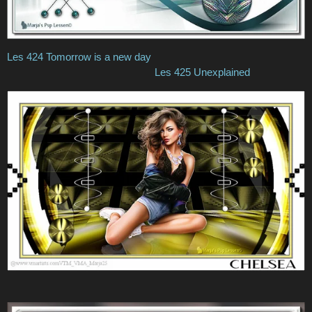
Les 424 Tomorrow is a new day
Les 425 Unexplained