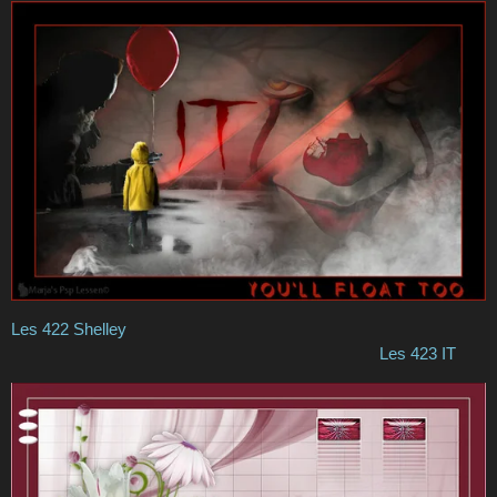
Les 422 Shelley
Les 423 IT