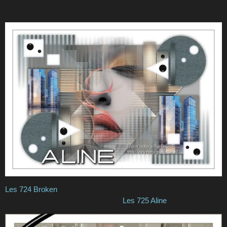
Les 724 Broken
Les 725 Aline