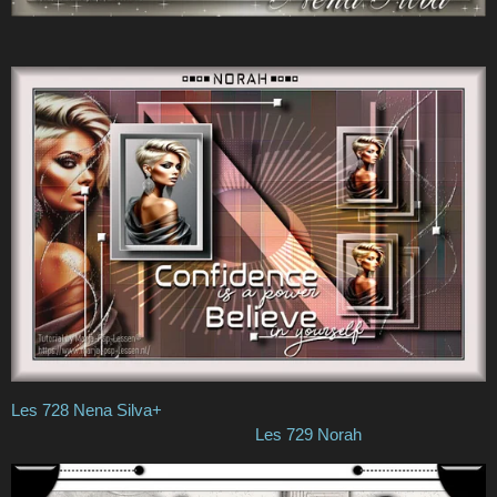
Les 728 Nena Silva+
Les 729 Norah