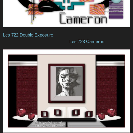
Les 722 Double Exposure
Les 723 Cameron