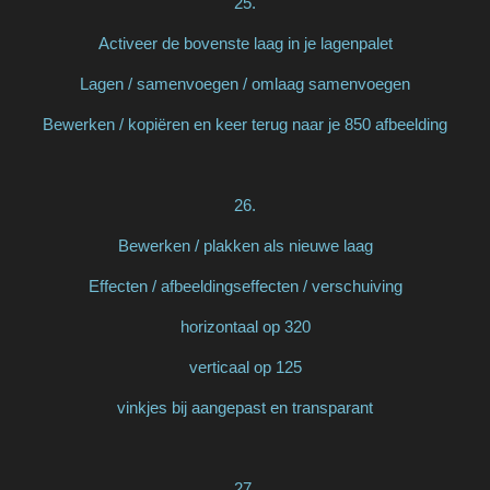
25.
Activeer de bovenste laag in je lagenpalet
Lagen / samenvoegen / omlaag samenvoegen
Bewerken / kopiëren en keer terug naar je 850 afbeelding
26.
Bewerken / plakken als nieuwe laag
Effecten / afbeeldingseffecten / verschuiving
horizontaal op 320
verticaal op 125
vinkjes bij aangepast en transparant
27.