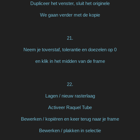
Dupliceer het venster, sluit het originele
We gaan verder met de kopie
21.
Neem je toverstaf, tolerantie en doezelen op 0
en klik in het midden van de frame
22.
Lagen / nieuw rasterlaag
Activeer Raquel Tube
Bewerken / kopiëren en keer terug naar je frame
Bewerken / plakken in selectie