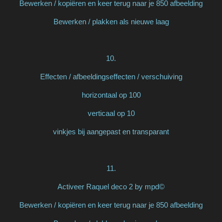
Bewerken / kopiëren en keer terug naar je 850 afbeelding
Bewerken / plakken als nieuwe laag
10.
Effecten / afbeeldingseffecten / verschuiving
horizontaal op 100
verticaal op 10
vinkjes bij aangepast en transparant
11.
Activeer Raquel deco 2 by mpd©
Bewerken / kopiëren en keer terug naar je 850 afbeelding