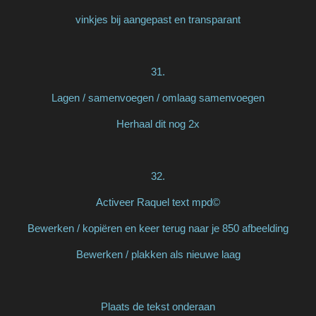
vinkjes bij aangepast en transparant
31.
Lagen / samenvoegen / omlaag samenvoegen
Herhaal dit nog 2x
32.
Activeer Raquel text mpd©
Bewerken / kopiëren en keer terug naar je 850 afbeelding
Bewerken / plakken als nieuwe laag
Plaats de tekst onderaan