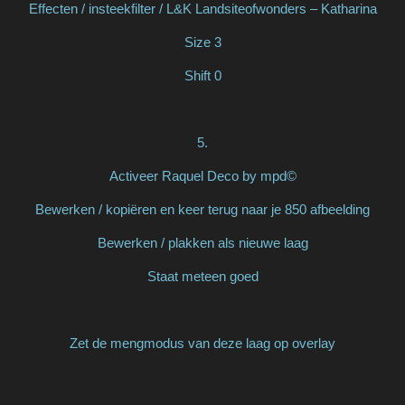
Effecten / insteekfilter / L&K Landsiteofwonders – Katharina
Size 3
Shift 0
5.
Activeer Raquel Deco by mpd©
Bewerken / kopiëren en keer terug naar je 850 afbeelding
Bewerken / plakken als nieuwe laag
Staat meteen goed
Zet de mengmodus van deze laag op overlay