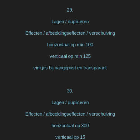
29.
Lagen / dupliceren
Effecten / afbeeldingseffecten / verschuiving
horizontaal op min 100
verticaal op min 125
vinkjes bij aangepast en transparant
30.
Lagen / dupliceren
Effecten / afbeeldingseffecten / verschuiving
horizontaal op 300
verticaal op 15