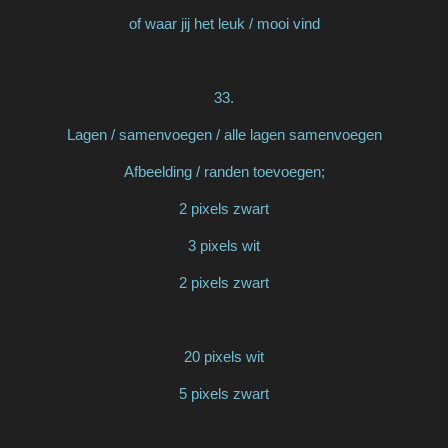
of waar jij het leuk / mooi vind
33.
Lagen / samenvoegen / alle lagen samenvoegen
Afbeelding / randen toevoegen;
2 pixels zwart
3 pixels wit
2 pixels zwart
20 pixels wit
5 pixels zwart