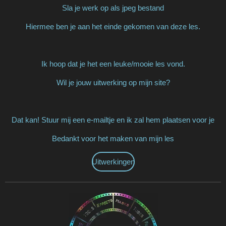
Sla je werk op als jpeg bestand
Hiermee ben je aan het einde gekomen van deze les.
Ik hoop dat je het een leuke/mooie les vond.
Wil je jouw uitwerking op mijn site?
Dat kan! Stuur mij een e-mailtje en ik zal hem plaatsen voor je
Bedankt voor het maken van mijn les
Uitwerkingen