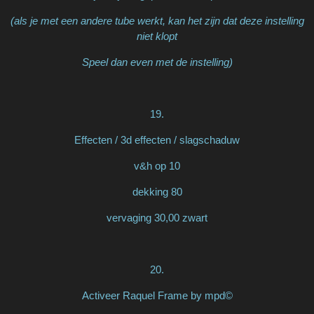
(als je met een andere tube werkt, kan het zijn dat deze instelling
niet klopt
Speel dan even met de instelling)
19.
Effecten / 3d effecten / slagschaduw
v&h op 10
dekking 80
vervaging 30,00 zwart
20.
Activeer Raquel Frame by mpd©