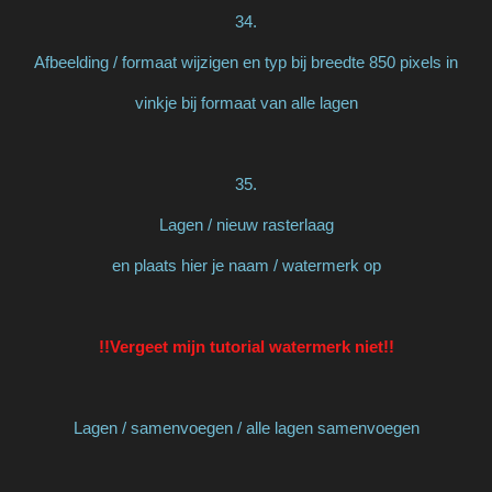
34.
Afbeelding / formaat wijzigen en typ bij breedte 850 pixels in
vinkje bij formaat van alle lagen
35.
Lagen / nieuw rasterlaag
en plaats hier je naam / watermerk op
!!Vergeet mijn tutorial watermerk niet!!
Lagen / samenvoegen / alle lagen samenvoegen