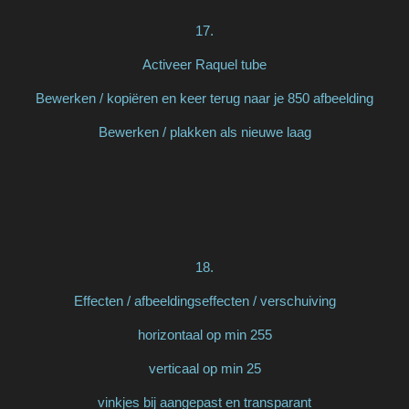
17.
Activeer Raquel tube
Bewerken / kopiëren en keer terug naar je 850 afbeelding
Bewerken / plakken als nieuwe laag
18.
Effecten / afbeeldingseffecten / verschuiving
horizontaal op min 255
verticaal op min 25
vinkjes bij aangepast en transparant