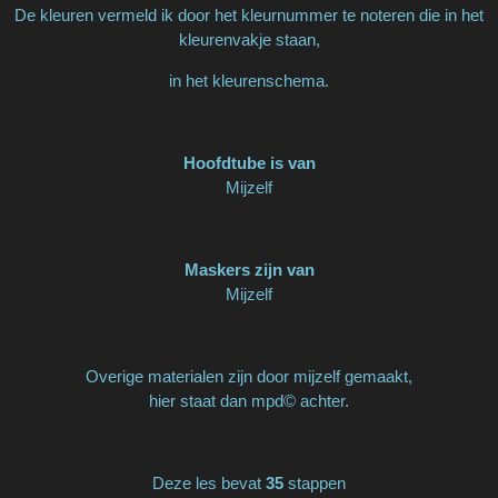
De kleuren vermeld ik door het kleurnummer te noteren die in het
kleurenvakje staan,
in het kleurenschema.
Hoofdtube is van
Mijzelf
Maskers zijn van
Mijzelf
Overige materialen zijn door mijzelf gemaakt,
hier staat dan mpd© achter.
Deze les bevat
35
stappen