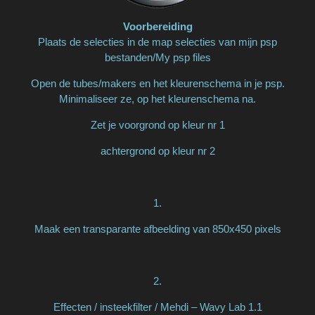
Voorbereiding
Plaats de selecties in de map selecties van mijn psp
bestanden/My psp files
Open de tubes/makers en het kleurenschema in je psp.
Minimaliseer ze, op het kleurenschema na.
Zet je voorgrond op kleur nr 1
achtergrond op kleur nr 2
1.
Maak een transparante afbeelding van 850x450 pixels
2.
Effecten / insteekfilter / Mehdi – Wavy Lab 1.1