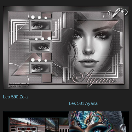
Les 590 Zola
Les 591 Ayana