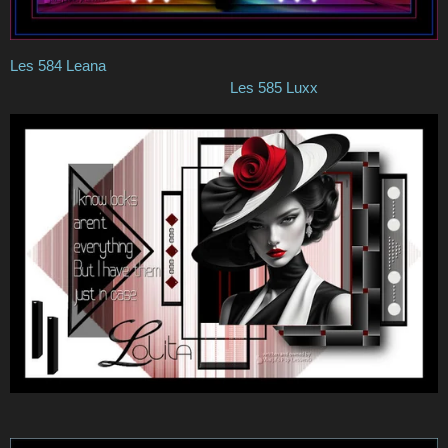
Les 584 Leana
Les 585 Luxx