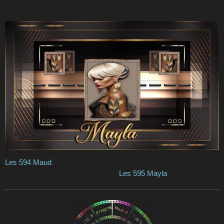
Les 594 Maud
Les 595 Mayla