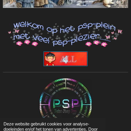
Deze website gebruikt cookies voor analyse-
doeleinden en/of het tonen van advertenties. Door