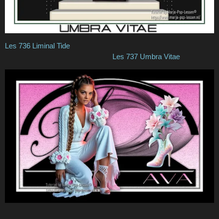
Les 736 Liminal Tide
Les 737 Umbra Vitae