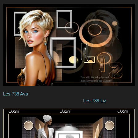
Les 738 Ava
Les 739 Liz