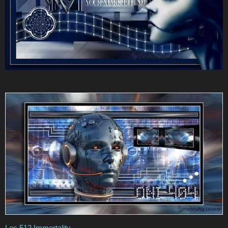
Les 512 Immortality