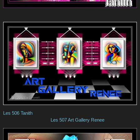
Les 506 Tanith
Les 507 Art Gallery Renee