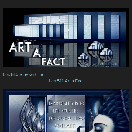
Les 510 Stay with me
Les 511 Art a Fact