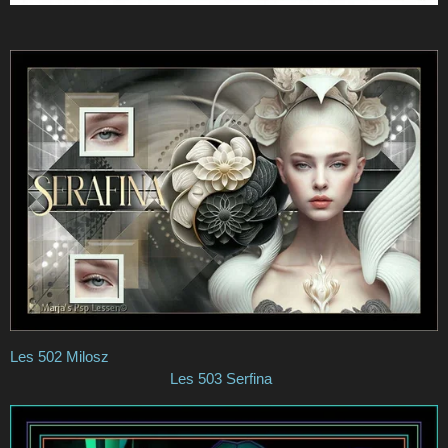
Les 502 Milosz
Les 503 Serfina