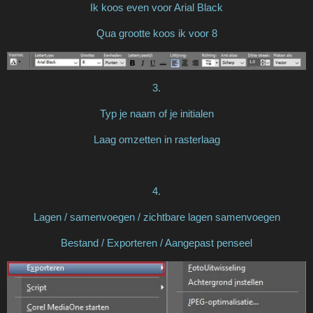
Ik koos even voor Arial Black
Qua grootte koos ik voor 8
3.
Typ je naam of je initialen
Laag omzetten in rasterlaag
4.
Lagen / samenvoegen / zichtbare lagen samenvoegen
Bestand / Exporteren / Aangepast penseel