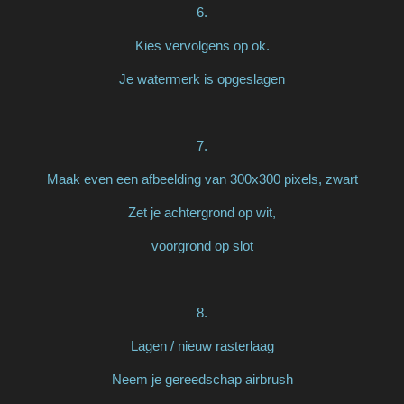
6.
Kies vervolgens op ok.
Je watermerk is opgeslagen
7.
Maak even een afbeelding van 300x300 pixels, zwart
Zet je achtergrond op wit,
voorgrond op slot
8.
Lagen / nieuw rasterlaag
Neem je gereedschap airbrush