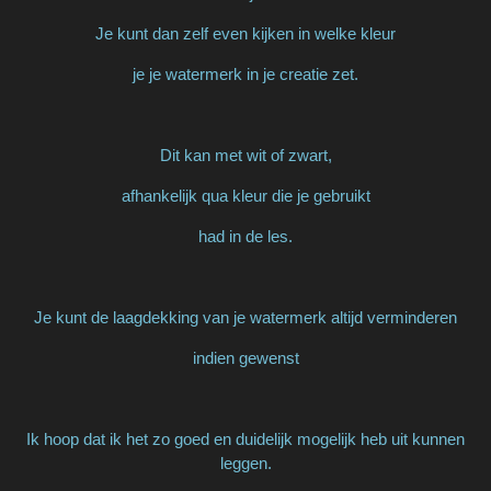
Je kunt dan zelf even kijken in welke kleur
je je watermerk in je creatie zet.
Dit kan met wit of zwart,
afhankelijk qua kleur die je gebruikt
had in de les.
Je kunt de laagdekking van je watermerk altijd verminderen
indien gewenst
Ik hoop dat ik het zo goed en duidelijk mogelijk heb uit kunnen
leggen.