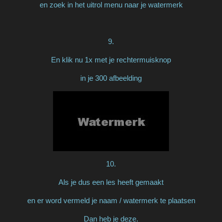
en zoek in het uitrol menu naar je watermerk
9.
En klik nu 1x met je rechtermuisknop
in je 300 afbeelding
10.
Als je dus een les heeft gemaakt
en er word vermeld je naam / watermerk te plaatsen
Dan heb je deze.