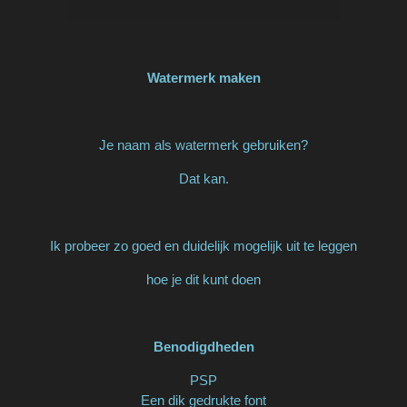
Watermerk maken
Je naam als watermerk gebruiken?
Dat kan.
Ik probeer zo goed en duidelijk mogelijk uit te leggen
hoe je dit kunt doen
Benodigdheden
PSP
Een dik gedrukte font