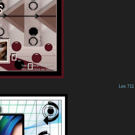
Les 711 Am