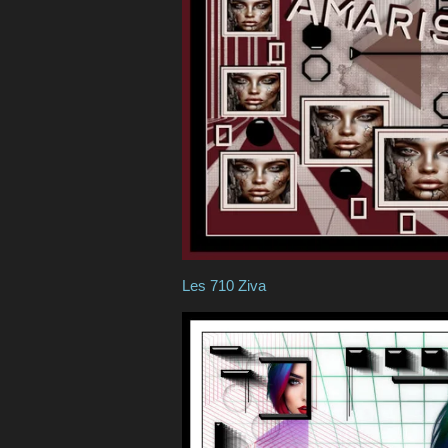
Les 710 Ziva