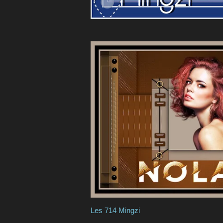
Les 714 Mi