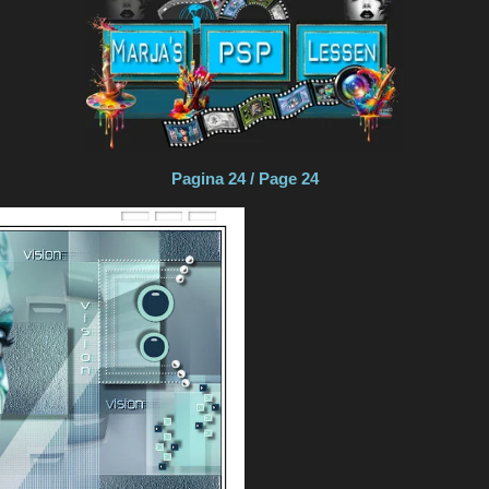
Pagina 24 / Page 24