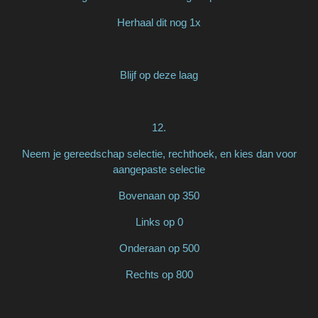
Herhaal dit nog 1x
Blijf op deze laag
12.
Neem je gereedschap selectie, rechthoek, en kies dan voor
aangepaste selectie
Bovenaan op 350
Links op 0
Onderaan op 500
Rechts op 800