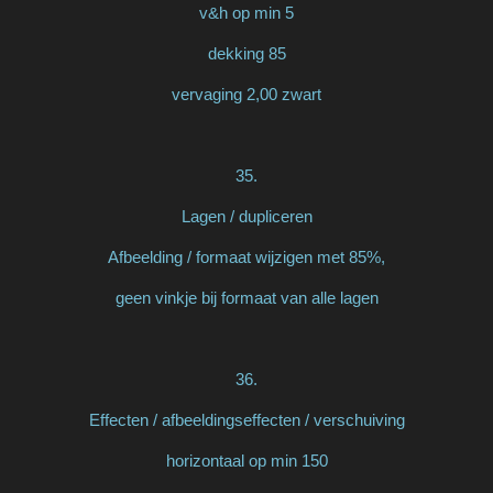
v&h op min 5
dekking 85
vervaging 2,00 zwart
35.
Lagen / dupliceren
Afbeelding / formaat wijzigen met 85%,
geen vinkje bij formaat van alle lagen
36.
Effecten / afbeeldingseffecten / verschuiving
horizontaal op min 150