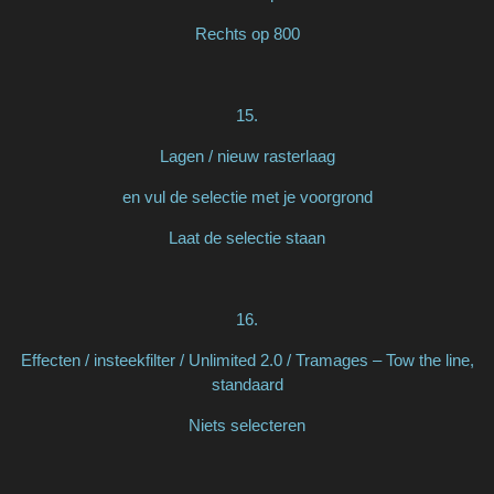
Rechts op 800
15.
Lagen / nieuw rasterlaag
en vul de selectie met je voorgrond
Laat de selectie staan
16.
Effecten / insteekfilter / Unlimited 2.0 / Tramages – Tow the line,
standaard
Niets selecteren