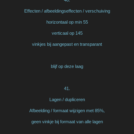
Effecten / afbeeldingseffecten / verschuiving
horizontaal op min 55
verticaal op 145
vinkjes bij aangepast en transparant
blijf op deze laag
41.
Lagen / dupliceren
Afbeelding / formaat wijzigen met 85%,
geen vinkje bij formaat van alle lagen