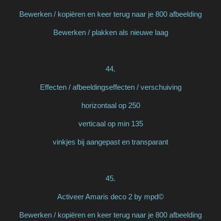
Bewerken / kopiëren en keer terug naar je 800 afbeelding
Bewerken / plakken als nieuwe laag
44.
Effecten / afbeeldingseffecten / verschuiving
horizontaal op 250
verticaal op min 135
vinkjes bij aangepast en transparant
45.
Activeer Amaris deco 2 by mpd©
Bewerken / kopiëren en keer terug naar je 800 afbeelding