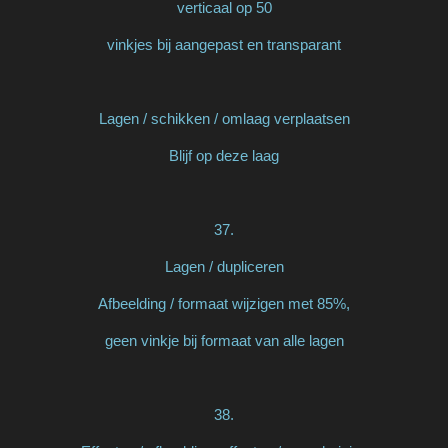
verticaal op 50
vinkjes bij aangepast en transparant
Lagen / schikken / omlaag verplaatsen
Blijf op deze laag
37.
Lagen / dupliceren
Afbeelding / formaat wijzigen met 85%,
geen vinkje bij formaat van alle lagen
38.