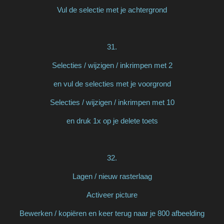
Vul de selectie met je achtergrond
31.
Selecties / wijzigen / inkrimpen met 2
en vul de selecties met je voorgrond
Selecties / wijzigen / inkrimpen met 10
en druk 1x op je delete toets
32.
Lagen / nieuw rasterlaag
Activeer picture
Bewerken / kopiëren en keer terug naar je 800 afbeelding