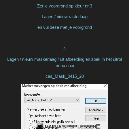
Zet je voorgrond op kleur nr 3
Lagen / nieuw rasterlaag
en vul deze met je voorgrond
7.
Lagen / nieuw maskerlaag / uit afbeelding en zoek in het uitrol
menu naar
cas_Mask_0415_20