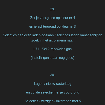
29.
Zet je voorgrond op kleur nr 4
en je achtergrond op kleur nr 3
Selecties / selectie laden-opslaan / selecties laden vanaf schijf en
zoek in het uitrol menu naar
L711 Sel 2 mpd©designs
(instellingen staan nog goed)
30.
Lagen / nieuw rasterlaag
en vul de selectie met je voorgrond
Selecties / wijzigen / inkrimpen met 5