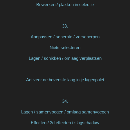
Bewerken / plakken in selectie
33.
Aanpassen / scherpte / verscherpen
Niets selecteren
Lagen / schikken / omlaag verplaatsen
Activeer de bovenste laag in je lagenpalet
34.
Lagen / samenvoegen / omlaag samenvoegen
Effecten / 3d effecten / slagschaduw