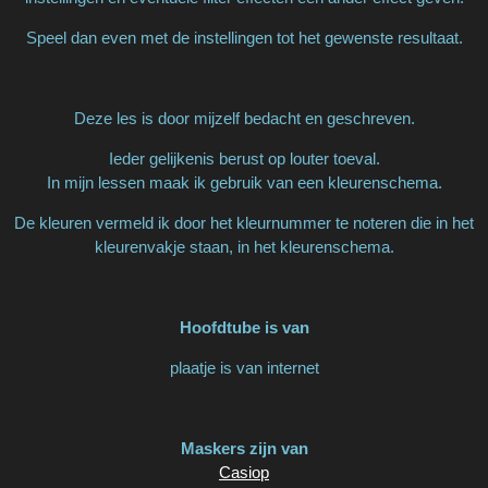
Speel dan even met de instellingen tot het gewenste resultaat.
Deze les is door mijzelf bedacht en geschreven.
Ieder gelijkenis berust op louter toeval.
In mijn lessen maak ik gebruik van een kleurenschema.
De kleuren vermeld ik door het kleurnummer te noteren die in het
kleurenvakje staan, in het kleurenschema.
Hoofdtube is van
plaatje is van internet
Maskers zijn van
Casiop