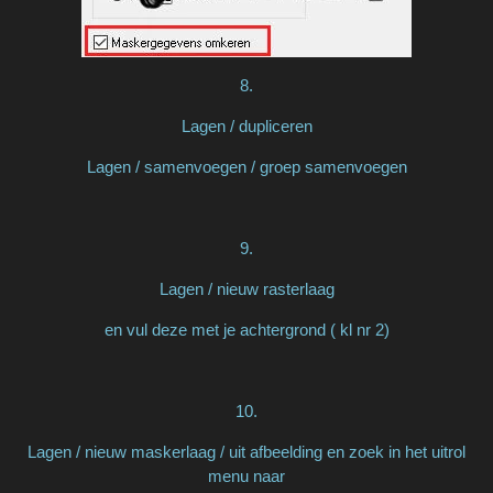
8.
Lagen / dupliceren
Lagen / samenvoegen / groep samenvoegen
9.
Lagen / nieuw rasterlaag
en vul deze met je achtergrond ( kl nr 2)
10.
Lagen / nieuw maskerlaag / uit afbeelding en zoek in het uitrol
menu naar