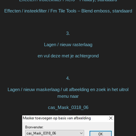
Effecten / insteekfilter / Fm Tile Tools – Blend emboss, standaard
3.
Lagen / nieuw rasterlaag
en vul deze met je achtergrond
4.
Lagen / nieuw maskerlaag / uit afbeelding en zoek in het uitrol
menu naar
cas_Mask_0318_06