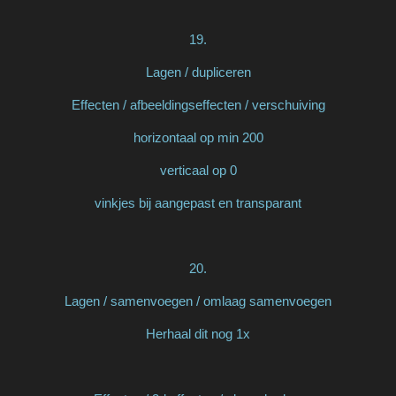
19.
Lagen / dupliceren
Effecten / afbeeldingseffecten / verschuiving
horizontaal op min 200
verticaal op 0
vinkjes bij aangepast en transparant
20.
Lagen / samenvoegen / omlaag samenvoegen
Herhaal dit nog 1x