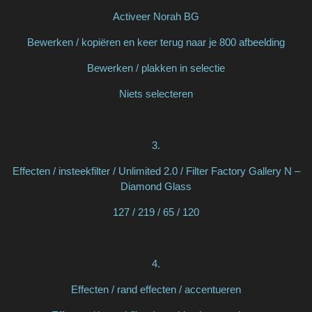
Activeer Norah BG
Bewerken / kopiëren en keer terug naar je 800 afbeelding
Bewerken / plakken in selectie
Niets selecteren
3.
Effecten / insteekfilter / Unlimited 2.0 / Filter Factory Gallery N –
Diamond Glass
127 / 219 / 65 / 120
4.
Effecten / rand effecten / accentueren