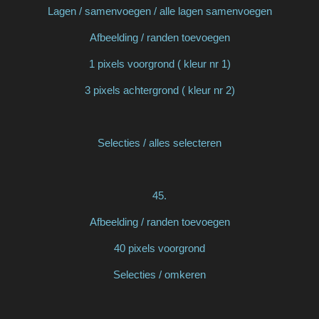
Lagen / samenvoegen / alle lagen samenvoegen
Afbeelding / randen toevoegen
1 pixels voorgrond ( kleur nr 1)
3 pixels achtergrond ( kleur nr 2)
Selecties / alles selecteren
45.
Afbeelding / randen toevoegen
40 pixels voorgrond
Selecties / omkeren