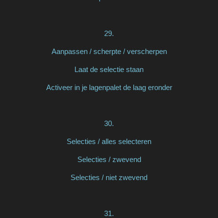
29.
Aanpassen / scherpte / verscherpen
Laat de selectie staan
Activeer in je lagenpalet de laag eronder
30.
Selecties / alles selecteren
Selecties / zwevend
Selecties / niet zwevend
31.