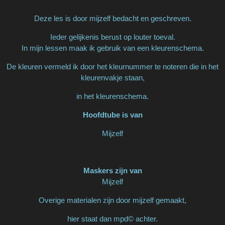
Deze les is door mijzelf bedacht en geschreven.
Ieder gelijkenis berust op louter toeval.
In mijn lessen maak ik gebruik van een kleurenschema.
De kleuren vermeld ik door het kleurnummer te noteren die in het
kleurenvakje staan,
in het kleurenschema.
Hoofdtube is van
Mijzelf
Maskers zijn van
Mijzelf
Overige materialen zijn door mijzelf gemaakt,
hier staat dan mpd© achter.