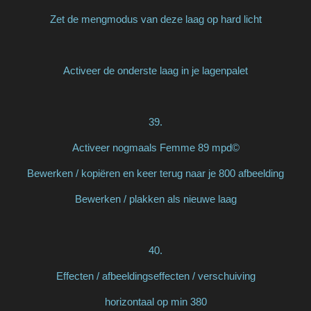
Zet de mengmodus van deze laag op hard licht
Activeer de onderste laag in je lagenpalet
39.
Activeer nogmaals Femme 89 mpd©
Bewerken / kopiëren en keer terug naar je 800 afbeelding
Bewerken / plakken als nieuwe laag
40.
Effecten / afbeeldingseffecten / verschuiving
horizontaal op min 380