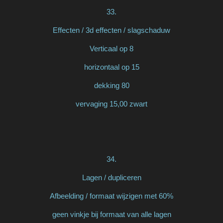
33.
Effecten / 3d effecten / slagschaduw
Verticaal op 8
horizontaal op 15
dekking 80
vervaging 15,00 zwart
34.
Lagen / dupliceren
Afbeelding / formaat wijzigen met 60%
geen vinkje bij formaat van alle lagen