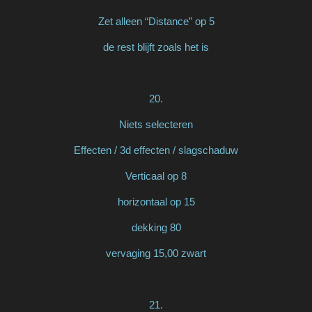
Zet alleen “Distance” op 5
de rest blijft zoals het is
20.
Niets selecteren
Effecten / 3d effecten / slagschaduw
Verticaal op 8
horizontaal op 15
dekking 80
vervaging 15,00 zwart
21.