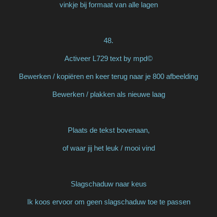
vinkje bij formaat van alle lagen
48.
Activeer L729 text by mpd©
Bewerken / kopiëren en keer terug naar je 800 afbeelding
Bewerken / plakken als nieuwe laag
Plaats de tekst bovenaan,
of waar jij het leuk / mooi vind
Slagschaduw naar keus
Ik koos ervoor om geen slagschaduw toe te passen