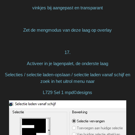
vinkjes bij aangepast en transparant
Zet de mengmodus van deze laag op overlay
17.
Activeer in je lagenpalet, de onderste laag
Selecties / selectie laden-opslaan / selectie laden vanaf schijf en
zoek in het uitrol menu naar
L729 Sel 1 mpd©designs