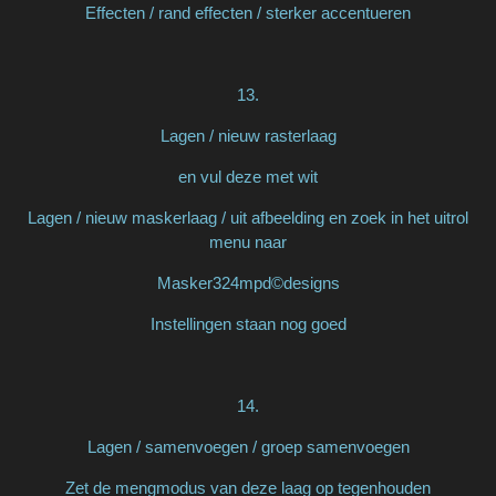
Effecten / rand effecten / sterker accentueren
13.
Lagen / nieuw rasterlaag
en vul deze met wit
Lagen / nieuw maskerlaag / uit afbeelding en zoek in het uitrol
menu naar
Masker324mpd©designs
Instellingen staan nog goed
14.
Lagen / samenvoegen / groep samenvoegen
Zet de mengmodus van deze laag op tegenhouden