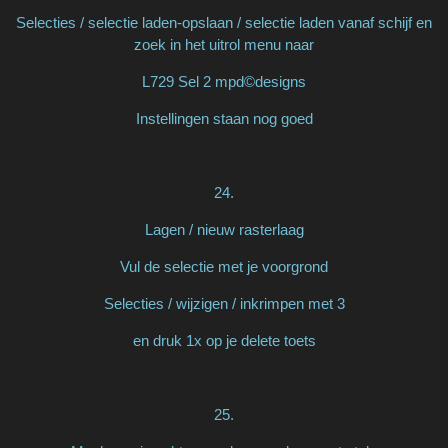
Selecties / selectie laden-opslaan / selectie laden vanaf schijf en
zoek in het uitrol menu naar
L729 Sel 2 mpd©designs
Instellingen staan nog goed
24.
Lagen / nieuw rasterlaag
Vul de selectie met je voorgrond
Selecties / wijzigen / inkrimpen met 3
en druk 1x op je delete toets
25.