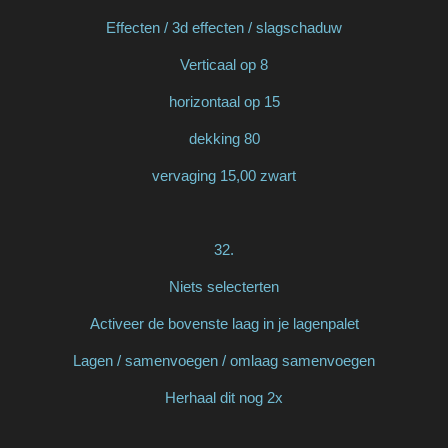
Effecten / 3d effecten / slagschaduw
Verticaal op 8
horizontaal op 15
dekking 80
vervaging 15,00 zwart
32.
Niets selecterten
Activeer de bovenste laag in je lagenpalet
Lagen / samenvoegen / omlaag samenvoegen
Herhaal dit nog 2x