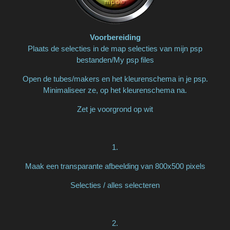
Voorbereiding
Plaats de selecties in de map selecties van mijn psp
bestanden/My psp files
Open de tubes/makers en het kleurenschema in je psp.
Minimaliseer ze, op het kleurenschema na.
Zet je voorgrond op wit
1.
Maak een transparante afbeelding van 800x500 pixels
Selecties / alles selecteren
2.