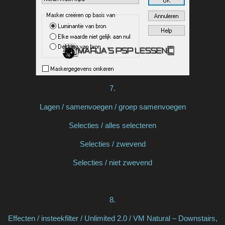
7.
Lagen / samenvoegen / groep samenvoegen
Selecties / alles selecteren
Selecties / zwevend
Selecties / niet zwevend
8.
Effecten / insteekfilter / Unlimited 2.0 / VM Natural – Downstairs,