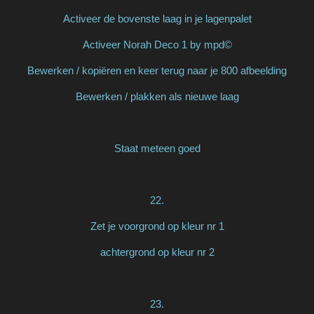
Activeer de bovenste laag in je lagenpalet
Activeer Norah Deco 1 by mpd©
Bewerken / kopiëren en keer terug naar je 800 afbeelding
Bewerken / plakken als nieuwe laag
Staat meteen goed
22.
Zet je voorgrond op kleur nr 1
achtergrond op kleur nr 2
23.