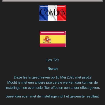
Les 729
Norah
Deze les is geschreven op 16 Mei 2026 met psp12
Mocht je met een andere psp versie werken dan kunnen de
instellingen en eventuele filter effecten een ander effect geven.
Speel dan even met de instellingen tot het gewenste resultaat.