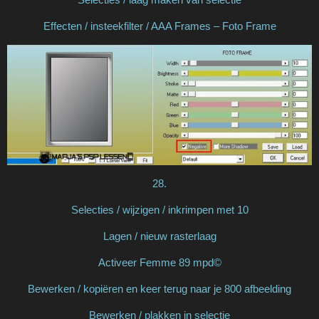
Effecten / insteekfilter / AAA Frames – Foto Frame
28.
Selecties / wijzigen / inkrimpen met 10
Lagen / nieuw rasterlaag
Activeer Femme 89 mpd©
Bewerken / kopiëren en keer terug naar je 800 afbeelding
Bewerken / plakken in selectie