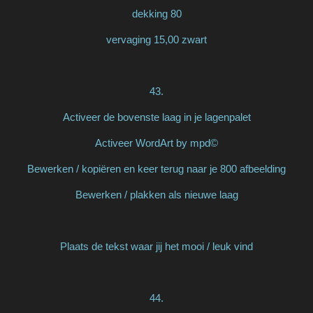
dekking 80
vervaging 15,00 zwart
43.
Activeer de bovenste laag in je lagenpalet
Activeer WordArt by mpd©
Bewerken / kopiëren en keer terug naar je 800 afbeelding
Bewerken / plakken als nieuwe laag
Plaats de tekst waar jij het mooi / leuk vind
44.