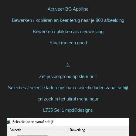
Activeer BG Apolline
Bewerken / kopiëren en keer terug naar je 800 afbeelding
Bewerken / plakken als nieuwe laag
Staat meteen goed
3.
Zet je voorgrond op kleur nr 1
Selecties / selectie laden-opslaan / selectie laden vanaf schijf
en zoek in het uitrol menu naar
L735 Sel 1 mpd©designs