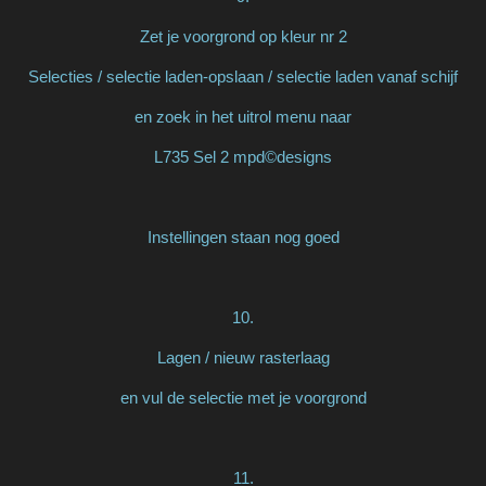
Zet je voorgrond op kleur nr 2
Selecties / selectie laden-opslaan / selectie laden vanaf schijf
en zoek in het uitrol menu naar
L735 Sel 2 mpd©designs
Instellingen staan nog goed
10.
Lagen / nieuw rasterlaag
en vul de selectie met je voorgrond
11.