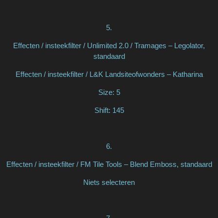
5.
Effecten / insteekfilter / Unlimited 2.0 / Tramages – Legolator,
standaard
Effecten / insteekfilter / L&K Landsiteofwonders – Katharina
Size: 5
Shift: 145
6.
Effecten / insteekfilter / FM Tile Tools – Blend Emboss, standaard
Niets selecteren