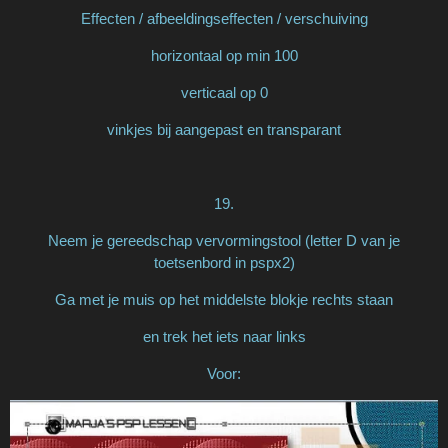
Effecten / afbeeldingseffecten / verschuiving
horizontaal op min 100
verticaal op 0
vinkjes bij aangepast en transparant
19.
Neem je gereedschap vervormingstool (letter D van je
toetsenbord in pspx2)
Ga met je muis op het middelste blokje rechts staan
en trek het iets naar links
Voor: