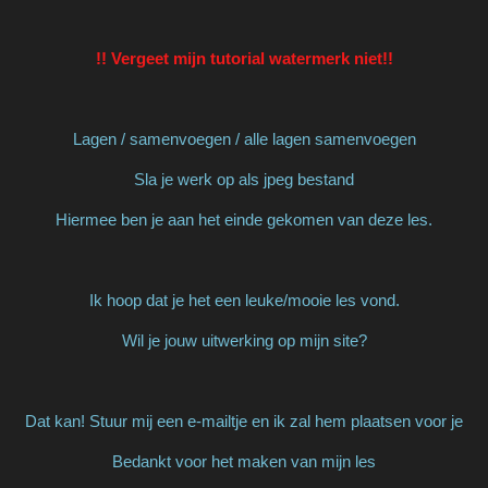
!! Vergeet mijn tutorial watermerk niet!!
Lagen / samenvoegen / alle lagen samenvoegen
Sla je werk op als jpeg bestand
Hiermee ben je aan het einde gekomen van deze les.
Ik hoop dat je het een leuke/mooie les vond.
Wil je jouw uitwerking op mijn site?
Dat kan! Stuur mij een e-mailtje en ik zal hem plaatsen voor je
Bedankt voor het maken van mijn les