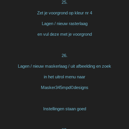
25.
Zet je voorgrond op kleur nr 4
Lagen / nieuw rasterlaag
en vul deze met je voorgrond
26.
Lagen / nieuw maskerlaag / uit afbeelding en zoek
in het uitrol menu naar
Masker345mpd©designs
Instellingen staan goed