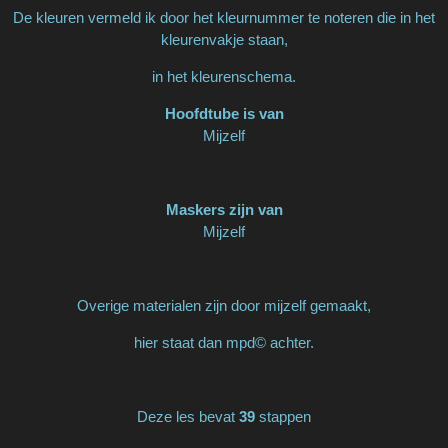
De kleuren vermeld ik door het kleurnummer te noteren die in het
kleurenvakje staan,
in het kleurenschema.
Hoofdtube is van
Mijzelf
Maskers zijn van
Mijzelf
Overige materialen zijn door mijzelf gemaakt,
hier staat dan mpd© achter.
Deze les bevat
39
stappen