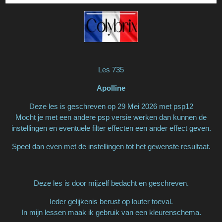
Les 735
Apolline
Deze les is geschreven op 29 Mei 2026 met psp12
Mocht je met een andere psp versie werken dan kunnen de
instellingen en eventuele filter effecten een ander effect geven.
Speel dan even met de instellingen tot het gewenste resultaat.
Deze les is door mijzelf bedacht en geschreven.
Ieder gelijkenis berust op louter toeval.
In mijn lessen maak ik gebruik van een kleurenschema.