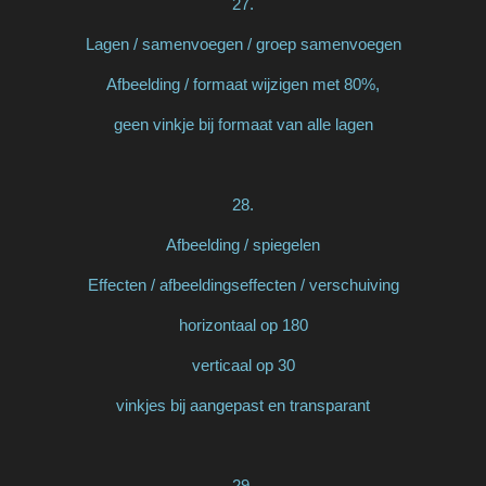
27.
Lagen / samenvoegen / groep samenvoegen
Afbeelding / formaat wijzigen met 80%,
geen vinkje bij formaat van alle lagen
28.
Afbeelding / spiegelen
Effecten / afbeeldingseffecten / verschuiving
horizontaal op 180
verticaal op 30
vinkjes bij aangepast en transparant
29.