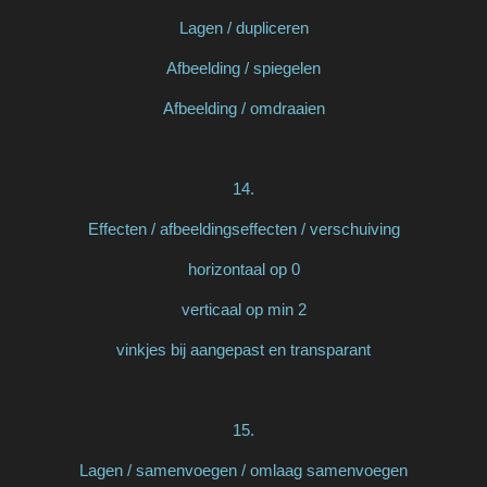
Lagen / dupliceren
Afbeelding / spiegelen
Afbeelding / omdraaien
14.
Effecten / afbeeldingseffecten / verschuiving
horizontaal op 0
verticaal op min 2
vinkjes bij aangepast en transparant
15.
Lagen / samenvoegen / omlaag samenvoegen