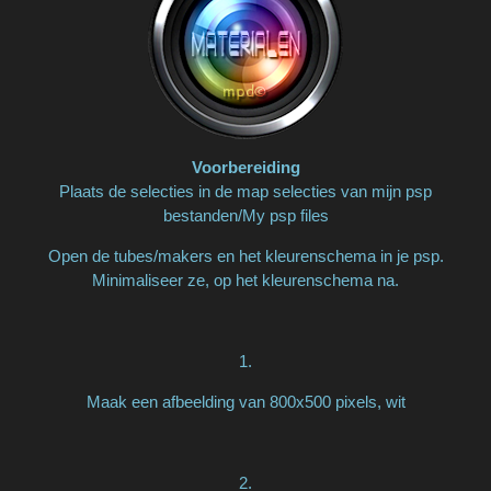
Voorbereiding
Plaats de selecties in de map selecties van mijn psp
bestanden/My psp files
Open de tubes/makers en het kleurenschema in je psp.
Minimaliseer ze, op het kleurenschema na.
1.
Maak een afbeelding van 800x500 pixels, wit
2.