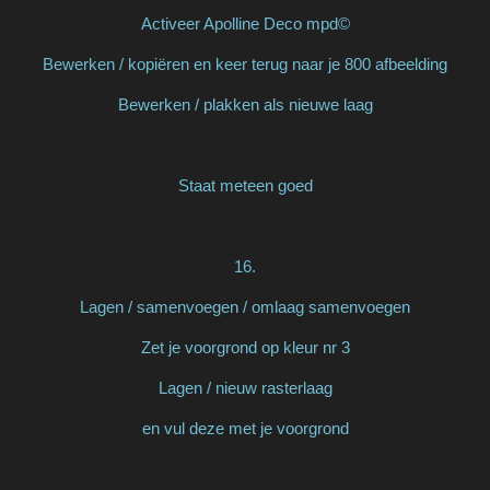
Activeer Apolline Deco mpd©
Bewerken / kopiëren en keer terug naar je 800 afbeelding
Bewerken / plakken als nieuwe laag
Staat meteen goed
16.
Lagen / samenvoegen / omlaag samenvoegen
Zet je voorgrond op kleur nr 3
Lagen / nieuw rasterlaag
en vul deze met je voorgrond