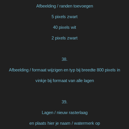
Afbeelding / randen toevoegen
5 pixels zwart
40 pixels wit
2 pixels zwart
38.
Afbeelding / formaat wijzigen en typ bij breedte 800 pixels in
vinkje bij formaat van alle lagen
39.
Lagen / nieuw rasterlaag
en plaats hier je naam / watermerk op