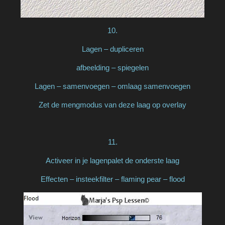
10.
Lagen – dupliceren
afbeelding – spiegelen
Lagen – samenvoegen – omlaag samenvoegen
Zet de mengmodus van deze laag op overlay
11.
Activeer in je lagenpalet de onderste laag
Effecten – insteekfilter – flaming pear – flood