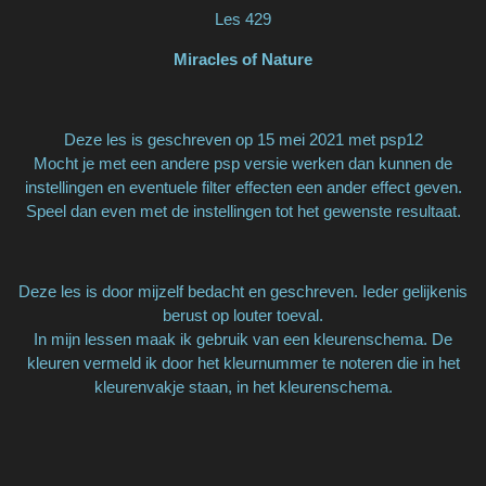
Les 429
Miracles of Nature
Deze les is geschreven op 15 mei 2021 met psp12
Mocht je met een andere psp versie werken dan kunnen de
instellingen en eventuele filter effecten een ander effect geven.
Speel dan even met de instellingen tot het gewenste resultaat.
Deze les is door mijzelf bedacht en geschreven. Ieder gelijkenis
berust op louter toeval.
In mijn lessen maak ik gebruik van een kleurenschema. De
kleuren vermeld ik door het kleurnummer te noteren die in het
kleurenvakje staan, in het kleurenschema.