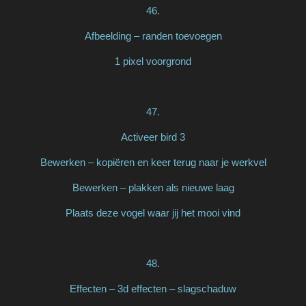
46.
Afbeelding – randen toevoegen
1 pixel voorgrond
47.
Activeer bird 3
Bewerken – kopiëren en keer terug naar je werkvel
Bewerken – plakken als nieuwe laag
Plaats deze vogel waar jij het mooi vind
48.
Effecten – 3d effecten – slagschaduw