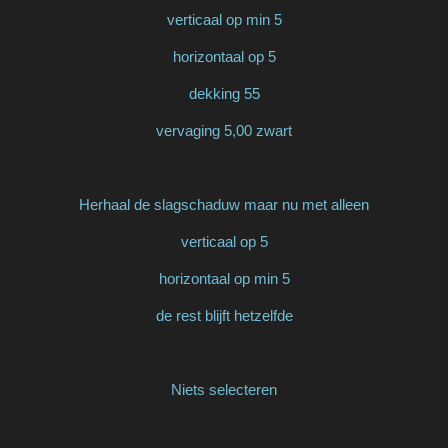
verticaal op min 5
horizontaal op 5
dekking 55
vervaging 5,00 zwart
Herhaal de slagschaduw maar nu met alleen
verticaal op 5
horizontaal op min 5
de rest blijft hetzelfde
Niets selecteren