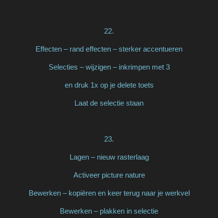
22.
Effecten – rand effecten – sterker accentueren
Selecties – wijzigen – inkrimpen met 3
en druk 1x op je delete toets
Laat de selectie staan
23.
Lagen – nieuw rasterlaag
Activeer picture nature
Bewerken – kopiëren en keer terug naar je werkvel
Bewerken – plakken in selectie