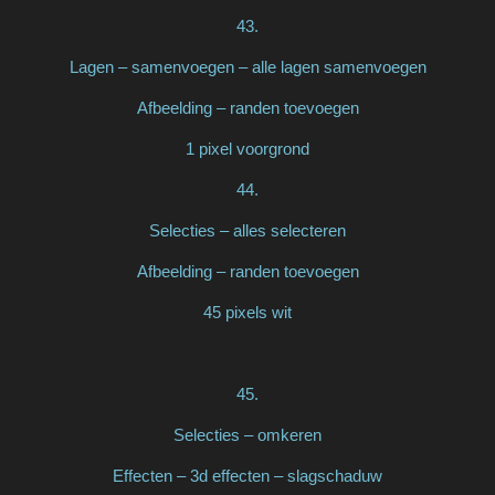
43.
Lagen – samenvoegen – alle lagen samenvoegen
Afbeelding – randen toevoegen
1 pixel voorgrond
44.
Selecties – alles selecteren
Afbeelding – randen toevoegen
45 pixels wit
45.
Selecties – omkeren
Effecten – 3d effecten – slagschaduw