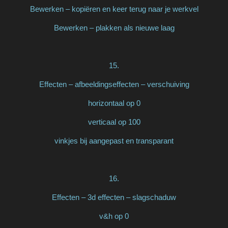
Bewerken – kopiëren en keer terug naar je werkvel
Bewerken – plakken als nieuwe laag
15.
Effecten – afbeeldingseffecten – verschuiving
horizontaal op 0
verticaal op 100
vinkjes bij aangepast en transparant
16.
Effecten – 3d effecten – slagschaduw
v&h op 0