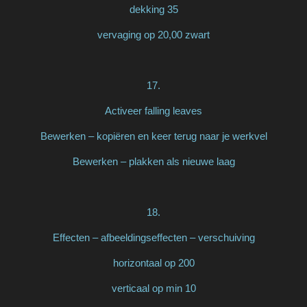
dekking 35
vervaging op 20,00 zwart
17.
Activeer falling leaves
Bewerken – kopiëren en keer terug naar je werkvel
Bewerken – plakken als nieuwe laag
18.
Effecten – afbeeldingseffecten – verschuiving
horizontaal op 200
verticaal op min 10