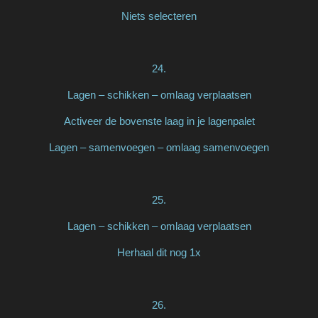
Niets selecteren
24.
Lagen – schikken – omlaag verplaatsen
Activeer de bovenste laag in je lagenpalet
Lagen – samenvoegen – omlaag samenvoegen
25.
Lagen – schikken – omlaag verplaatsen
Herhaal dit nog 1x
26.