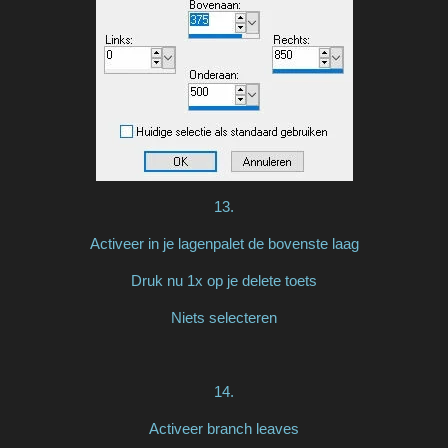
13.
Activeer in je lagenpalet de bovenste laag
Druk nu 1x op je delete toets
Niets selecteren
14.
Activeer branch leaves