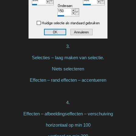
3.
Selecties – laag maken van selectie.
Niets selecteren
Effecten – rand effecten – accentueren
4.
Effecten – afbeeldingseffecten – verschuiving
horizontaal op min 100