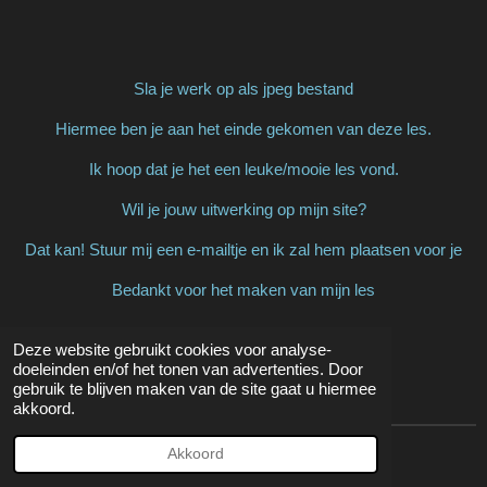
Sla je werk op als jpeg bestand
Hiermee ben je aan het einde gekomen van deze les.
Ik hoop dat je het een leuke/mooie les vond.
Wil je jouw uitwerking op mijn site?
Dat kan! Stuur mij een e-mailtje en ik zal hem plaatsen voor je
Bedankt voor het maken van mijn les
Deze website gebruikt cookies voor analyse-
doeleinden en/of het tonen van advertenties. Door
Uitwerkingen
gebruik te blijven maken van de site gaat u hiermee
akkoord.
Akkoord