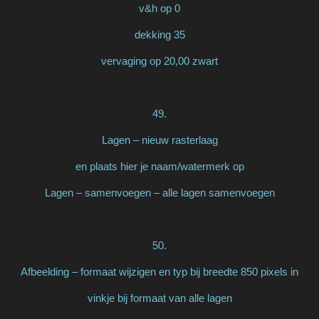
v&h op 0
dekking 35
vervaging op 20,00 zwart
49.
Lagen – nieuw rasterlaag
en plaats hier je naam/watermerk op
Lagen – samenvoegen – alle lagen samenvoegen
50.
Afbeelding – formaat wijzigen en typ bij breedte 850 pixels in
vinkje bij formaat van alle lagen