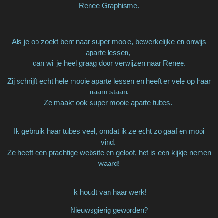
Renee Graphisme.
Als je op zoekt bent naar super mooie, bewerkelijke en onwijs
aparte lessen,
dan wil je heel graag door verwijzen naar Renee.
Zij schrijft echt hele mooie aparte lessen en heeft er vele op haar
naam staan.
Ze maakt ook super mooie aparte tubes.
Ik gebruik haar tubes veel, omdat ik ze echt zo gaaf en mooi
vind.
Ze heeft een prachtige website en geloof, het is een kijkje nemen
waard!
Ik houdt van haar werk!
Nieuwsgierig geworden?