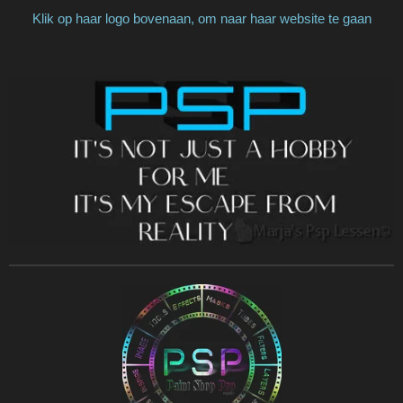
Klik op haar logo bovenaan, om naar haar website te gaan