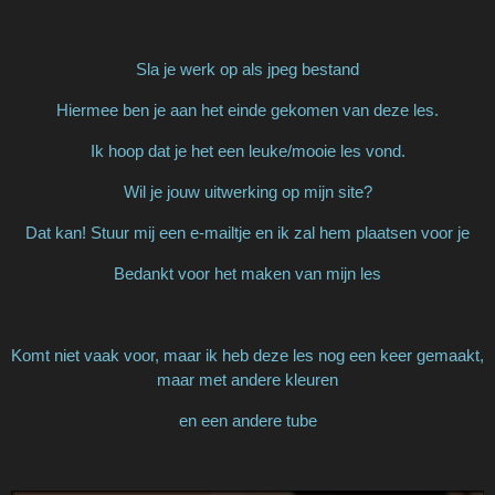
Sla je werk op als jpeg bestand
Hiermee ben je aan het einde gekomen van deze les.
Ik hoop dat je het een leuke/mooie les vond.
Wil je jouw uitwerking op mijn site?
Dat kan! Stuur mij een e-mailtje en ik zal hem plaatsen voor je
Bedankt voor het maken van mijn les
Komt niet vaak voor, maar ik heb deze les nog een keer gemaakt,
maar met andere kleuren
en een andere tube