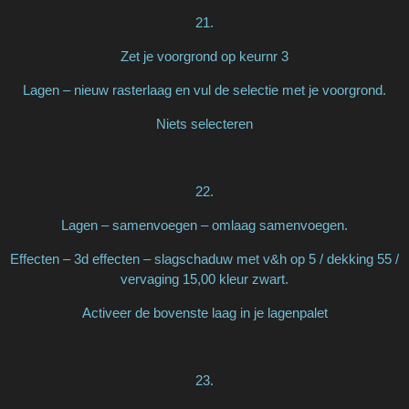
21.
Zet je voorgrond op keurnr 3
Lagen – nieuw rasterlaag en vul de selectie met je voorgrond.
Niets selecteren
22.
Lagen – samenvoegen – omlaag samenvoegen.
Effecten – 3d effecten – slagschaduw met v&h op 5 / dekking 55 /
vervaging 15,00 kleur zwart.
Activeer de bovenste laag in je lagenpalet
23.