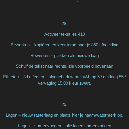
leuk/mooi lijkt
*
28.
Activeer tekst les 419
Bewerken – kopiëren en keer terug naar je 850 afbeelding
Bewerken – plakken als nieuwe laag
Schuif de tekst naar rechts, zie voorbeeld bovenaan
Effecten – 3d effecten – slagschaduw met v&h op 5 / dekking 55 /
vervaging 15,00 kleur zwart.
29.
Lagen – nieuw rasterlaag en plaats hier je naam/watermerk op.
Lagen – samenvoegen – alle lagen samenvoegen