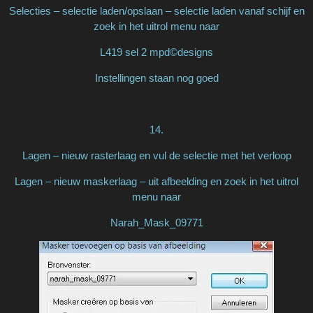
Selecties – selectie laden/opslaan – selectie laden vanaf schijf en
zoek in het uitrol menu naar
L419 sel 2 mpd©designs
Instellingen staan nog goed
14.
Lagen – nieuw rasterlaag en vul de selectie met het verloop
Lagen – nieuw maskerlaag – uit afbeelding en zoek in het uitrol
menu naar
Narah_Mask_09771