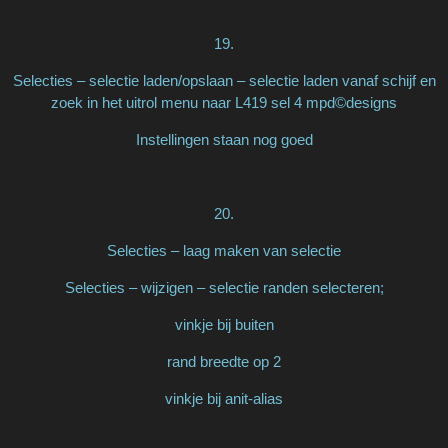
19.
Selecties – selectie laden/opslaan – selectie laden vanaf schijf en
zoek in het uitrol menu naar L419 sel 4 mpd©designs
Instellingen staan nog goed
20.
Selecties – laag maken van selectie
Selecties – wijzigen – selectie randen selecteren;
vinkje bij buiten
rand breedte op 2
vinkje bij anit-alias