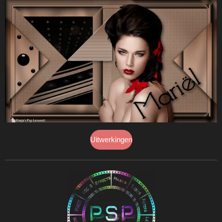
Uitwerkingen