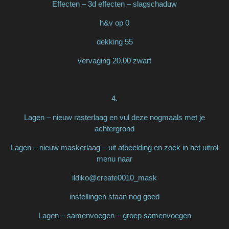
Effecten – 3d effecten – slagschaduw
h&v op 0
dekking 55
vervaging 20,00 zwart
4.
Lagen – nieuw rasterlaag en vul deze nogmaals met je
achtergrond
Lagen – nieuw maskerlaag – uit afbeelding en zoek in het uitrol
menu naar
ildiko@create0010_mask
instellingen staan nog goed
Lagen – samenvoegen – groep samenvoegen