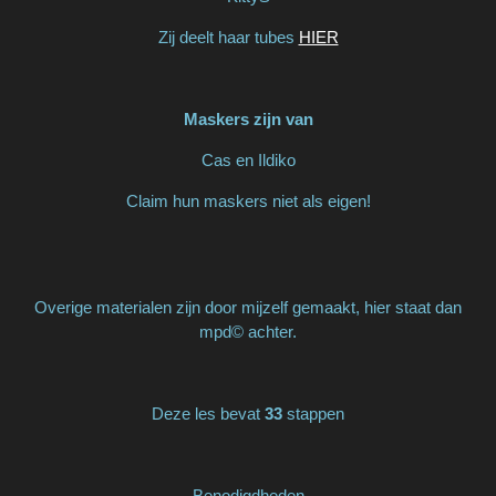
Zij deelt haar tubes
HIER
Maskers zijn van
Cas en Ildiko
Claim hun maskers niet als eigen!
Overige materialen zijn door mijzelf gemaakt, hier staat dan
mpd© achter.
Deze les bevat
33
stappen
Benodigdheden