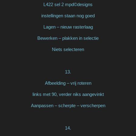
L422 sel 2 mpd©designs
instellingen staan nog goed
Lagen – nieuw rasterlaag
Bewerken – plakken in selectie
Niets selecteren
13.
Afbeelding – vrij roteren
links met 90, verder niks aangevinkt
Aanpassen – scherpte – verscherpen
14.