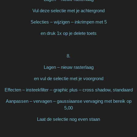
Vul deze selectie met je achtergrond
Selecties – wijzigen – inkrimpen met 5
en druk 1x op je delete toets
8.
Lagen – nieuw rasterlaag
en vul de selectie met je voorgrond
Effecten – insteekfilter – graphic plus – cross shadow, standaard
Aanpassen – vervagen – gaussiaanse vervaging met bereik op
5,00
Laat de selectie nog even staan