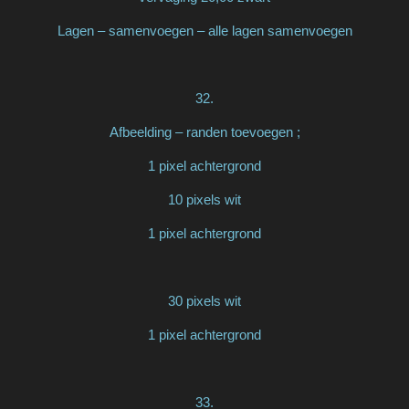
Lagen – samenvoegen – alle lagen samenvoegen
32.
Afbeelding – randen toevoegen ;
1 pixel achtergrond
10 pixels wit
1 pixel achtergrond
30 pixels wit
1 pixel achtergrond
33.