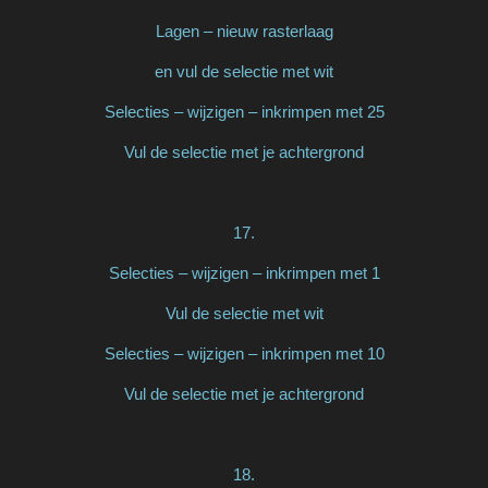
Lagen – nieuw rasterlaag
en vul de selectie met wit
Selecties – wijzigen – inkrimpen met 25
Vul de selectie met je achtergrond
17.
Selecties – wijzigen – inkrimpen met 1
Vul de selectie met wit
Selecties – wijzigen – inkrimpen met 10
Vul de selectie met je achtergrond
18.