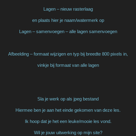
Lagen – nieuw rasterlaag
en plaats hier je naam/watermerk op
Lagen – samenvoegen – alle lagen samenvoegen
Afbeelding – formaat wijzigen en typ bij breedte 800 pixels in,
vinkje bij formaat van alle lagen
Sla je werk op als jpeg bestand
Hiermee ben je aan het einde gekomen van deze les.
Ik hoop dat je het een leuke/mooie les vond.
Wil je jouw uitwerking op mijn site?