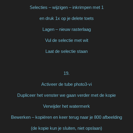
Selecties – wijzigen – inkrimpen met 1
en druk 1x op je delete toets
Lagen – nieuw rasterlaag
Vul de selectie met wit
Laat de selectie staan
19.
Activeer de tube photo3-vi
Dupliceer het venster we gaan verder met de kopie
Verwijder het watermerk
Bewerken – kopiëren en keer terug naar je 800 afbeelding
(de kopie kun je sluiten, niet opslaan)