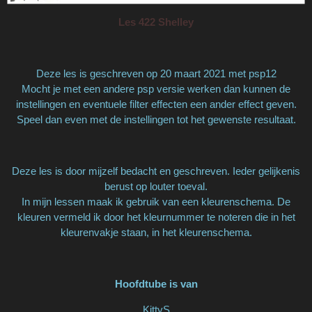
Les 422 Shelley
Deze les is geschreven op 20 maart 2021 met psp12
Mocht je met een andere psp versie werken dan kunnen de
instellingen en eventuele filter effecten een ander effect geven.
Speel dan even met de instellingen tot het gewenste resultaat.
Deze les is door mijzelf bedacht en geschreven. Ieder gelijkenis
berust op louter toeval.
In mijn lessen maak ik gebruik van een kleurenschema. De
kleuren vermeld ik door het kleurnummer te noteren die in het
kleurenvakje staan, in het kleurenschema.
Hoofdtube is van
KittyS