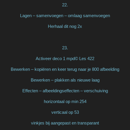
22.
Lagen – samenvoegen – omlaag samenvoegen
Herhaal dit nog 2x
23.
Activeer deco 1 mpd© Les 422
Bewerken – kopiëren en keer terug naar je 800 afbeelding
Bewerken – plakken als nieuwe laag
Effecten – afbeeldingseffecten – verschuiving
horizontaal op min 254
verticaal op 53
vinkjes bij aangepast en transparant