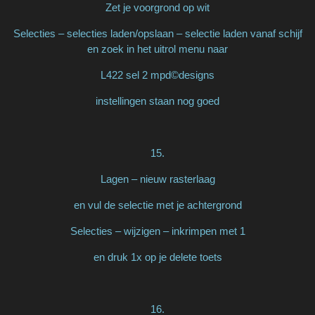
Zet je voorgrond op wit
Selecties – selecties laden/opslaan – selectie laden vanaf schijf
en zoek in het uitrol menu naar
L422 sel 2 mpd©designs
instellingen staan nog goed
15.
Lagen – nieuw rasterlaag
en vul de selectie met je achtergrond
Selecties – wijzigen – inkrimpen met 1
en druk 1x op je delete toets
16.