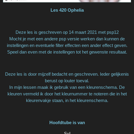
Les 420 Ophelia
Deze les is geschreven op 14 maart 2021 met psp12
Mocht je met een andere psp versie werken dan kunnen de
instellingen en eventuele filter effecten een ander effect geven.
Speel dan even met de instellingen tot het gewenste resultaat.
Deze les is door mijzelf bedacht en geschreven. Ieder gelijkenis
berust op louter toeval.
In mijn lessen maak ik gebruik van een kleurenschema. De
kleuren vermeld ik door het kleurnummer te noteren die in het
kleurenvakje staan, in het kleurenschema.
Hoofdtube is van
Syl