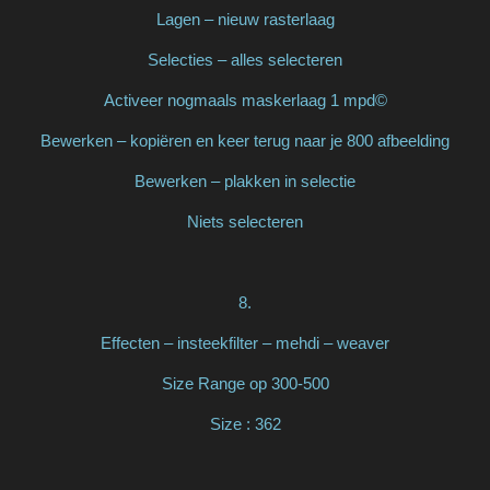
Lagen – nieuw rasterlaag
Selecties – alles selecteren
Activeer nogmaals maskerlaag 1 mpd©
Bewerken – kopiëren en keer terug naar je 800 afbeelding
Bewerken – plakken in selectie
Niets selecteren
8.
Effecten – insteekfilter – mehdi – weaver
Size Range op 300-500
Size : 362