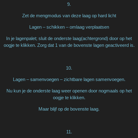
9.
Zet de mengmodus van deze laag op hard licht
Lagen – schikken – omlaag verplaatsen
In je lagenpalet; sluit de onderste laag(achtergrond) door op het
oogje te klikken. Zorg dat 1 van de bovenste lagen geactiveerd is.
10.
Lagen – samenvoegen – zichtbare lagen samenvoegen.
Nu kun je de onderste laag weer openen door nogmaals op het
oogje te klikken.
Maar blijf op de bovenste laag.
11.