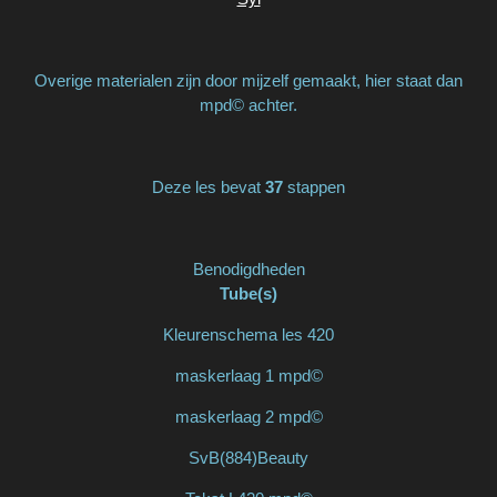
Overige materialen zijn door mijzelf gemaakt, hier staat dan
mpd© achter.
Deze les bevat
37
stappen
Benodigdheden
Tube(s)
Kleurenschema les 420
maskerlaag 1 mpd©
maskerlaag 2 mpd©
SvB(884)Beauty