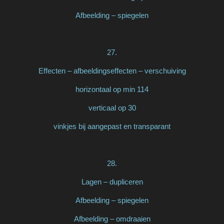
Afbeelding – spiegelen
27.
Effecten – afbeeldingseffecten – verschuiving
horizontaal op min 114
verticaal op 30
vinkjes bij aangepast en transparant
28.
Lagen – dupliceren
Afbeelding – spiegelen
Afbeelding – omdraaien