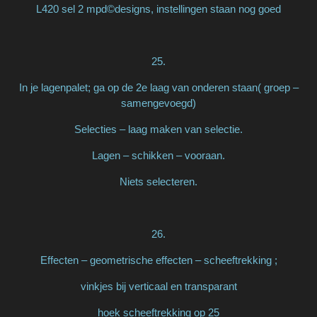
L420 sel 2 mpd©designs, instellingen staan nog goed
25.
In je lagenpalet; ga op de 2e laag van onderen staan( groep –
samengevoegd)
Selecties – laag maken van selectie.
Lagen – schikken – vooraan.
Niets selecteren.
26.
Effecten – geometrische effecten – scheeftrekking ;
vinkjes bij verticaal en transparant
hoek scheeftrekking op 25