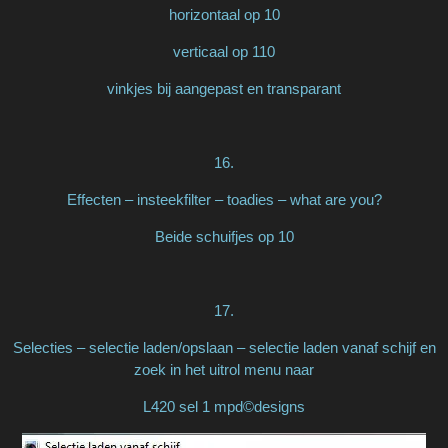
horizontaal op 10
verticaal op 110
vinkjes bij aangepast en transparant
16.
Effecten – insteekfilter – toadies – what are you?
Beide schuifjes op 10
17.
Selecties – selectie laden/opslaan – selectie laden vanaf schijf en
zoek in het uitrol menu naar
L420 sel 1 mpd©designs