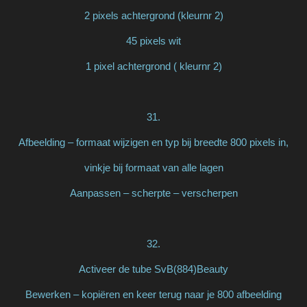
2 pixels achtergrond (kleurnr 2)
45 pixels wit
1 pixel achtergrond ( kleurnr 2)
31.
Afbeelding – formaat wijzigen en typ bij breedte 800 pixels in,
vinkje bij formaat van alle lagen
Aanpassen – scherpte – verscherpen
32.
Activeer de tube SvB(884)Beauty
Bewerken – kopiëren en keer terug naar je 800 afbeelding