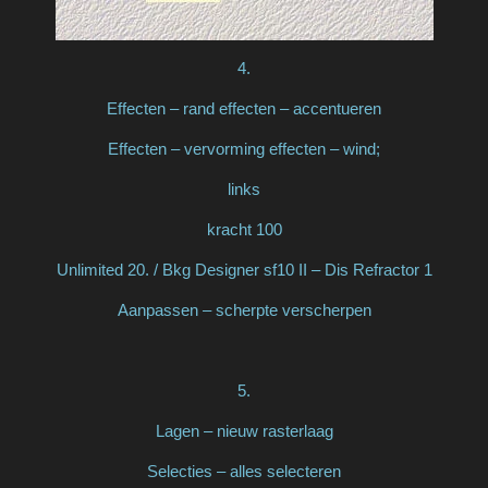
4.
Effecten – rand effecten – accentueren
Effecten – vervorming effecten – wind;
links
kracht 100
Unlimited 20. / Bkg Designer sf10 II – Dis Refractor 1
Aanpassen – scherpte verscherpen
5.
Lagen – nieuw rasterlaag
Selecties – alles selecteren