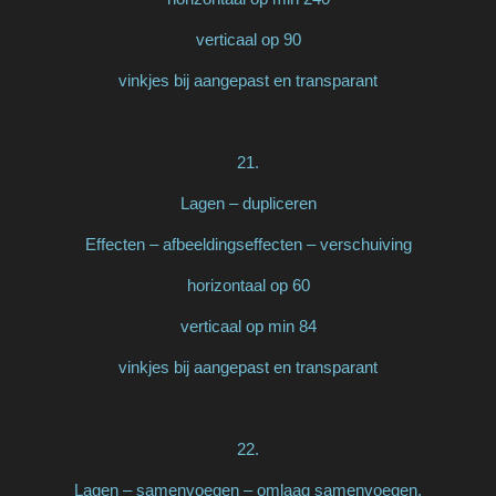
verticaal op 90
vinkjes bij aangepast en transparant
21.
Lagen – dupliceren
Effecten – afbeeldingseffecten – verschuiving
horizontaal op 60
verticaal op min 84
vinkjes bij aangepast en transparant
22.
Lagen – samenvoegen – omlaag samenvoegen.