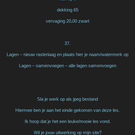
dekking 65
vervaging 20,00 zwart
37.
Lagen – nieuw rasterlaag en plaats hier je naam/watermerk op
Lagen – samenvoegen – alle lagen samenvoegen
Sla je werk op als jpeg bestand
Hiermee ben je aan het einde gekomen van deze les.
Ik hoop dat je het een leuke/mooie les vond.
Wil je jouw uitwerking op mijn site?