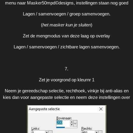
menu naar Masker50mpd©designs, instellingen staan nog goed
Lagen / samenvoegen / groep samenvoegen.
(
het masker kun je sluiten
)
Zet de mengmodus van deze laag op overlay
Lagen / samenvoegen / zichtbare lagen samenvoegen.
7.
Zet je voorgrond op kleurnr 1
Neem je gereedschap selectie, rechthoek, vinkje bij anti-alias en
kies dan voor aangepaste selectie en neem deze instellingen over