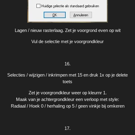
Lagen / nieuw rasterlaag. Zet je voorgrond even op wit
Vul de selectie met je voorgrondkleur
16.
Selecties / wijzigen / inkrimpen met 15 en druk 1x op je delete
toets
Zet je voorgrondkleur weer op kleurnr 1.
Maak van je achtergrondkleur een verloop met style:
Radiaal / Hoek 0 / herhaling op 5 / geen vinkje bij omkeren
17.