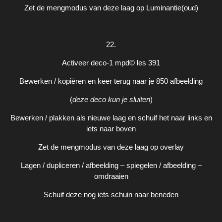
Zet de mengmodus van deze laag op Luminantie(oud)
22.
Activeer deco-1 mpd© les 391
Bewerken / kopiëren en keer terug naar je 850 afbeelding
(
deze deco kun je sluiten
)
Bewerken / plakken als nieuwe laag en schuif het naar links en
iets naar boven
Zet de mengmodus van deze laag op overlay
Lagen / dupliceren / afbeelding – spiegelen / afbeelding –
omdraaien
Schuif deze nog iets schuin naar beneden