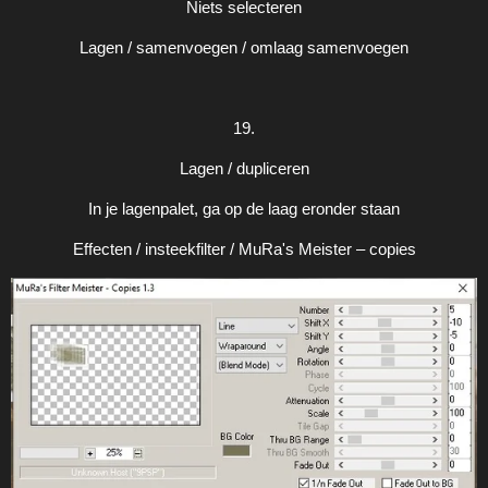
Niets selecteren
Lagen / samenvoegen / omlaag samenvoegen
19.
Lagen / dupliceren
In je lagenpalet, ga op de laag eronder staan
Effecten / insteekfilter / MuRa's Meister – copies