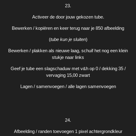
23.
Activeer de door jouw gekozen tube.
Bewerken / kopiëren en keer terug naar je 850 afbeelding
(
tube kun je sluiten
)
Bewerken / plakken als nieuwe laag, schuif het nog een klein
stukje naar links
Geef je tube een slagschaduw met v&h op 0 / dekking 35 /
vervaging 15,00 zwart
Lagen / samenvoegen / alle lagen samenvoegen
24.
Afbeelding / randen toevoegen 1 pixel achtergrondkleur