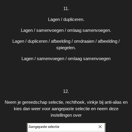
11.
Lagen / dupliceren.
Lagen / samenvoegen / omlaag samenvoegen.
Lagen / dupliceren / afbeelding / omdraaien / afbeelding /
spiegelen.
Lagen / samenvoegen / omlaag samenvoegen
12.
Neem je gereedschap selectie, rechthoek, vinkje bij anti-alias en
kies dan weer voor aangepaste selectie en neem deze
instellingen over