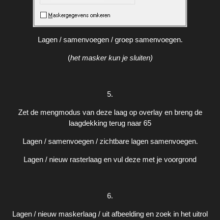
Lagen / samenvoegen / groep samenvoegen.
(
het masker kun je sluiten)
5.
Zet de mengmodus van deze laag op overlay en breng de
laagdekking terug naar 65
Lagen / samenvoegen / zichtbare lagen samenvoegen.
Lagen / nieuw rasterlaag en vul deze met je voorgrond
6.
Lagen / nieuw maskerlaag / uit afbeelding en zoek in het uitrol