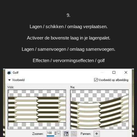
9.
Lagen / schikken / omlaag verplaatsen.
Activeer de bovenste laag in je lagenpalet.
Lagen / samenvoegen / omlaag samenvoegen.
Effecten / vervormingseffecten / golf