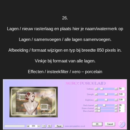
26.
Lagen / nieuw rasterlaag en plaats hier je naam/watermerk op
Lagen / samenvoegen / alle lagen samenvoegen.
Afbeelding / formaat wijzigen en typ bij breedte 850 pixels in.
Vinkje bij formaat van alle lagen.
Effecten / insteekfilter / xero – porcelain