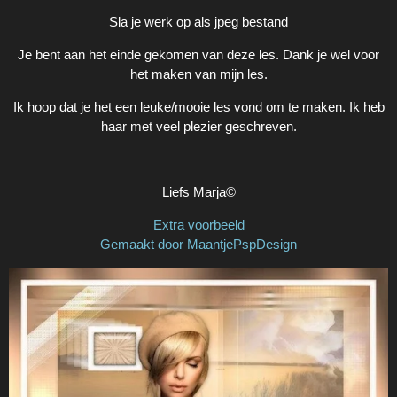
Sla je werk op als jpeg bestand
Je bent aan het einde gekomen van deze les. Dank je wel voor
het maken van mijn les.
Ik hoop dat je het een leuke/mooie les vond om te maken. Ik heb
haar met veel plezier geschreven.
Liefs Marja©
Extra voorbeeld
Gemaakt door MaantjePspDesign