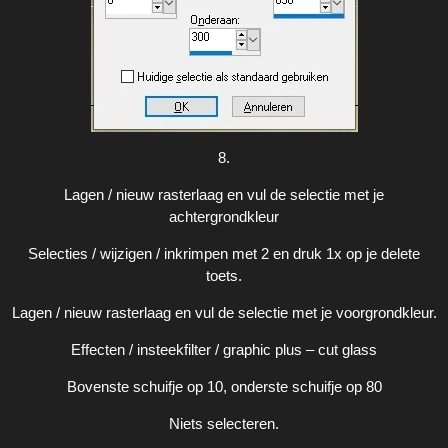
8.
Lagen / nieuw rasterlaag en vul de selectie met je
achtergrondkleur
Selecties / wijzigen / inkrimpen met 2 en druk 1x op je delete
toets.
Lagen / nieuw rasterlaag en vul de selectie met je voorgrondkleur.
Effecten / insteekfilter / graphic plus – cut glass
Bovenste schuifje op 10, onderste schuifje op 80
Niets selecteren.