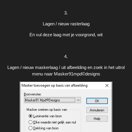
3.
Lagen / nieuw rasterlaag
En vul deze laag met je voorgrond, wit
4.
Lagen / nieuw maskerlaag / uit afbeelding en zoek in het uitrol
menu naar Masker91mpd©designs