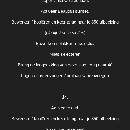
Lagen / nieuw rasterlaag.
Activeer Beautiful sunset.
Bewerken / kopiëren en keer terug naar je 850 afbeelding
(
plaatje kun je sluiten
)
Bewerken / plakken in selectie.
Niets selecteren
Breng de laagdekking van deze laag terug naar 40
Lagen / samenvoegen / omlaag samenvoegen
14.
Activeer cloud.
Bewerken / kopiëren en keer terug naar je 850 afbeelding
(
cloud kun je sluiten
)