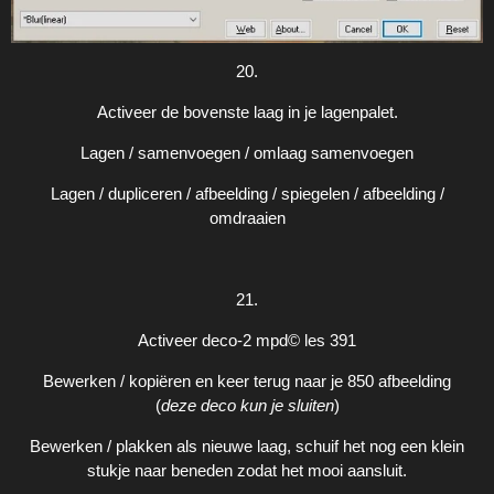
20.
Activeer de bovenste laag in je lagenpalet.
Lagen / samenvoegen / omlaag samenvoegen
Lagen / dupliceren / afbeelding / spiegelen / afbeelding /
omdraaien
21.
Activeer deco-2 mpd© les 391
Bewerken / kopiëren en keer terug naar je 850 afbeelding
(
deze deco kun je sluiten
)
Bewerken / plakken als nieuwe laag, schuif het nog een klein
stukje naar beneden zodat het mooi aansluit.