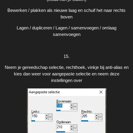
Bewerken / plakken als nieuwe laag en schuif het naar rechts
boven
Lagen / dupliceren / Lagen / samenvoegen / omlaag
samenvoegen
15.
Neem je gereedschap selectie, rechthoek, vinkje bij anti-alias en
kies dan weer voor aangepaste selectie en neem deze
instellingen over