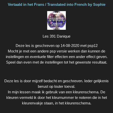
Vertaald in het Frans / Translated into French by Sophie
Les 391 Danique
Deze les is geschreven op 14-08-2020 met psp12
Mocht je met een andere psp versie werken dan kunnen de
instellingen en eventuele filter effecten een ander effect geven.
Speel dan even met de instellingen tot het gewenste resultaat.
Deze les is door mijzelf bedacht en geschreven. Ieder gelijkenis
berust op louter toeval.
In mijn lessen maak ik gebruik van een kleurenschema. De
kleuren vermeld ik door het kleurnummer te noteren die in het
kleurenvakje staan, in het kleurenschema.