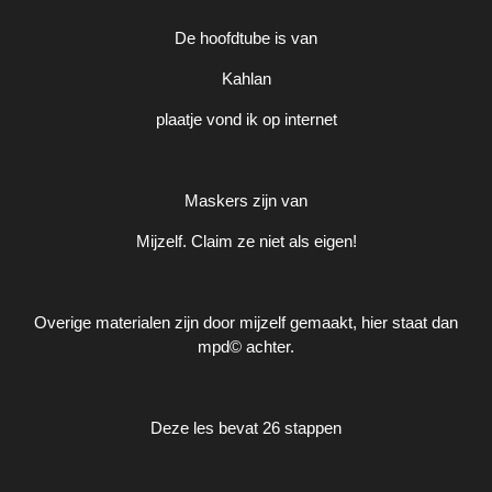
De hoofdtube is van
Kahlan
plaatje vond ik op internet
Maskers zijn van
Mijzelf. Claim ze niet als eigen!
Overige materialen zijn door mijzelf gemaakt, hier staat dan
mpd© achter.
Deze les bevat 26 stappen