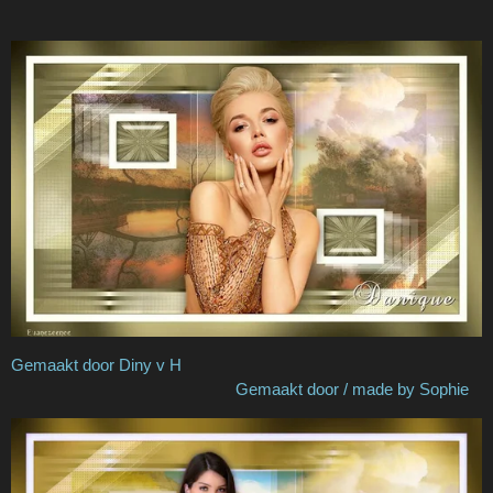
Gemaakt door Diny v H
Gemaakt door / made by Sophie