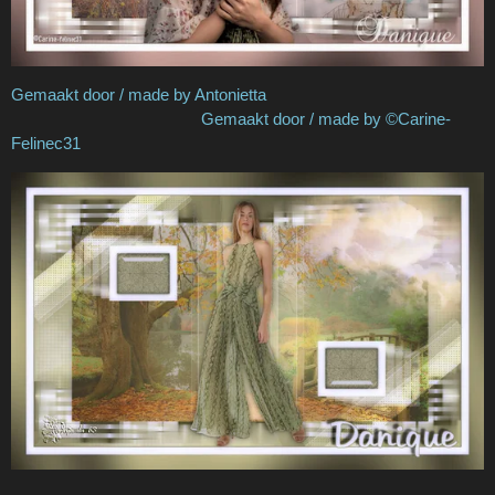
Gemaakt door / made by Antonietta
Gemaakt door / made by ©Carine-
Felinec31