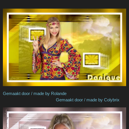
Gemaakt door / made by Rolande
Gemaakt door / made by Colybrix