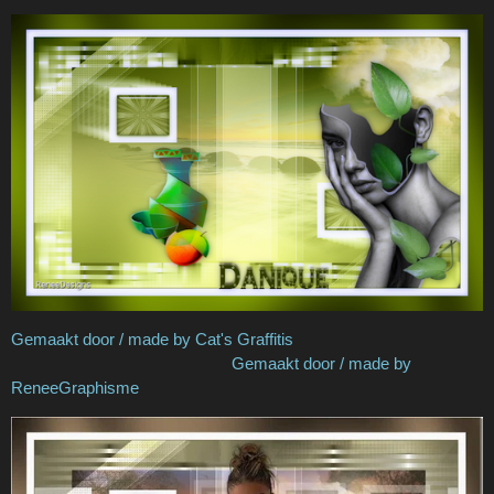
Gemaakt door / made by Cat's Graffitis
Gemaakt door / made by
ReneeGraphisme