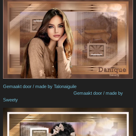
Gemaakt door / made by Talonaiguile
Gemaakt door / made by
Sweety