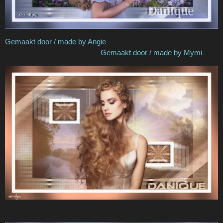
Gemaakt door / made by Angie
Gemaakt door / made by Mymi