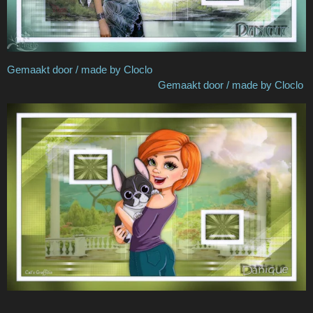
Gemaakt door / made by Cloclo
Gemaakt door / made by Cloclo