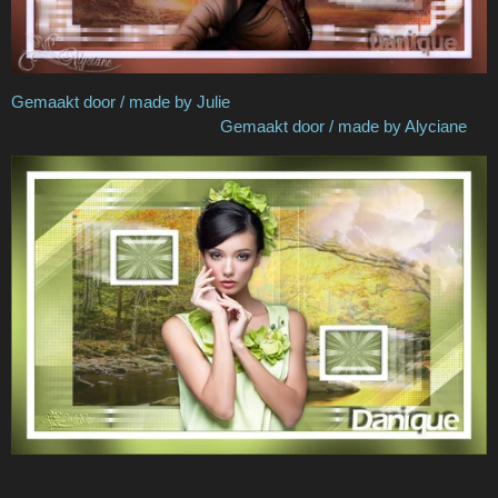
Gemaakt door / made by Julie
Gemaakt door / made by Alyciane