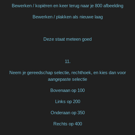
Bewerken / kopiëren en keer terug naar je 800 afbeelding
Bewerken / plakken als nieuwe laag
Deze staat meteen goed
11.
Neem je gereedschap selectie, rechthoek, en kies dan voor
aangepaste selectie
Bovenaan op 100
Links op 200
Onderaan op 350
Rechts op 400