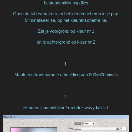
bestanden/My psp files
Open de tubes/makers en het kleurenschema in je psp.
Minimaliseer ze, op het kleurenschema na.
Zet je voorgrond op kleur nr 1
en je achtergrond op kleur nr 2
1.
Maak een transparante afbeelding van 800x500 pixels
2.
Effecten / insteekfilter / mehdi – wavy lab 1.1