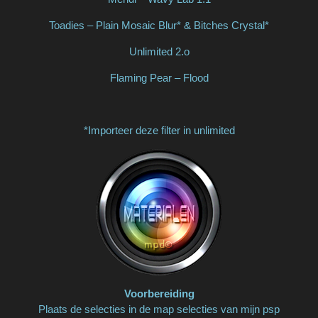
Toadies – Plain Mosaic Blur* & Bitches Crystal*
Unlimited 2.o
Flaming Pear – Flood
*Importeer deze filter in unlimited
Voorbereiding
Plaats de selecties in de map selecties van mijn psp