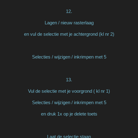
12.
Lagen / nieuw rasterlaag
en vul de selectie met je achtergrond (kl nr 2)
Selecties / wijzigen / inkrimpen met 5
13.
Vul de selectie met je voorgrond ( kl nr 1)
Selecties / wijzigen / inkrimpen met 5
en druk 1x op je delete toets
Laat de selectie staan