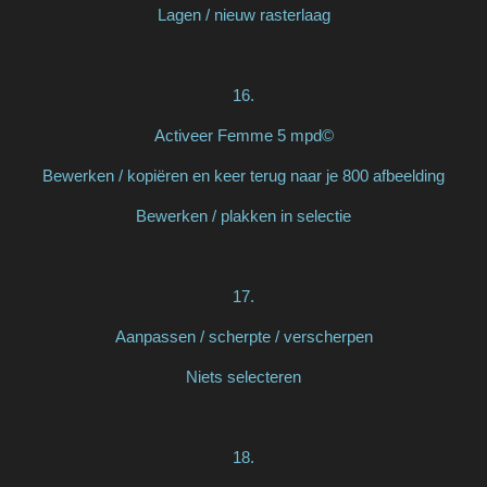
Lagen / nieuw rasterlaag
16.
Activeer Femme 5 mpd©
Bewerken / kopiëren en keer terug naar je 800 afbeelding
Bewerken / plakken in selectie
17.
Aanpassen / scherpte / verscherpen
Niets selecteren
18.