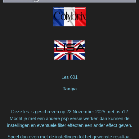
Les 691
Taniya
Deze les is geschreven op 22 November 2025 met psp12
Mocht je met een andere psp versie werken dan kunnen de
instellingen en eventuele filter effecten een ander effect geven.
Speel dan even met de instellingen tot het gewenste resultaat.