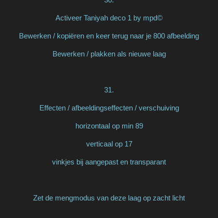
Activeer Taniyah deco 1 by mpd©
Bewerken / kopiëren en keer terug naar je 800 afbeelding
Bewerken / plakken als nieuwe laag
31.
Effecten / afbeeldingseffecten / verschuiving
horizontaal op min 89
verticaal op 17
vinkjes bij aangepast en transparant
Zet de mengmodus van deze laag op zacht licht