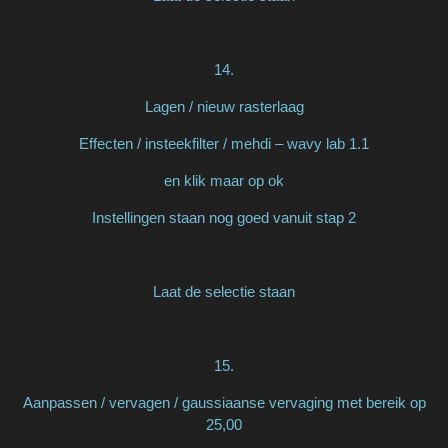
14.
Lagen / nieuw rasterlaag
Effecten / insteekfilter / mehdi – wavy lab 1.1
en klik maar op ok
Instellingen staan nog goed vanuit stap 2
Laat de selectie staan
15.
Aanpassen / vervagen / gaussiaanse vervaging met bereik op
25,00