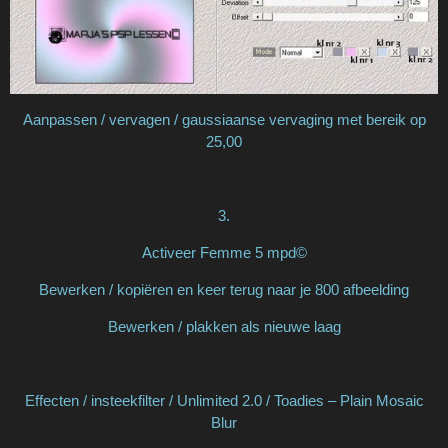
Aanpassen / vervagen / gaussiaanse vervaging met bereik op
25,00
3.
Activeer Femme 5 mpd©
Bewerken / kopiëren en keer terug naar je 800 afbeelding
Bewerken / plakken als nieuwe laag
Effecten / insteekfilter / Unlimited 2.0 / Toadies – Plain Mosaic
Blur