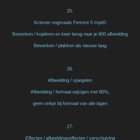
25.
Activeer nogmaals Femme 5 mpd©
Bewerken / kopiëren en keer terug naar je 800 afbeelding
Bewerken / plakken als nieuwe laag
26.
Afbeelding / spiegelen
Afbeelding / formaat wijzigen met 80%,
geen vinkje bij formaat van alle lagen
27.
Effecten / afbeeldingseffecten / verschuiving