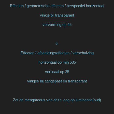
Effecten / geometrische effecten / perspectief horizontaal
vinkje bij transparant
vervorming op 45
6.
Effecten / afbeeldingseffecten / verschuiving
horizontaal op min 535
verticaal op 25
vinkjes bij aangepast en transparant
Zet de mengmodus van deze laag op luminantie(oud)