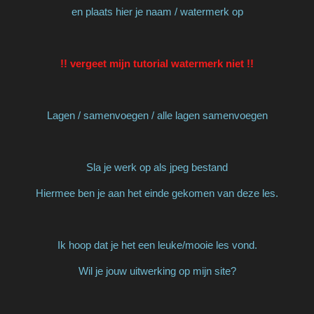
en plaats hier je naam / watermerk op
!! vergeet mijn tutorial watermerk niet !!
Lagen / samenvoegen / alle lagen samenvoegen
Sla je werk op als jpeg bestand
Hiermee ben je aan het einde gekomen van deze les.
Ik hoop dat je het een leuke/mooie les vond.
Wil je jouw uitwerking op mijn site?