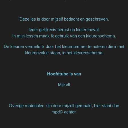
Deze les is door mijzelf bedacht en geschreven.
Ieder gelijkenis berust op louter toeval.
In mijn lessen maak ik gebruik van een kleurenschema.
De kleuren vermeld ik door het kleurnummer te noteren die in het
kleurenvakje staan, in het kleurenschema.
Hoofdtube is van
Mijzelf
Overige materialen zijn door mijzelf gemaakt, hier staat dan
mpd© achter.