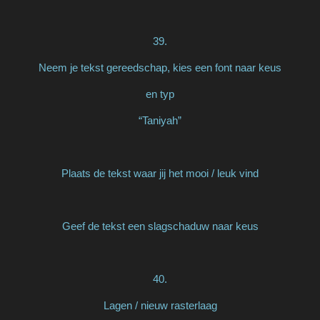
39.
Neem je tekst gereedschap, kies een font naar keus
en typ
“Taniyah”
Plaats de tekst waar jij het mooi / leuk vind
Geef de tekst een slagschaduw naar keus
40.
Lagen / nieuw rasterlaag