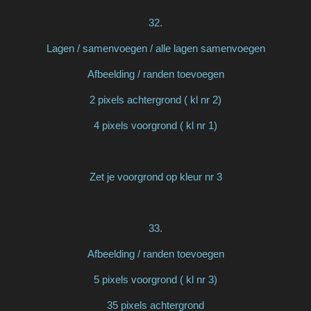
32.
Lagen / samenvoegen / alle lagen samenvoegen
Afbeelding / randen toevoegen
2 pixels achtergrond ( kl nr 2)
4 pixels voorgrond ( kl nr 1)
Zet je voorgrond op kleur nr 3
33.
Afbeelding / randen toevoegen
5 pixels voorgrond ( kl nr 3)
35 pixels achtergrond