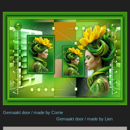
Gemaakt door / made by Corrie
Gemaakt door / made by Lien