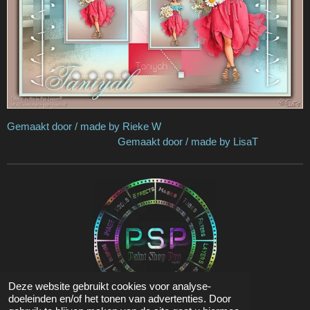
Gemaakt door / made by Rieke W
Gemaakt door / made by LisaT
Deze website gebruikt cookies voor analyse-
doeleinden en/of het tonen van advertenties. Door