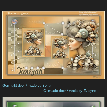
Gemaakt door / made by Sonia
Gemaakt door / made by Evelyne