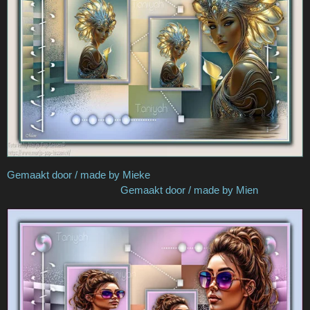
Gemaakt door / made by Mieke
Gemaakt door / made by Mien