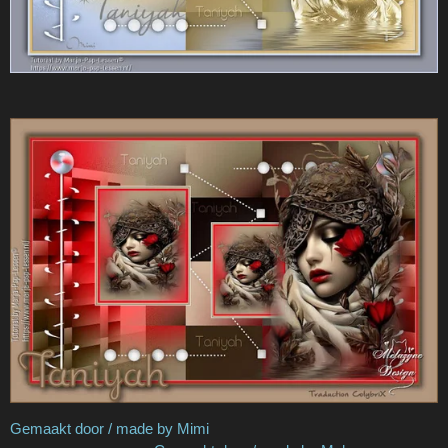
Gemaakt door / made by Mimi