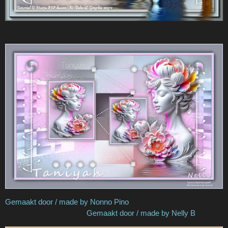
Gemaakt door / made by Nonno Pino
Gemaakt door / made by Nelly B