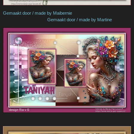
Gemaakt door / made by Maibernie
Gemaakt door / made by Martine