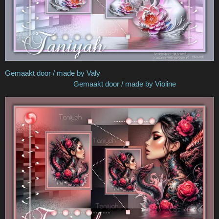
Gemaakt door / made by Valy
Gemaakt door / made by Violine