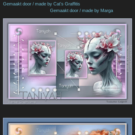
Gemaakt door / made by Cat's Graffitis
Gemaakt door / made by Marga