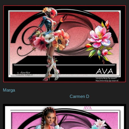
Marga
Carmen D