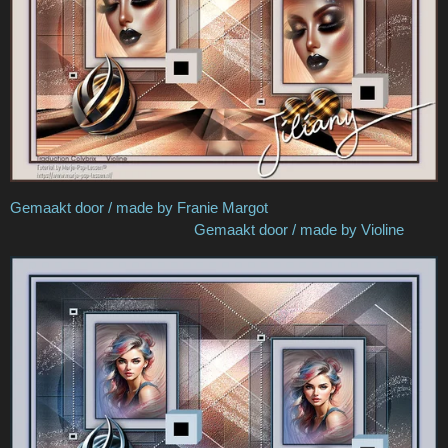
Gemaakt door / made by Franie Margot
Gemaakt door / made by Violine