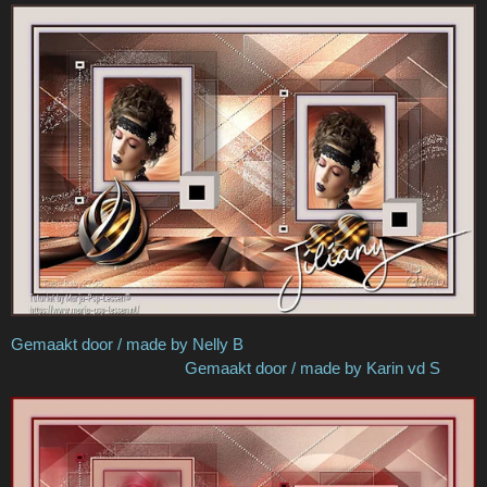
Gemaakt door / made by Nelly B
Gemaakt door / made by Karin vd S