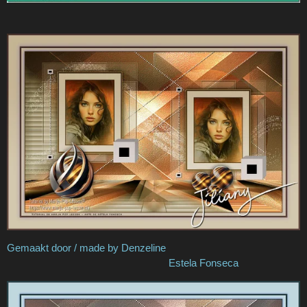
Gemaakt door / made by Denzeline
Estela Fonseca