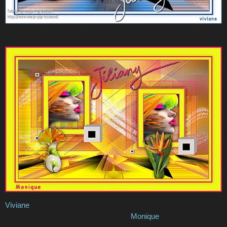
Viviane
Monique