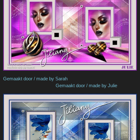
Gemaakt door / made by Sarah
Gemaakt door / made by Julie