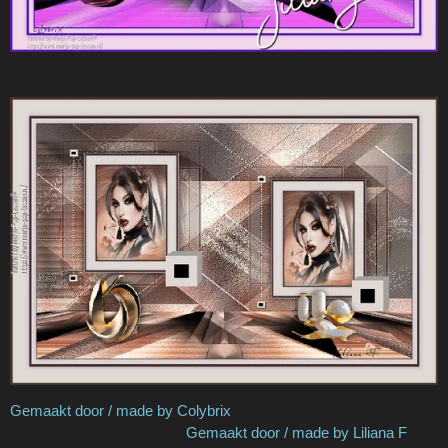
Gemaakt door / made by Colybrix
Gemaakt door / made by Liliana F