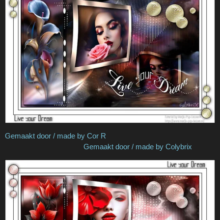
Gemaakt door / made by Cor R
Gemaakt door / made by Colybrix