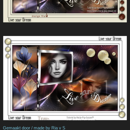
Gemaakt door / made by Ria v S