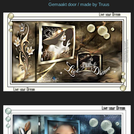
Gemaakt door / made by Truus