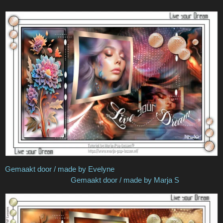
Gemaakt door / made by Evelyne
Gemaakt door / made by Marja S