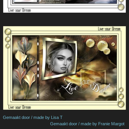
Gemaakt door / made by Lisa T
Gemaakt door / made by Franie Margot