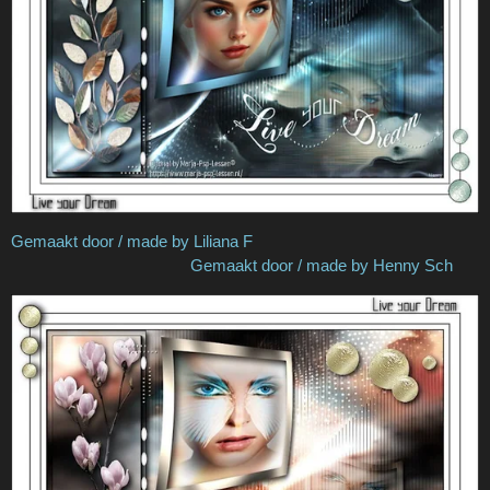
Gemaakt door / made by Liliana F
Gemaakt door / made by Henny Sch