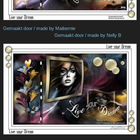
Gemaakt door / made by Maibernie
Gemaakt door / made by Nelly B