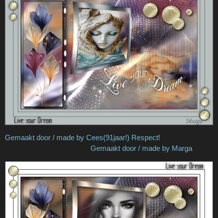
Gemaakt door / made by Cees(91jaar!) Respect!
Gemaakt door / made by Marga