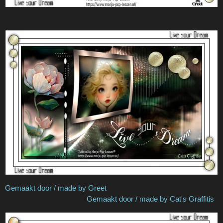
Gemaakt door / made by Greet
Gemaakt door / made by Cat's Graffitis