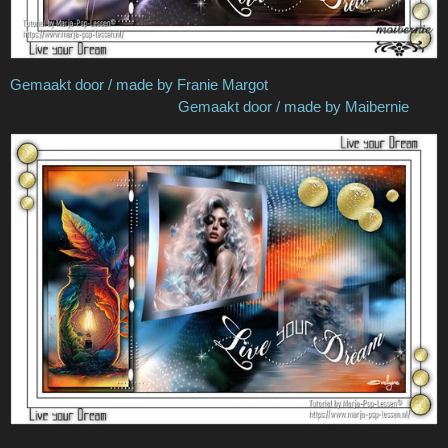
Gemaakt door / made by Franie Margot
Gemaakt door / made by Maibernie