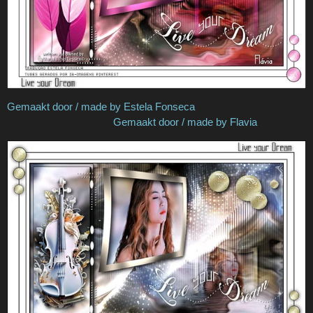
Gemaakt door / made by Estela Fonseca
Gemaakt door / made by Flavia