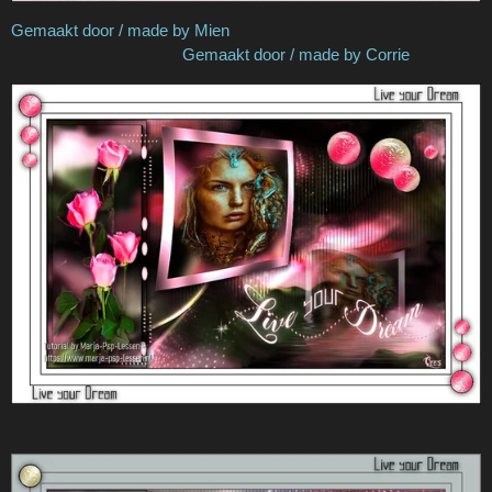
Gemaakt door / made by Mien
Gemaakt door / made by Corrie