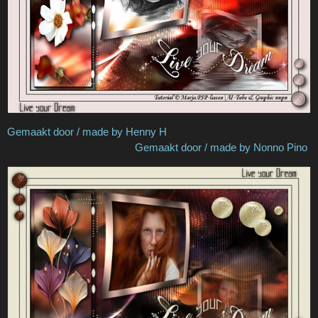
Gemaakt door / made by Henny H
Gemaakt door / made by Nonno Pino