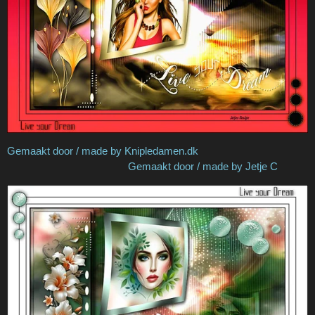
Gemaakt door / made by Knipledamen.dk
Gemaakt door / made by Jetje C