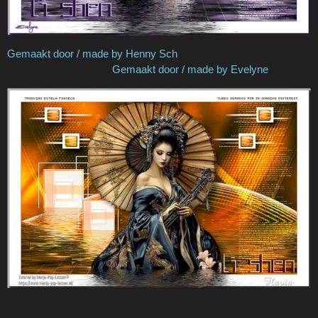
Gemaakt door / made by Henny Sch
Gemaakt door / made by Evelyne