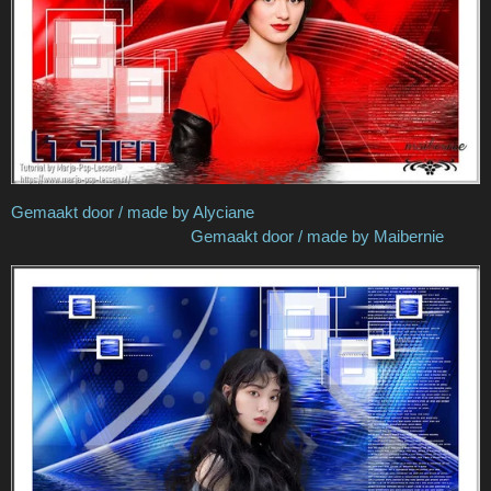
Gemaakt door / made by Alyciane
Gemaakt door / made by Maibernie