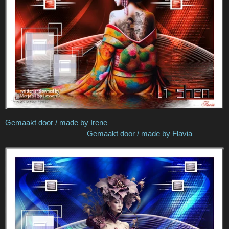
Gemaakt door / made by Irene
Gemaakt door / made by Flavia