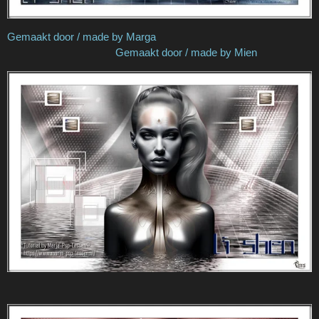
Gemaakt door / made by Marga
Gemaakt door / made by Mien