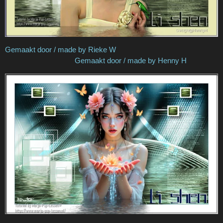
Gemaakt door / made by Rieke W
Gemaakt door / made by Henny H