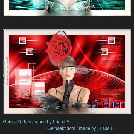
Gemaakt door / made by Liliana F
Gemaakt door / made by Liliana F