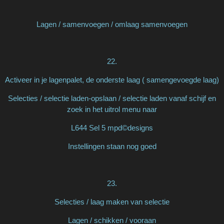
Lagen / samenvoegen / omlaag samenvoegen
22.
Activeer in je lagenpalet, de onderste laag ( samengevoegde laag)
Selecties / selectie laden-opslaan / selectie laden vanaf schijf en
zoek in het uitrol menu naar
L644 Sel 5 mpd©designs
Instellingen staan nog goed
23.
Selecties / laag maken van selectie
Lagen / schikken / vooraan