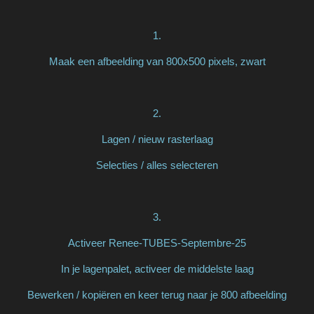
1.
Maak een afbeelding van 800x500 pixels, zwart
2.
Lagen / nieuw rasterlaag
Selecties / alles selecteren
3.
Activeer Renee-TUBES-Septembre-25
In je lagenpalet, activeer de middelste laag
Bewerken / kopiëren en keer terug naar je 800 afbeelding