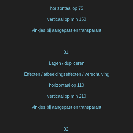
horizontaal op 75
verticaal op min 150
vinkjes bij aangepast en transparant
31.
Lagen / dupliceren
Effecten / afbeeldingseffecten / verschuiving
horizontaal op 110
verticaal op min 210
vinkjes bij aangepast en transparant
32.