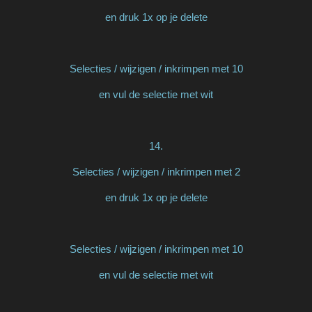
en druk 1x op je delete
Selecties / wijzigen / inkrimpen met 10
en vul de selectie met wit
14.
Selecties / wijzigen / inkrimpen met 2
en druk 1x op je delete
Selecties / wijzigen / inkrimpen met 10
en vul de selectie met wit