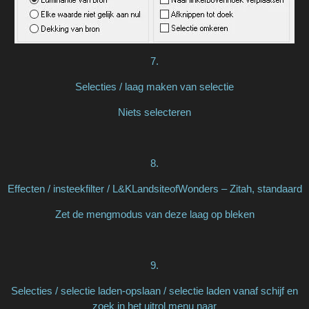
7.
Selecties / laag maken van selectie
Niets selecteren
8.
Effecten / insteekfilter / L&KLandsiteofWonders – Zitah, standaard
Zet de mengmodus van deze laag op bleken
9.
Selecties / selectie laden-opslaan / selectie laden vanaf schijf en
zoek in het uitrol menu naar