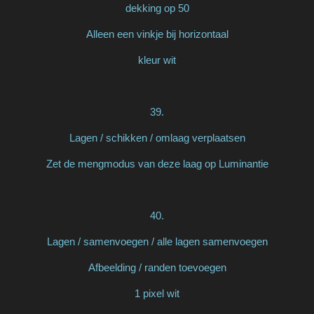
dekking op 50
Alleen een vinkje bij horizontaal
kleur wit
39.
Lagen / schikken / omlaag verplaatsen
Zet de mengmodus van deze laag op Luminantie
40.
Lagen / samenvoegen / alle lagen samenvoegen
Afbeelding / randen toevoegen
1 pixel wit