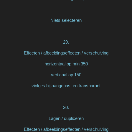
Niets selecteren
29.
Effecten / afbeeldingseffecten / verschuiving
horizontaal op min 350
verticaal op 150
vinkjes bij aangepast en transparant
30.
Lagen / dupliceren
Effecten / afbeeldingseffecten / verschuiving