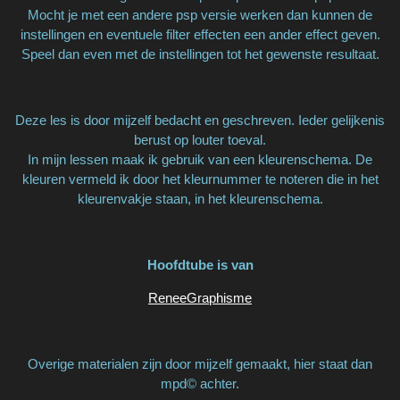
Mocht je met een andere psp versie werken dan kunnen de
instellingen en eventuele filter effecten een ander effect geven.
Speel dan even met de instellingen tot het gewenste resultaat.
Deze les is door mijzelf bedacht en geschreven. Ieder gelijkenis
berust op louter toeval.
In mijn lessen maak ik gebruik van een kleurenschema. De
kleuren vermeld ik door het kleurnummer te noteren die in het
kleurenvakje staan, in het kleurenschema.
Hoofdtube is van
ReneeGraphisme
Overige materialen zijn door mijzelf gemaakt, hier staat dan
mpd© achter.