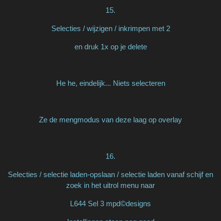
15.
Selecties / wijzigen / inkrimpen met 2
en druk 1x op je delete
He he, eindelijk... Niets selecteren
Ze de mengmodus van deze laag op overlay
16.
Selecties / selectie laden-opslaan / selectie laden vanaf schijf en
zoek in het uitrol menu naar
L644 Sel 3 mpd©designs