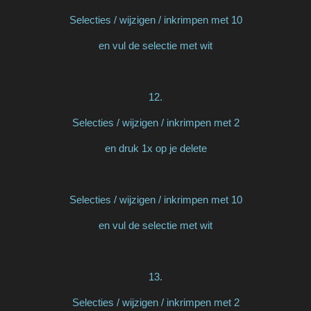
Selecties / wijzigen / inkrimpen met 10
en vul de selectie met wit
12.
Selecties / wijzigen / inkrimpen met 2
en druk 1x op je delete
Selecties / wijzigen / inkrimpen met 10
en vul de selectie met wit
13.
Selecties / wijzigen / inkrimpen met 2