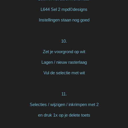
L644 Sel 2 mpd©designs
Instellingen staan nog goed
10.
Zet je voorgrond op wit
Lagen / nieuw rasterlaag
Vul de selectie met wit
11.
Selecties / wijzigen / inkrimpen met 2
en druk 1x op je delete toets