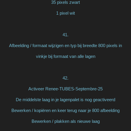
35 pixels zwart
1 pixel wit
41.
Afbeelding / formaat wijzigen en typ bij breedte 800 pixels in
vinkje bij formaat van alle lagen
42.
Activeer Renee-TUBES-Septembre-25
De middelste laag in je lagenpalet is nog geactiveerd
Bewerken / kopiëren en keer terug naar je 800 afbeelding
Bewerken / plakken als nieuwe laag