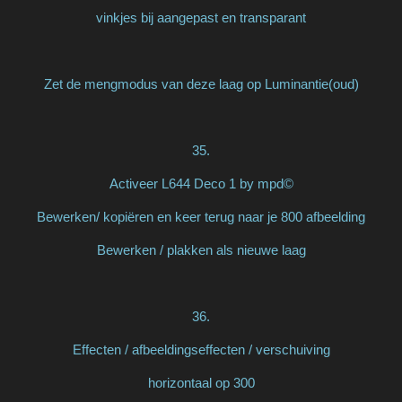
vinkjes bij aangepast en transparant
Zet de mengmodus van deze laag op Luminantie(oud)
35.
Activeer L644 Deco 1 by mpd©
Bewerken/ kopiëren en keer terug naar je 800 afbeelding
Bewerken / plakken als nieuwe laag
36.
Effecten / afbeeldingseffecten / verschuiving
horizontaal op 300