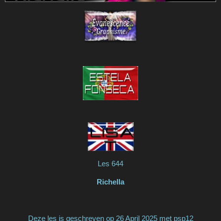
Les 644
Richella
Deze les is geschreven op 26 April 2025 met psp12