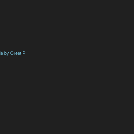
 Greet P