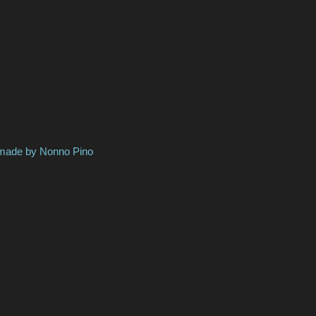
Nonno Pino