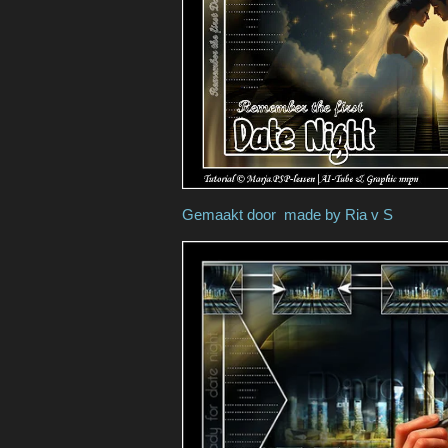
Gemaakt door made b