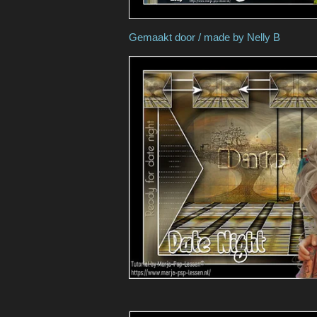
Gemaakt door / made 