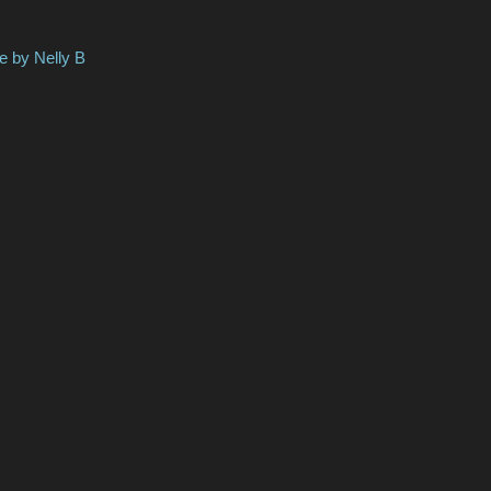
Nelly B