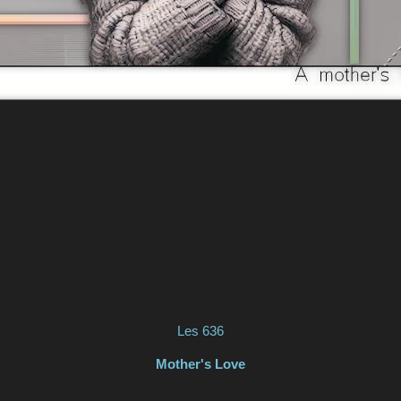
Les 636
Mother's Love