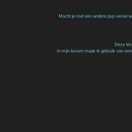
Mocht je met een andere psp versie we
Deze les 
In mijn lessen maak ik gebruik van een