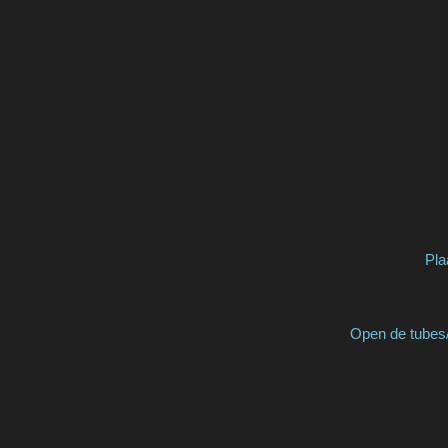
Pla
Open de tubes/