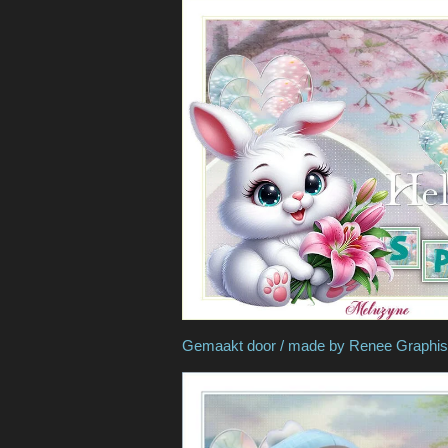
Gemaakt door / made by