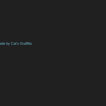
's Graffitis