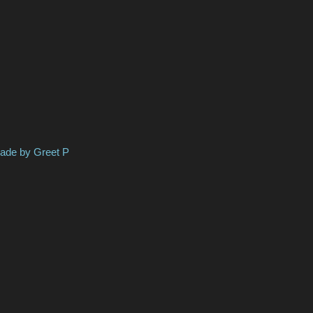
 Greet P