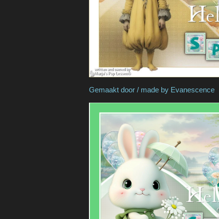
Gemaakt door / made by