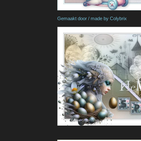
Gemaakt door / made b