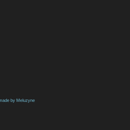
by Meluzyne