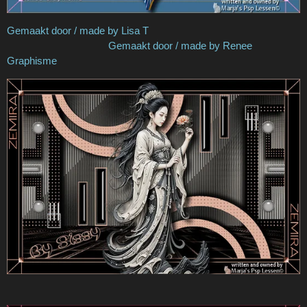
Gemaakt door / made by Lisa T
Gemaakt door / made by Renee
Graphisme