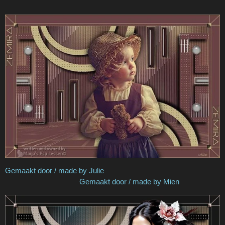
Gemaakt door / made by Julie
Gemaakt door / made by Mien