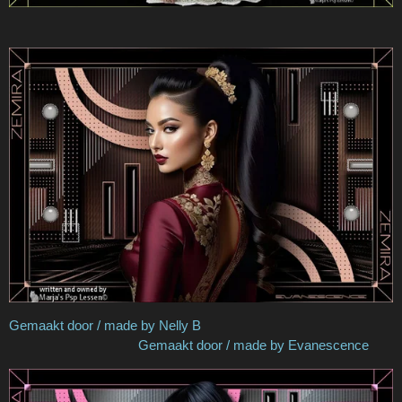
Gemaakt door / made by Nelly B
Gemaakt door / made by Evanescence