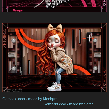
Gemaakt door / made by Monique
Gemaakt door / made by Sarah