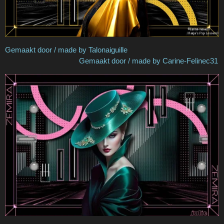
Gemaakt door / made by Talonaiguille
Gemaakt door / made by Carine-Felinec31