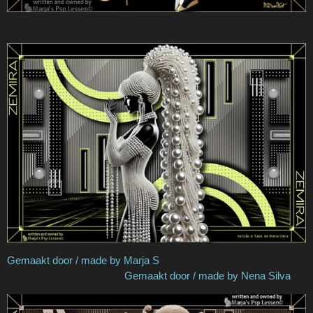
Gemaakt door / made by Marja S
Gemaakt door / made by Nena Silva