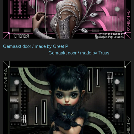
Gemaakt door / made by Greet P
Gemaakt door / made by Truus