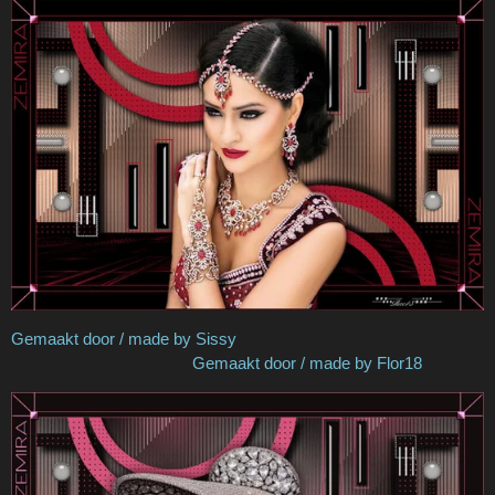
Gemaakt door / made by Sissy
Gemaakt door / made by Flor18