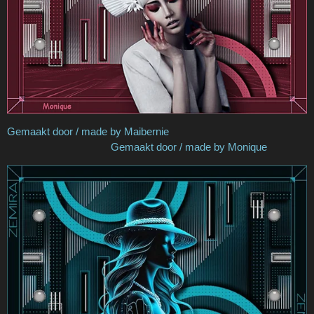
Gemaakt door / made by Maibernie
Gemaakt door / made by Monique