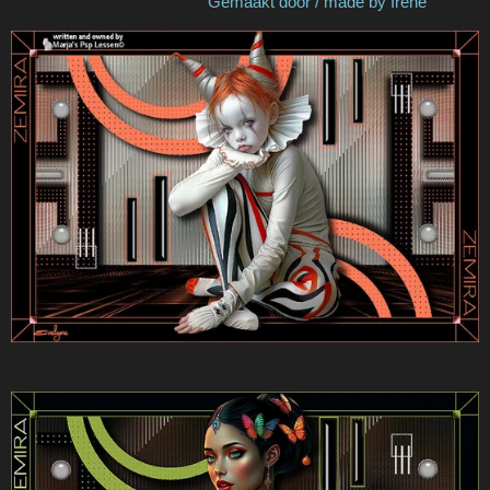
Gemaakt door / made by Irene