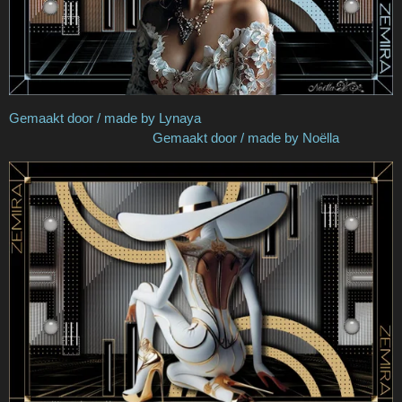
Gemaakt door / made by Lynaya
Gemaakt door / made by Noëlla