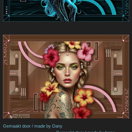
Gemaakt door / made by Dany