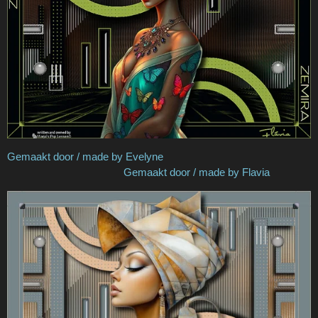
Gemaakt door / made by Evelyne
Gemaakt door / made by Flavia