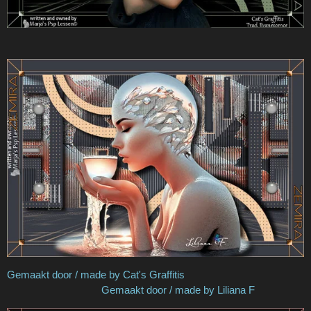
Gemaakt door / made by Cat's Graffitis
Gemaakt door / made by Liliana F