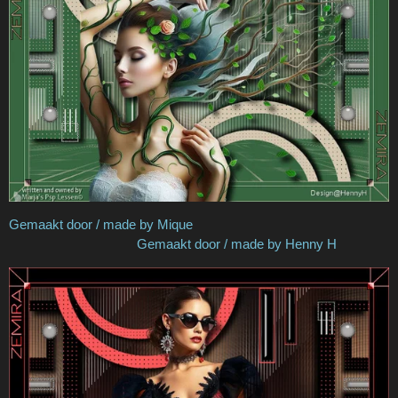
Gemaakt door / made by Mique
Gemaakt door / made by Henny H