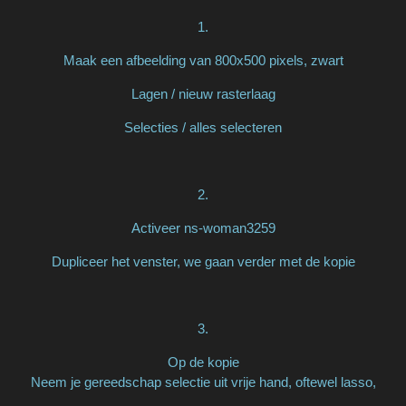
1.
Maak een afbeelding van 800x500 pixels, zwart
Lagen / nieuw rasterlaag
Selecties / alles selecteren
2.
Activeer ns-woman3259
Dupliceer het venster, we gaan verder met de kopie
3.
Op de kopie
Neem je gereedschap selectie uit vrije hand, oftewel lasso,