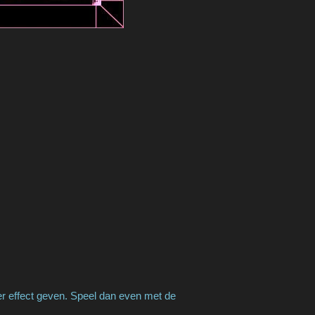
er effect geven. Speel dan even met de