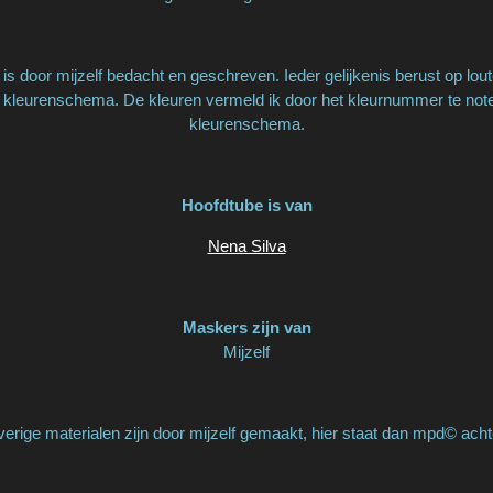
is door mijzelf bedacht en geschreven. Ieder gelijkenis berust op lout
 kleurenschema. De kleuren vermeld ik door het kleurnummer te notere
kleurenschema.
Hoofdtube is van
Nena Silva
Maskers zijn van
Mijzelf
erige materialen zijn door mijzelf gemaakt, hier staat dan mpd© acht