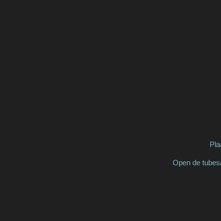
Pla
Open de tubes/