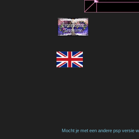
Mocht je met een andere psp versie we