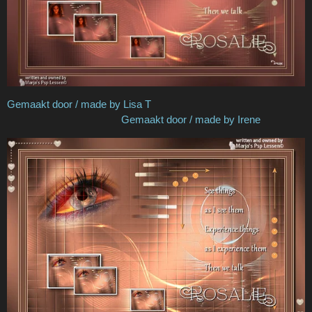
Gemaakt door / made by Lisa T
Gemaakt door / made by Irene