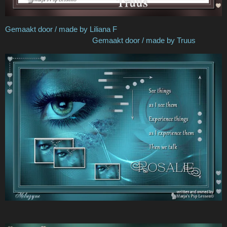
Gemaakt door / made by Liliana F
Gemaakt door / made by Truus