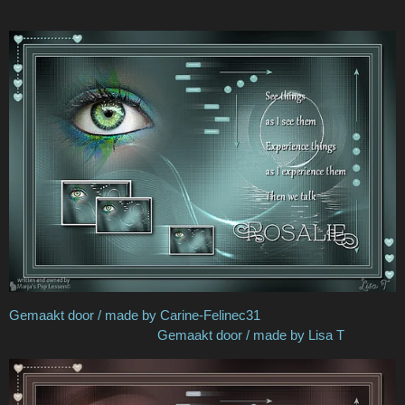
Gemaakt door / made by Carine-Felinec31
Gemaakt door / made by Lisa T