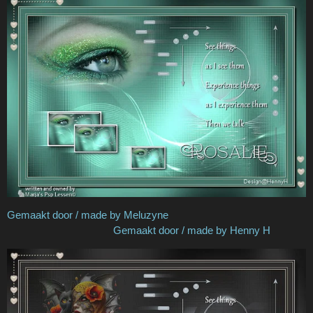
Gemaakt door / made by Meluzyne
Gemaakt door / made by Henny H