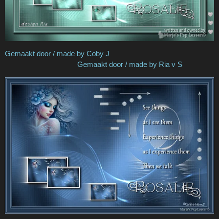
Gemaakt door / made by Coby J
Gemaakt door / made by Ria v S