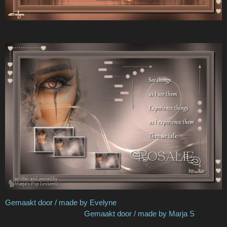
Gemaakt door / made by Evelyne
Gemaakt door / made by Marja S