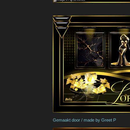
Gemaakt door / made 