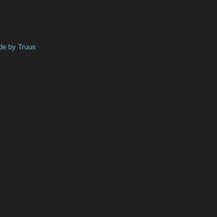
y Truus