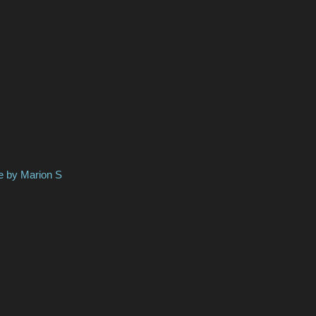
arion S