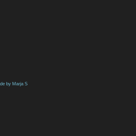
 Marja S