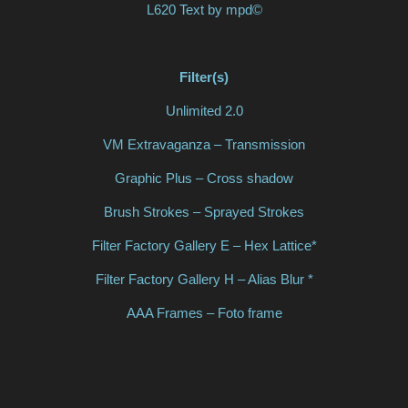
L620 Text by mpd©
Filter(s)
Unlimited 2.0
VM Extravaganza – Transmission
Graphic Plus – Cross shadow
Brush Strokes – Sprayed Strokes
Filter Factory Gallery E – Hex Lattice*
Filter Factory Gallery H – Alias Blur *
AAA Frames – Foto frame