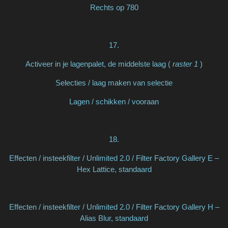
Rechts op 780
17.
Activeer in je lagenpalet, de middelste laag (
raster 1
)
Selecties / laag maken van selectie
Lagen / schikken / vooraan
18.
Effecten / insteekfilter / Unlimited 2.0 / Filter Factory Gallery E –
Hex Lattice, standaard
Effecten / insteekfilter / Unlimited 2.0 / Filter Factory Gallery H –
Alias Blur, standaard