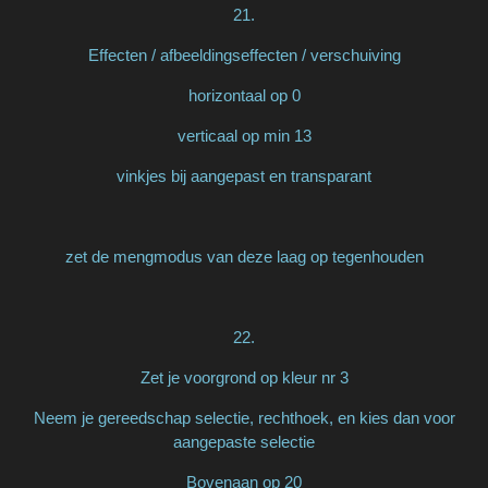
21.
Effecten / afbeeldingseffecten / verschuiving
horizontaal op 0
verticaal op min 13
vinkjes bij aangepast en transparant
zet de mengmodus van deze laag op tegenhouden
22.
Zet je voorgrond op kleur nr 3
Neem je gereedschap selectie, rechthoek, en kies dan voor
aangepaste selectie
Bovenaan op 20