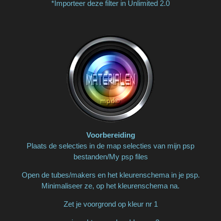
*Importeer deze filter in Unlimited 2.0
Voorbereiding
Plaats de selecties in de map selecties van mijn psp
bestanden/My psp files
Open de tubes/makers en het kleurenschema in je psp.
Minimaliseer ze, op het kleurenschema na.
Zet je voorgrond op kleur nr 1