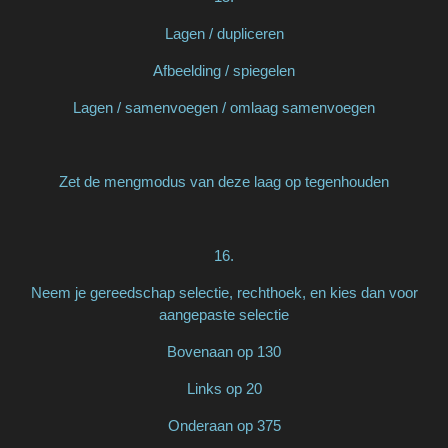
Lagen / dupliceren
Afbeelding / spiegelen
Lagen / samenvoegen / omlaag samenvoegen
Zet de mengmodus van deze laag op tegenhouden
16.
Neem je gereedschap selectie, rechthoek, en kies dan voor
aangepaste selectie
Bovenaan op 130
Links op 20
Onderaan op 375