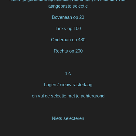
aangepaste selectie
Bovenaan op 20
Links op 100
Onderaan op 480
Rechts op 200
12.
Lagen / nieuw rasterlaag
en vul de selectie met je achtergrond
Niets selecteren