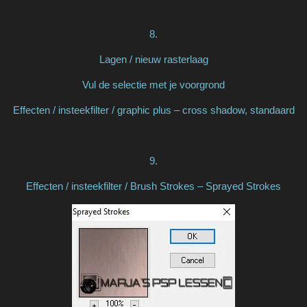
8.
Lagen / nieuw rasterlaag
Vul de selectie met je voorgrond
Effecten / insteekfilter / graphic plus – cross shadow, standaard
9.
Effecten / insteekfilter / Brush Strokes – Sprayed Strokes