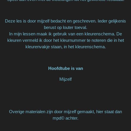
Deze les is door mijzelf bedacht en geschreven. Ieder gelijkenis
berust op louter toeval.
In mijn lessen maak ik gebruik van een kleurenschema. De
kleuren vermeld ik door het kleurnummer te noteren die in het
kleurenvakje staan, in het kleurenschema.
Hoofdtube is van
Mijzelf
Overige materialen zijn door mijzelf gemaakt, hier staat dan
mpd© achter.