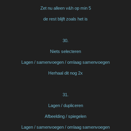
Zet nu alleen v&h op min 5
de rest blijft zoals het is
30.
Niets selecteren
Lagen / samenvoegen / omlaag samenvoegen
Herhaal dit nog 2x
31.
Lagen / dupliceren
Afbeelding / spiegelen
Lagen / samenvoegen / omlaag samenvoegen