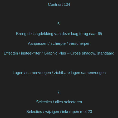
Contrast 104
6.
Breng de laagdekking van deze laag terug naar 65
Aanpassen / scherpte / verscherpen
Effecten / insteekfilter / Graphic Plus – Cross shadow, standaard
Lagen / samenvoegen / zichtbare lagen samenvoegen
7.
Selecties / alles selecteren
Selecties / wijzigen / inkrimpen met 20