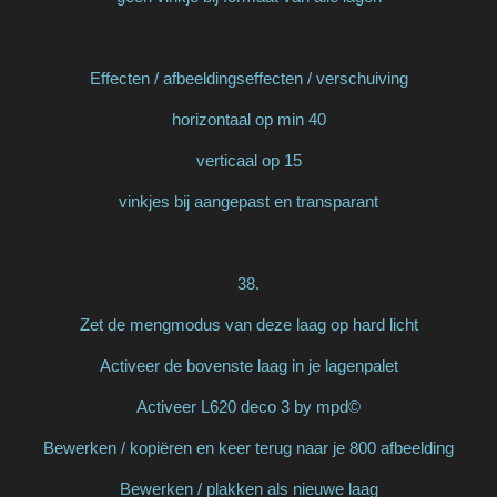
Effecten / afbeeldingseffecten / verschuiving
horizontaal op min 40
verticaal op 15
vinkjes bij aangepast en transparant
38.
Zet de mengmodus van deze laag op hard licht
Activeer de bovenste laag in je lagenpalet
Activeer L620 deco 3 by mpd©
Bewerken / kopiëren en keer terug naar je 800 afbeelding
Bewerken / plakken als nieuwe laag