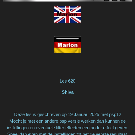
Les 620
Shiva
Deze les is geschreven op 19 Januari 2025 met psp12
Mocht je met een andere psp versie werken dan kunnen de
instellingen en eventuele filter effecten een ander effect geven.
Speel dan even met de instellingen tot het gewenste resultaat.