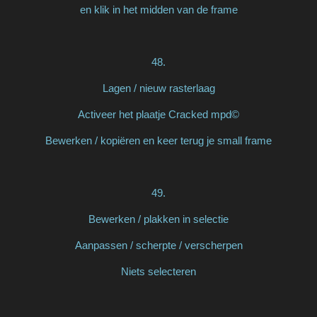
en klik in het midden van de frame
48.
Lagen / nieuw rasterlaag
Activeer het plaatje Cracked mpd©
Bewerken / kopiëren en keer terug je small frame
49.
Bewerken / plakken in selectie
Aanpassen / scherpte / verscherpen
Niets selecteren