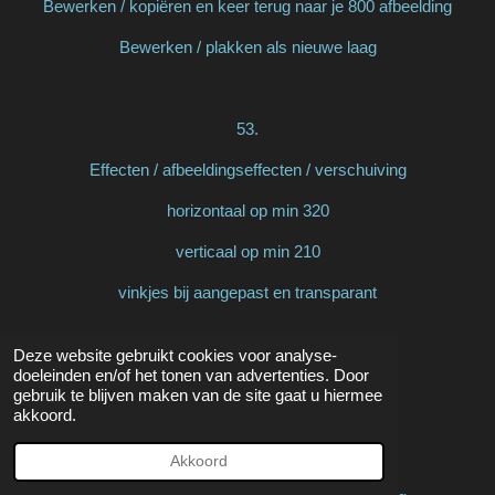
Bewerken / kopiëren en keer terug naar je 800 afbeelding
Bewerken / plakken als nieuwe laag
53.
Effecten / afbeeldingseffecten / verschuiving
horizontaal op min 320
verticaal op min 210
vinkjes bij aangepast en transparant
Deze website gebruikt cookies voor analyse-
54.
doeleinden en/of het tonen van advertenties. Door
gebruik te blijven maken van de site gaat u hiermee
Lagen / dupliceren
akkoord.
Akkoord