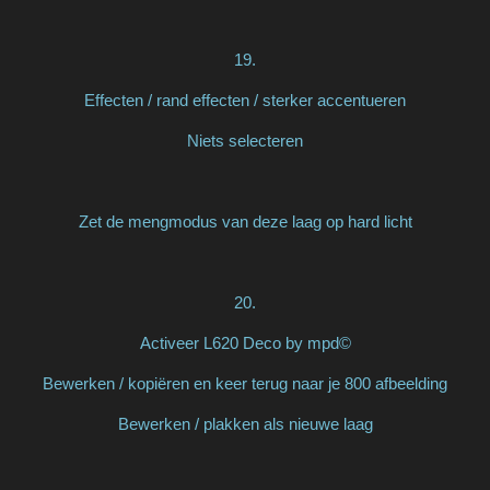
19.
Effecten / rand effecten / sterker accentueren
Niets selecteren
Zet de mengmodus van deze laag op hard licht
20.
Activeer L620 Deco by mpd©
Bewerken / kopiëren en keer terug naar je 800 afbeelding
Bewerken / plakken als nieuwe laag