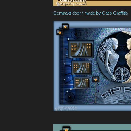
Gemaakt door / made by 