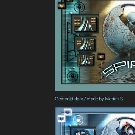
Gemaakt door / made b