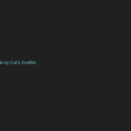
s Graffitis