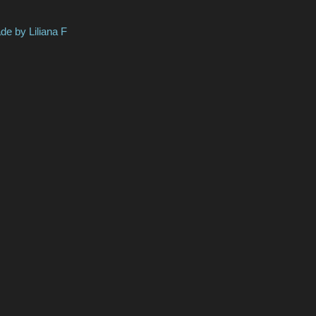
Liliana F