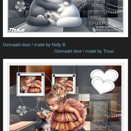
Gemaakt door / made by Nelly B
Gemaakt door / made by Truus