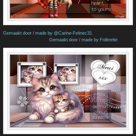
Gemaakt door / made by @Carine-Felinec31
Gemaakt door / made by Follinette