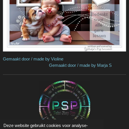
Gemaakt door / made by Violine
Gemaakt door / made by Marja S
Deze website gebruikt cookies voor analyse-