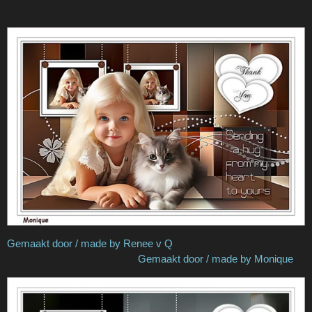
Gemaakt door / made by Renee v Q
Gemaakt door / made by Monique