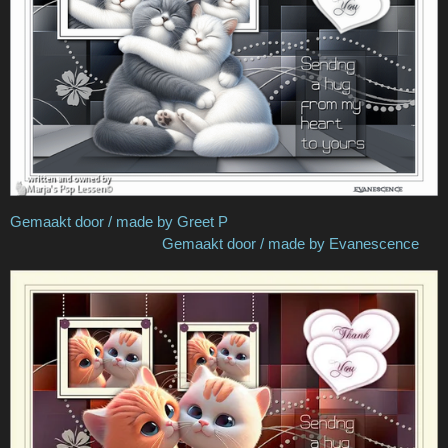
Gemaakt door / made by Greet P
Gemaakt door / made by Evanescence