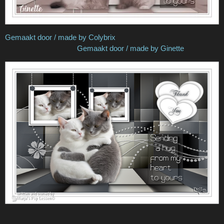
Gemaakt door / made by Colybrix
Gemaakt door / made by Ginette