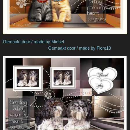
Gemaakt door / made by Michel
Gemaakt door / made by Flore18