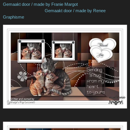
Gemaakt door / made by Franie Margot
Gemaakt door / made by Renee
Graphisme