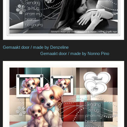
Gemaakt door / made by Denzeline
Gemaakt door / made by Nonno Pino