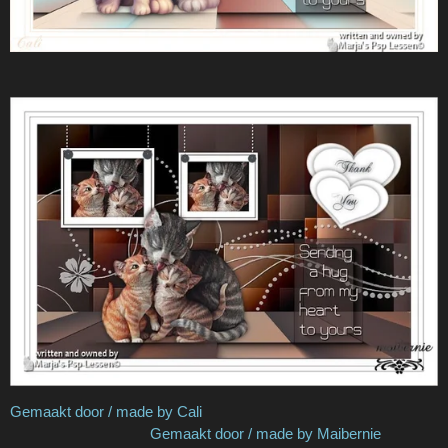
Gemaakt door / made by Cali
Gemaakt door / made by Maibernie