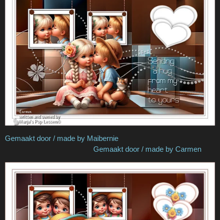
Gemaakt door / made by Maibernie
Gemaakt door / made by Carmen