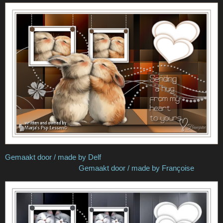
Gemaakt door / made by Delf
Gemaakt door / made by Françoise