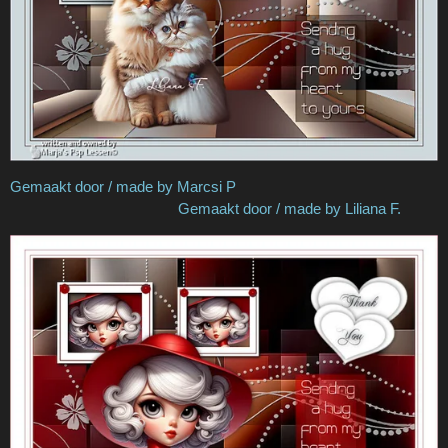
Gemaakt door / made by Marcsi P
Gemaakt door / made by Liliana F.