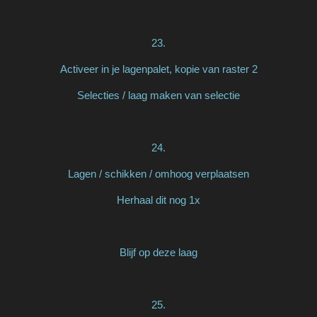
23.
Activeer in je lagenpalet, kopie van raster 2
Selecties / laag maken van selectie
24.
Lagen / schikken / omhoog verplaatsen
Herhaal dit nog 1x
Blijf op deze laag
25.