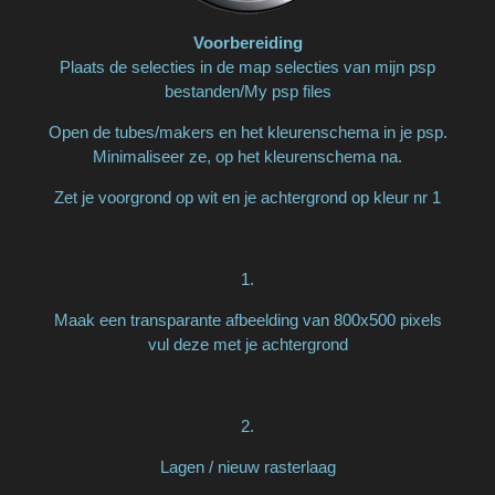
Voorbereiding
Plaats de selecties in de map selecties van mijn psp
bestanden/My psp files
Open de tubes/makers en het kleurenschema in je psp.
Minimaliseer ze, op het kleurenschema na.
Zet je voorgrond op wit en je achtergrond op kleur nr 1
1.
Maak een transparante afbeelding van 800x500 pixels
vul deze met je achtergrond
2.
Lagen / nieuw rasterlaag