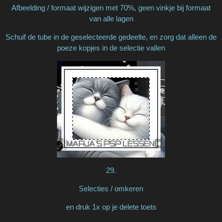
Afbeelding / formaat wijzigen met 70%, geen vinkje bij formaat
van alle lagen
Schuif de tube in de geselecteerde gedeelte, en zorg dat alleen de
poeze kopjes in de selectie vallen
29.
Selecties / omkeren
en druk 1x op je delete toets