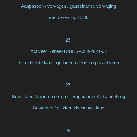
Aanpassen / vervagen / gaussiaanse vervaging
met bereik op 15,00
26.
Activeer Renee-TUBES-Aout-2024-62
De middelste laag in je lagenpalet is nog geactiveerd
27.
Bewerken / kopiëren en keer terug naar je 800 afbeelding
Bewerken / plakken als nieuwe laag
28.