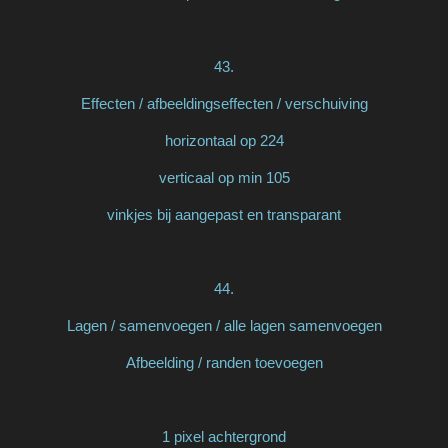
43.
Effecten / afbeeldingseffecten / verschuiving
horizontaal op 224
verticaal op min 105
vinkjes bij aangepast en transparant
44.
Lagen / samenvoegen / alle lagen samenvoegen
Afbeelding / randen toevoegen
1 pixel achtergrond