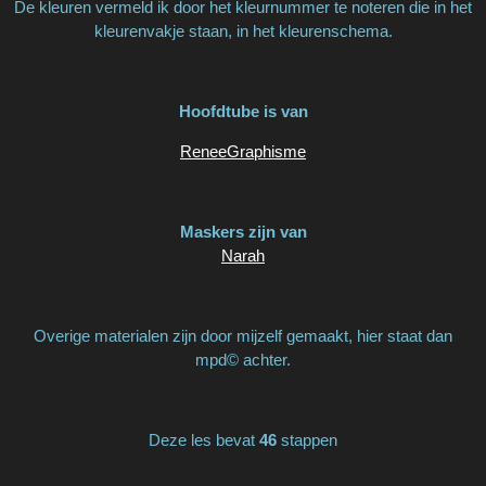
De kleuren vermeld ik door het kleurnummer te noteren die in het
kleurenvakje staan, in het kleurenschema.
Hoofdtube is van
ReneeGraphisme
Maskers zijn van
Narah
Overige materialen zijn door mijzelf gemaakt, hier staat dan
mpd© achter.
Deze les bevat
46
stappen