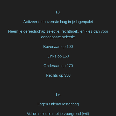
18.
Activeer de bovenste laag in je lagenpalet
Neem je gereedschap selectie, rechthoek, en kies dan voor
aangepaste selectie
Bovenaan op 100
Links op 150
Onderaan op 270
Rechts op 350
19.
Lagen / nieuw rasterlaag
Vul de selectie met je voorgrond (wit)