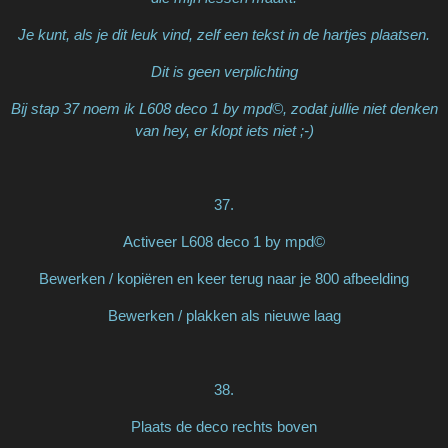
Je kunt, als je dit leuk vind, zelf een tekst in de hartjes plaatsen.
Dit is geen verplichting
Bij stap 37 noem ik L608 deco 1 by mpd©, zodat jullie niet denken
van hey, er klopt iets niet ;-)
37.
Activeer L608 deco 1 by mpd©
Bewerken / kopiëren en keer terug naar je 800 afbeelding
Bewerken / plakken als nieuwe laag
38.
Plaats de deco rechts boven