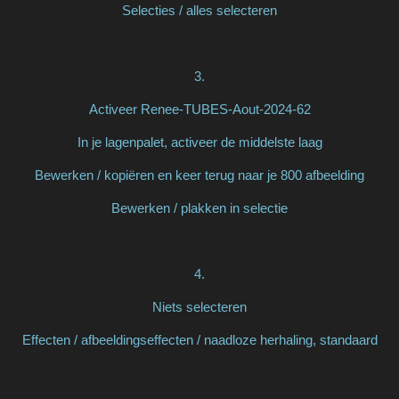
Selecties / alles selecteren
3.
Activeer Renee-TUBES-Aout-2024-62
In je lagenpalet, activeer de middelste laag
Bewerken / kopiëren en keer terug naar je 800 afbeelding
Bewerken / plakken in selectie
4.
Niets selecteren
Effecten / afbeeldingseffecten / naadloze herhaling, standaard