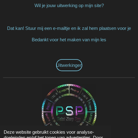
Wil je jouw uitwerking op mijn site?
Dat kan! Stuur mij een e-mailtje en ik zal hem plaatsen voor je
Bedankt voor het maken van mijn les
Uitwerkingen
Deze website gebruikt cookies voor analyse-
doeleinden en/of het tonen van advertenties. Door