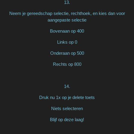
13.
Neem je gereedschap selectie, rechthoek, en kies dan voor
aangepaste selectie
Bovenaan op 400
Links op 0
Onderaan op 500
Rechts op 800
14.
Druk nu 1x op je delete toets
Niets selecteren
Blijf op deze laag!