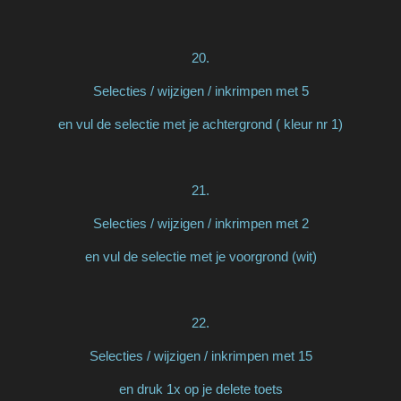
20.
Selecties / wijzigen / inkrimpen met 5
en vul de selectie met je achtergrond ( kleur nr 1)
21.
Selecties / wijzigen / inkrimpen met 2
en vul de selectie met je voorgrond (wit)
22.
Selecties / wijzigen / inkrimpen met 15
en druk 1x op je delete toets