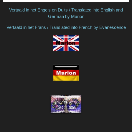
Vertaald in het Engels en Duits / Translated into English and
German by Marion
Vertaald in het Frans / Translated into French by Evanescence