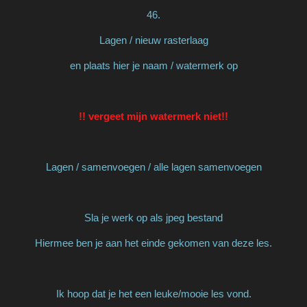
46.
Lagen / nieuw rasterlaag
en plaats hier je naam / watermerk op
!! vergeet mijn watermerk niet!!
Lagen / samenvoegen / alle lagen samenvoegen
Sla je werk op als jpeg bestand
Hiermee ben je aan het einde gekomen van deze les.
Ik hoop dat je het een leuke/mooie les vond.