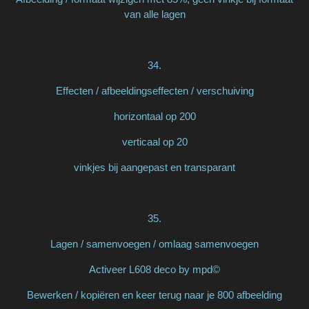
van alle lagen
34.
Effecten / afbeeldingseffecten / verschuiving
horizontaal op 200
verticaal op 20
vinkjes bij aangepast en transparant
35.
Lagen / samenvoegen / omlaag samenvoegen
Activeer L608 deco by mpd©
Bewerken / kopiëren en keer terug naar je 800 afbeelding