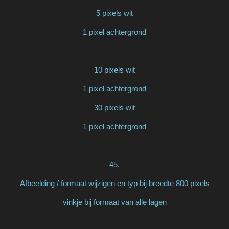
5 pixels wit
1 pixel achtergrond
10 pixels wit
1 pixel achtergrond
30 pixels wit
1 pixel achtergrond
45.
Afbeelding / formaat wijzigen en typ bij breedte 800 pixels
vinkje bij formaat van alle lagen