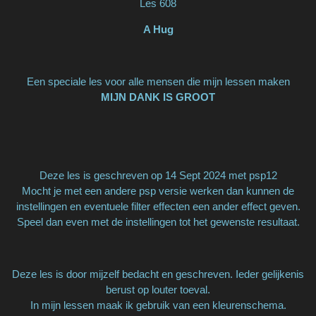
Les 608
A Hug
Een speciale les voor alle mensen die mijn lessen maken
MIJN DANK IS GROOT
Deze les is geschreven op 14 Sept 2024 met psp12
Mocht je met een andere psp versie werken dan kunnen de
instellingen en eventuele filter effecten een ander effect geven.
Speel dan even met de instellingen tot het gewenste resultaat.
Deze les is door mijzelf bedacht en geschreven. Ieder gelijkenis
berust op louter toeval.
In mijn lessen maak ik gebruik van een kleurenschema.