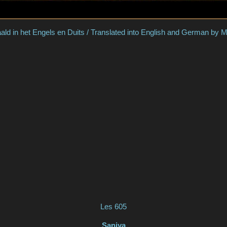
aald in het Engels en Duits / Translated into English and German by M
Les 605
Saniya