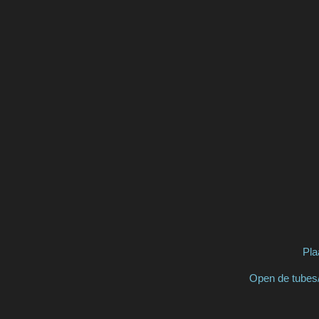
Pla
Open de tubes/