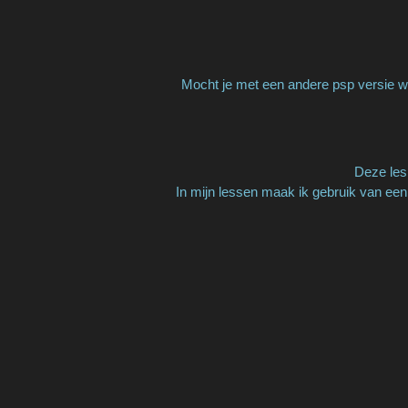
Mocht je met een andere psp versie we
Deze les 
In mijn lessen maak ik gebruik van een