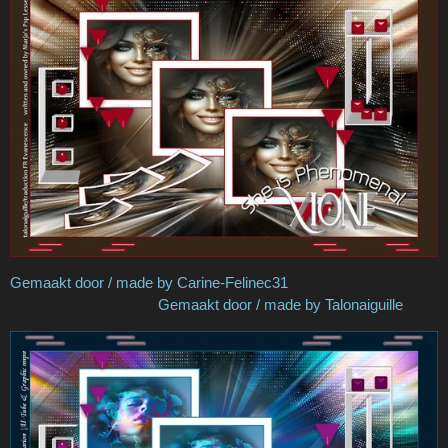
Gemaakt door / made by Carine-Felinec31
Gemaakt door / made by Talonaiguille