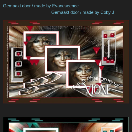
Gemaakt door / made by Evanescence
Gemaakt door / made by Coby J