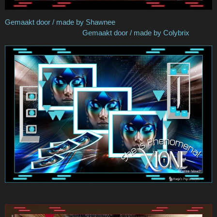
Gemaakt door / made by Shawnee
Gemaakt door / made by Colybrix