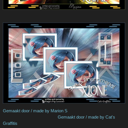
Gemaakt door / made by Marion S
Gemaakt door / made by Cat's
Graffitis