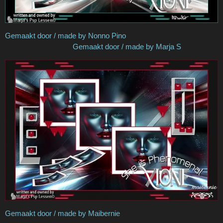
Gemaakt door / made by Nonno Pino
Gemaakt door / made by Marja S
Gemaakt door / made by Maibernie