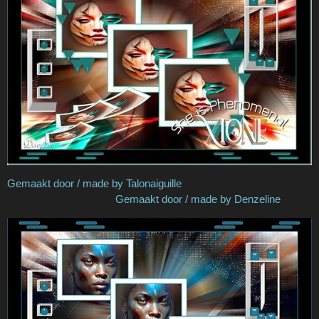
Gemaakt door / made by Talonaiguille
Gemaakt door / made by Denzeline