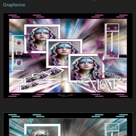
Graphisme