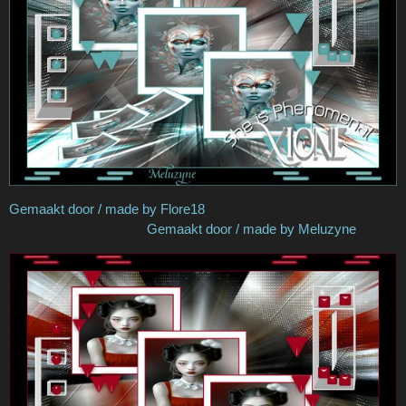
Gemaakt door / made by Flore18
Gemaakt door / made by Meluzyne