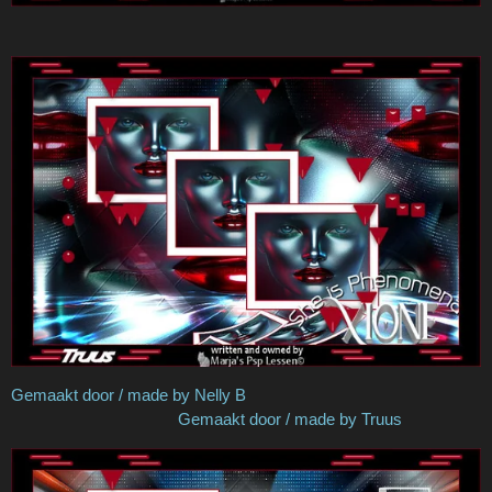
Gemaakt door / made by Nelly B
Gemaakt door / made by Truus