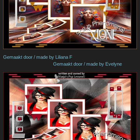
Gemaakt door / made by Liliana F
Gemaakt door / made by Evelyne