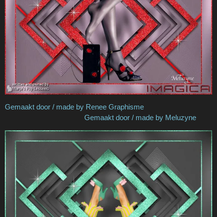
Gemaakt door / made by Renee Graphisme
Gemaakt door / made by Meluzyne