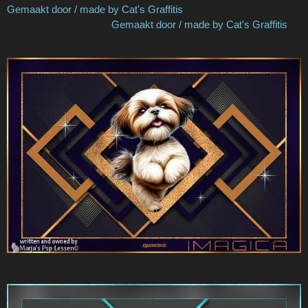
Gemaakt door / made by Cat's Graffitis
Gemaakt door / made by Cat's Graffitis