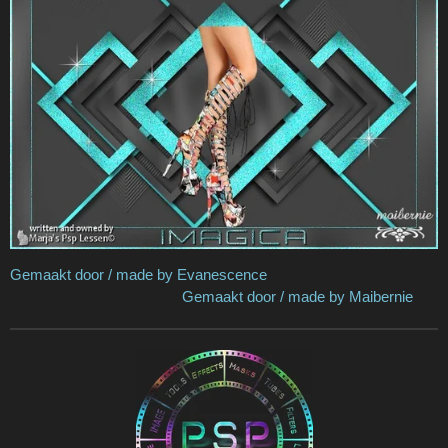
Gemaakt door / made by Evanescence
Gemaakt door / made by Maibernie