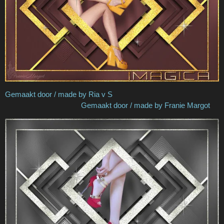
Gemaakt door / made by Ria v S
Gemaakt door / made by Franie Margot