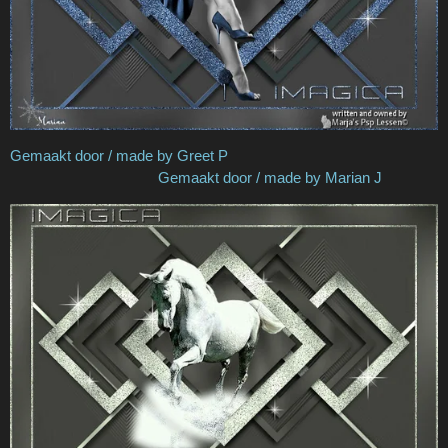
Gemaakt door / made by Greet P
Gemaakt door / made by Marian J