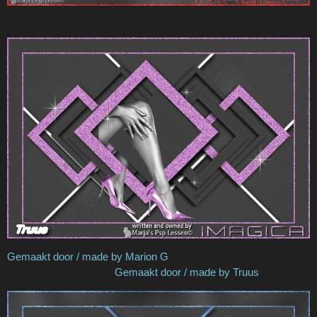
Gemaakt door / made by Marion G
Gemaakt door / made by Truus