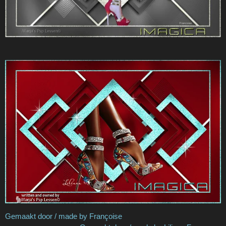
Gemaakt door / made by
Françoise