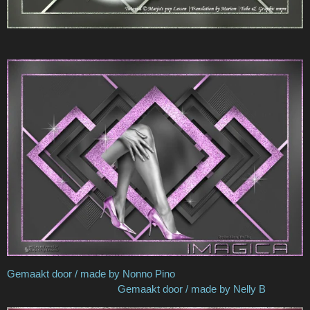
Gemaakt door / made by Nonno Pino
Gemaakt door / made by Nelly B