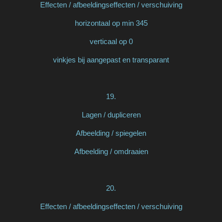
Effecten / afbeeldingseffecten / verschuiving
horizontaal op min 345
verticaal op 0
vinkjes bij aangepast en transparant
19.
Lagen / dupliceren
Afbeelding / spiegelen
Afbeelding / omdraaien
20.
Effecten / afbeeldingseffecten / verschuiving