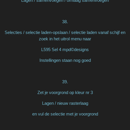
Lagen / samenvoegen / omlaag samenvoegen
38.
Selecties / selectie laden-opslaan / selectie laden vanaf schijf en
zoek in het uitrol menu naar
L595 Sel 4 mpd©designs
Instellingen staan nog goed
39.
Zet je voorgrond op kleur nr 3
Lagen / nieuw rasterlaag
en vul de selectie met je voorgrond