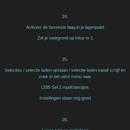
24.
Activeer de bovenste laag in je lagenpalet
Zet je voorgrond op kleur nr 1
25.
Selecties / selectie laden-opslaan / selectie laden vanaf schijf en
zoek in het uitrol menu naar
L595 Sel 2 mpd©designs
Instellingen staan nog goed
26.