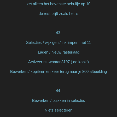
zet alleen het bovenste schuifje op 10
de rest blijft zoals het is
43.
Selecties / wijzigen / inkrimpen met 11
Lagen / nieuw rasterlaag
Activeer ns-woman3197 ( de kopie)
Bewerken / kopiëren en keer terug naar je 800 afbeelding
44.
Bewerken / plakken in selectie.
Niets selecteren