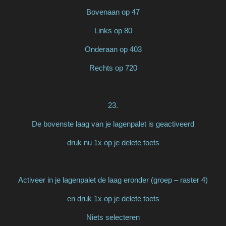
Bovenaan op 47
Links op 80
Onderaan op 403
Rechts op 720
23.
De bovenste laag van je lagenpalet is geactiveerd
druk nu 1x op je delete toets
Activeer in je lagenpalet de laag eronder (groep – raster 4)
en druk 1x op je delete toets
Niets selecteren