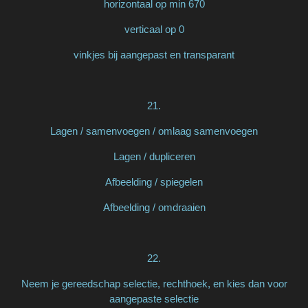
horizontaal op min 670
verticaal op 0
vinkjes bij aangepast en transparant
21.
Lagen / samenvoegen / omlaag samenvoegen
Lagen / dupliceren
Afbeelding / spiegelen
Afbeelding / omdraaien
22.
Neem je gereedschap selectie, rechthoek, en kies dan voor
aangepaste selectie