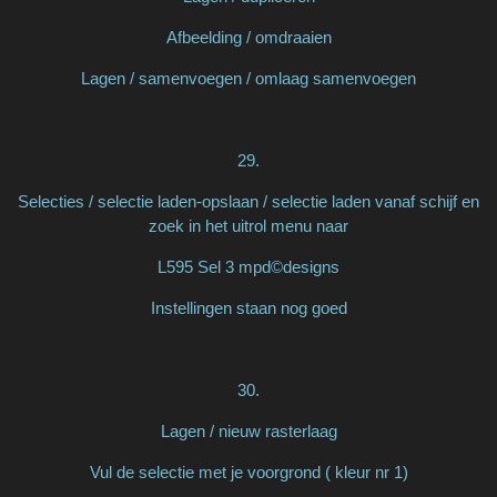
Afbeelding / omdraaien
Lagen / samenvoegen / omlaag samenvoegen
29.
Selecties / selectie laden-opslaan / selectie laden vanaf schijf en
zoek in het uitrol menu naar
L595 Sel 3 mpd©designs
Instellingen staan nog goed
30.
Lagen / nieuw rasterlaag
Vul de selectie met je voorgrond ( kleur nr 1)