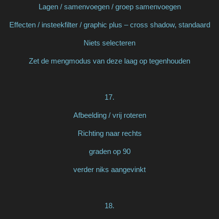
Lagen / samenvoegen / groep samenvoegen
Effecten / insteekfilter / graphic plus – cross shadow, standaard
Niets selecteren
Zet de mengmodus van deze laag op tegenhouden
17.
Afbeelding / vrij roteren
Richting naar rechts
graden op 90
verder niks aangevinkt
18.