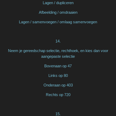
Lagen / dupliceren
Afbeelding / omdraaien
Lagen / samenvoegen / omlaag samenvoegen
14.
Neem je gereedschap selectie, rechthoek, en kies dan voor
aangepaste selectie
Bovenaan op 47
Links op 80
Onderaan op 403
Rechts op 720
15.