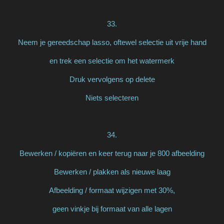
33.
Neem je gereedschap lasso, oftewel selectie uit vrije hand
en trek een selectie om het watermerk
Druk vervolgens op delete
Niets selecteren
34.
Bewerken / kopiëren en keer terug naar je 800 afbeelding
Bewerken / plakken als nieuwe laag
Afbeelding / formaat wijzigen met 30%,
geen vinkje bij formaat van alle lagen