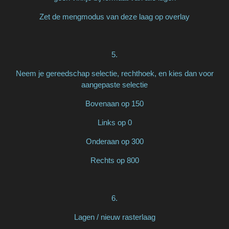
Zet de mengmodus van deze laag op overlay
5.
Neem je gereedschap selectie, rechthoek, en kies dan voor
aangepaste selectie
Bovenaan op 150
Links op 0
Onderaan op 300
Rechts op 800
6.
Lagen / nieuw rasterlaag