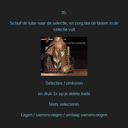
35.
Schuif de tube naar de selectie, en zorg dat de bloem in de
selectie valt
Selecties / omkeren
en druk 1x op je delete toets
Niets selecteren
Lagen / samenvoegen / omlaag samenvoegen