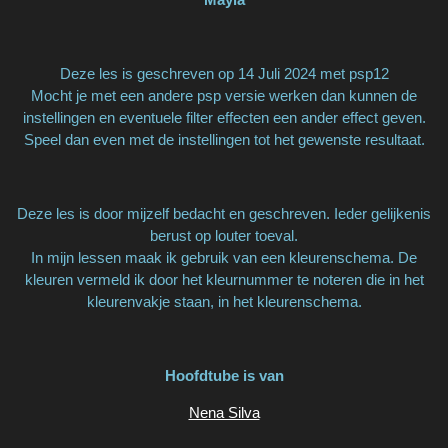
Deze les is geschreven op 14 Juli 2024 met psp12
Mocht je met een andere psp versie werken dan kunnen de
instellingen en eventuele filter effecten een ander effect geven.
Speel dan even met de instellingen tot het gewenste resultaat.
Deze les is door mijzelf bedacht en geschreven. Ieder gelijkenis
berust op louter toeval.
In mijn lessen maak ik gebruik van een kleurenschema. De
kleuren vermeld ik door het kleurnummer te noteren die in het
kleurenvakje staan, in het kleurenschema.
Hoofdtube is van
Nena Silva