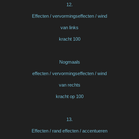
12.
Effecten / vervormingseffecten / wind
van links
kracht 100
Nogmaals
effecten / vervormingseffecten / wind
van rechts
kracht op 100
13.
Effecten / rand effecten / accentueren