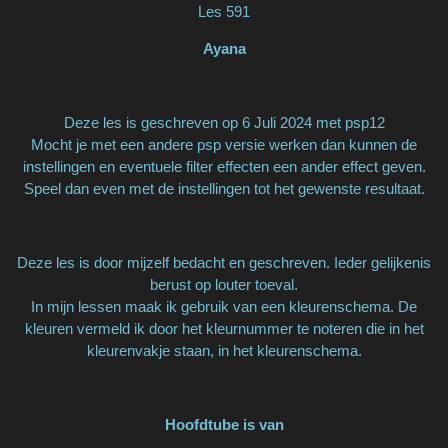
Les 591
Ayana
Deze les is geschreven op 6 Juli 2024 met psp12
Mocht je met een andere psp versie werken dan kunnen de
instellingen en eventuele filter effecten een ander effect geven.
Speel dan even met de instellingen tot het gewenste resultaat.
Deze les is door mijzelf bedacht en geschreven. Ieder gelijkenis
berust op louter toeval.
In mijn lessen maak ik gebruik van een kleurenschema. De
kleuren vermeld ik door het kleurnummer te noteren die in het
kleurenvakje staan, in het kleurenschema.
Hoofdtube is van