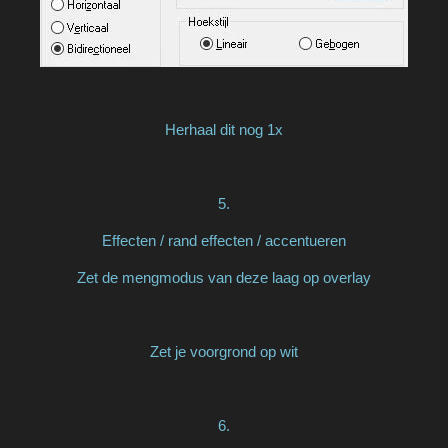
Herhaal dit nog 1x
5.
Effecten / rand effecten / accentueren
Zet de mengmodus van deze laag op overlay
Zet je voorgrond op wit
6.