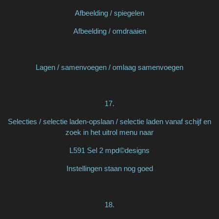
Afbeelding / spiegelen
Afbeelding / omdraaien
Lagen / samenvoegen / omlaag samenvoegen
17.
Selecties / selectie laden-opslaan / selectie laden vanaf schijf en
zoek in het uitrol menu naar
L591 Sel 2 mpd©designs
Instellingen staan nog goed
18.