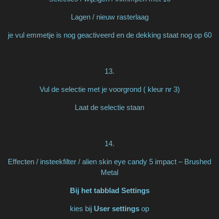
Lagen / nieuw rasterlaag
je vul emmetje is nog geactiveerd en de dekking staat nog op 60
13.
Vul de selectie met je voorgrond ( kleur nr 3)
Laat de selectie staan
14.
Effecten / insteekfilter / alien skin eye candy 5 impact – Brushed
Metal
Bij het tabblad Settings
kies bij
User settings
op