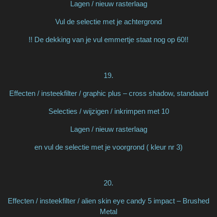
Lagen / nieuw rasterlaag
Vul de selectie met je achtergrond
!! De dekking van je vul emmertje staat nog op 60!!
19.
Effecten / insteekfilter / graphic plus – cross shadow, standaard
Selecties / wijzigen / inkrimpen met 10
Lagen / nieuw rasterlaag
en vul de selectie met je voorgrond ( kleur nr 3)
20.
Effecten / insteekfilter / alien skin eye candy 5 impact – Brushed
Metal