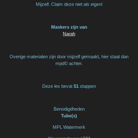
Mijzelf. Claim deze niet als eigen!
Maskers zijn van
Narah
Overige materialen zijn door mijzelf gemaakt, hier staat dan
mpd© achter.
Deze les bevat
51
stappen
Benodigdheden
Tube(s)
MPL Watermerk