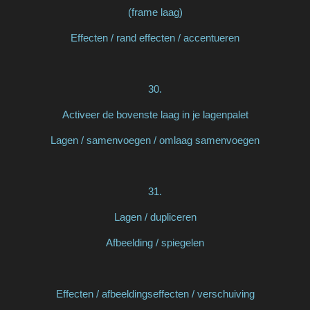
(frame laag)
Effecten / rand effecten / accentueren
30.
Activeer de bovenste laag in je lagenpalet
Lagen / samenvoegen / omlaag samenvoegen
31.
Lagen / dupliceren
Afbeelding / spiegelen
Effecten / afbeeldingseffecten / verschuiving