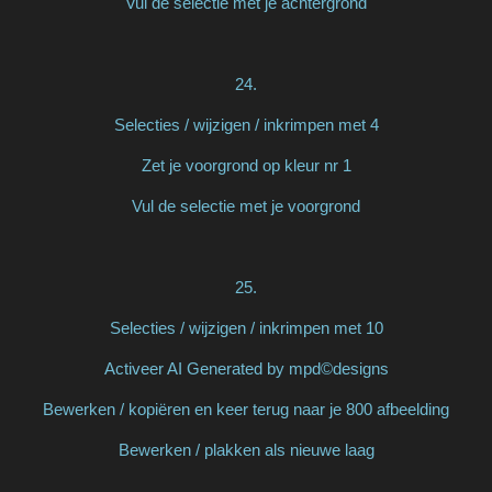
Vul de selectie met je achtergrond
24.
Selecties / wijzigen / inkrimpen met 4
Zet je voorgrond op kleur nr 1
Vul de selectie met je voorgrond
25.
Selecties / wijzigen / inkrimpen met 10
Activeer AI Generated by mpd©designs
Bewerken / kopiëren en keer terug naar je 800 afbeelding
Bewerken / plakken als nieuwe laag