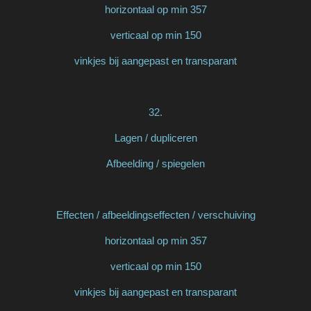
horizontaal op min 357
verticaal op min 150
vinkjes bij aangepast en transparant
32.
Lagen / dupliceren
Afbeelding / spiegelen
Effecten / afbeeldingseffecten / verschuiving
horizontaal op min 357
verticaal op min 150
vinkjes bij aangepast en transparant