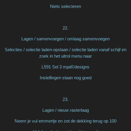
Niets selecteren
22.
Lagen / samenvoegen / omlaag samenvoegen
Selecties / selectie laden-opslaan / selectie laden vanaf schijf en
zoek in het uitrol menu naar
L591 Sel 3 mpd©designs
Instellingen staan nog goed
23.
Lagen / nieuw rasterlaag
Neem je vul emmertje en zet de dekking terug op 100