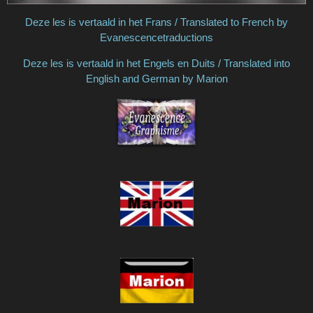
Deze les is vertaald in het Frans / Translated to French by
Evanescencetraductions
Deze les is vertaald in het Engels en Duits / Translated into
English and German by Marion