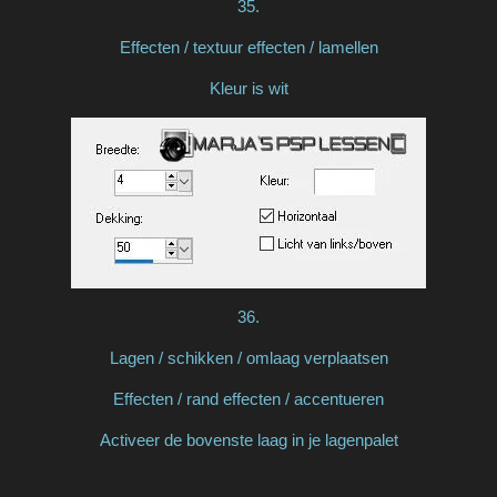
35.
Effecten / textuur effecten / lamellen
Kleur is wit
36.
Lagen / schikken / omlaag verplaatsen
Effecten / rand effecten / accentueren
Activeer de bovenste laag in je lagenpalet