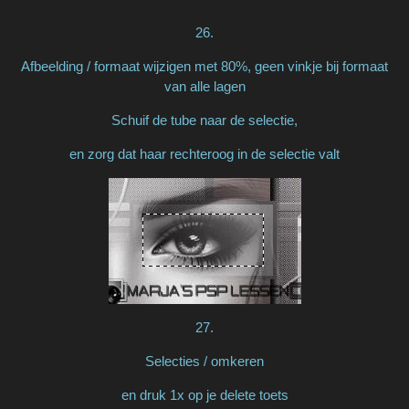
26.
Afbeelding / formaat wijzigen met 80%, geen vinkje bij formaat
van alle lagen
Schuif de tube naar de selectie,
en zorg dat haar rechteroog in de selectie valt
27.
Selecties / omkeren
en druk 1x op je delete toets