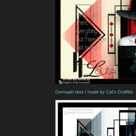
Gemaakt door / made by 