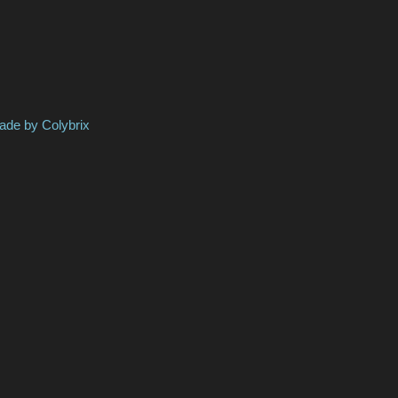
Colybrix