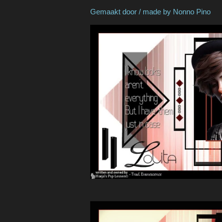
Gemaakt door / made by N