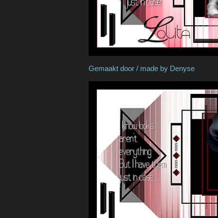
Gemaakt door / made