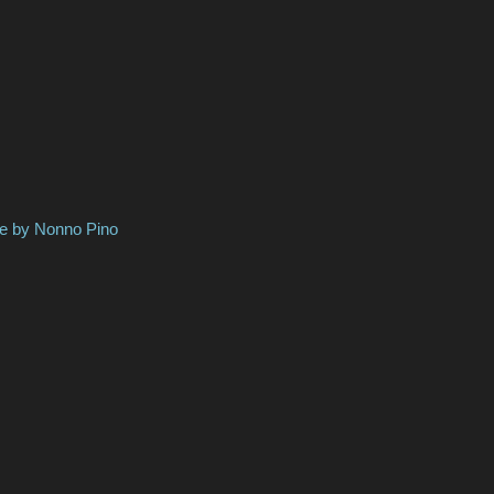
onno Pino