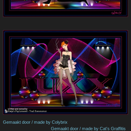
Gemaakt door / made by Colybrix
Gemaakt door / made by Cat's Graffitis