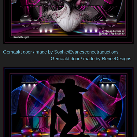
Gemaakt door / made by Sophie/Evanescencetraductions
Gemaakt door / made by ReneeDesigns