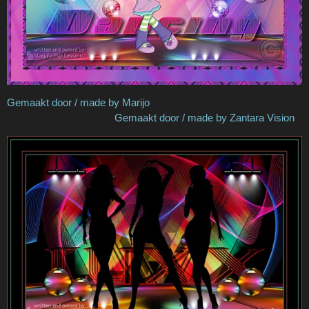
Gemaakt door / made by Marijo
Gemaakt door / made by Zantara Vision