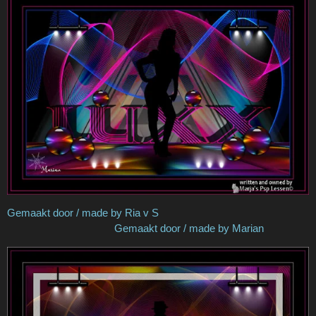
Gemaakt door / made by Ria v S
Gemaakt door / made by Marian