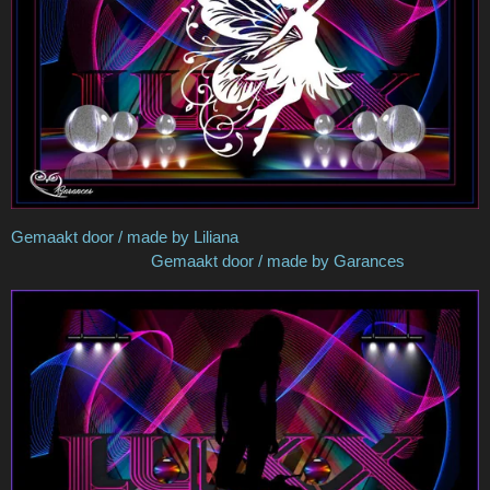
Gemaakt door / made by Liliana
Gemaakt door / made by Garances