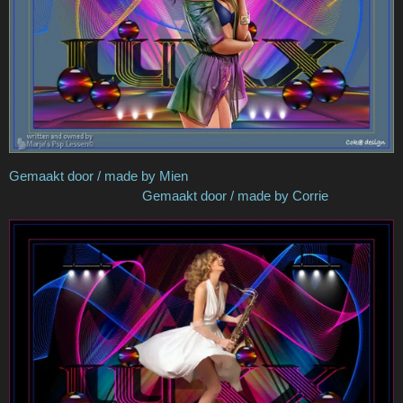
Gemaakt door / made by Mien
Gemaakt door / made by Corrie