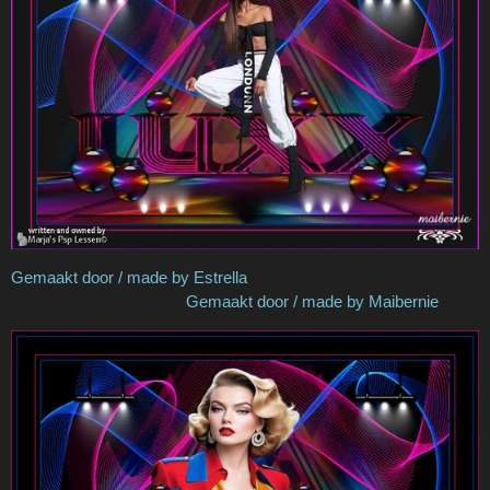
Gemaakt door / made by Estrella
Gemaakt door / made by Maibernie