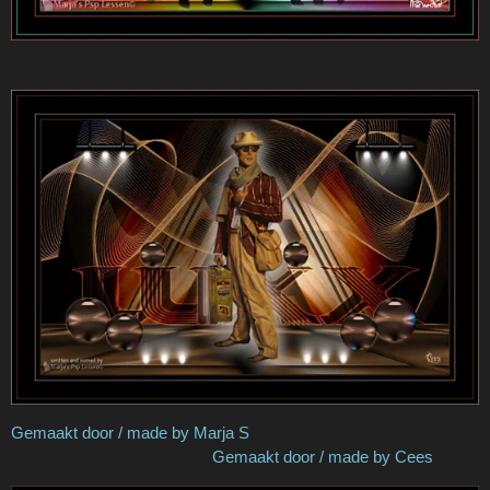
Gemaakt door / made by Marja S
Gemaakt door / made by Cees