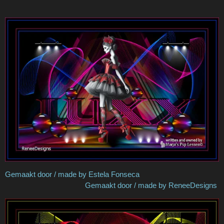
Gemaakt door / made by Estela Fonseca
Gemaakt door / made by ReneeDesigns