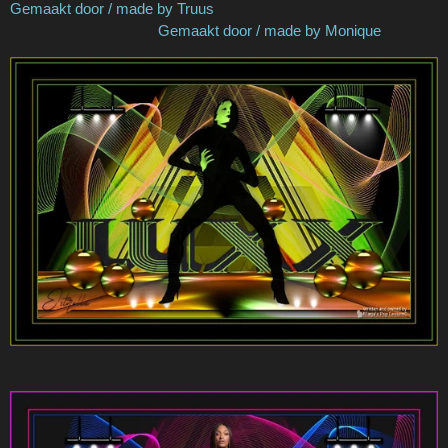
Gemaakt door / made by Truus
Gemaakt door / made by Monique