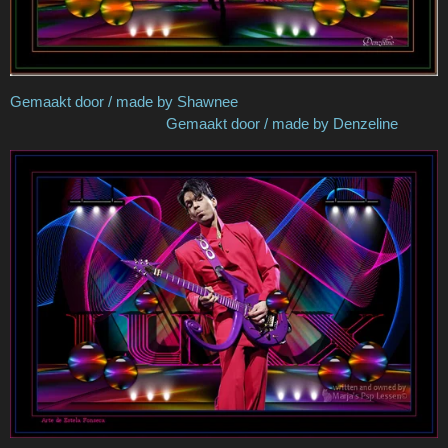
Gemaakt door / made by Shawnee
Gemaakt door / made by Denzeline