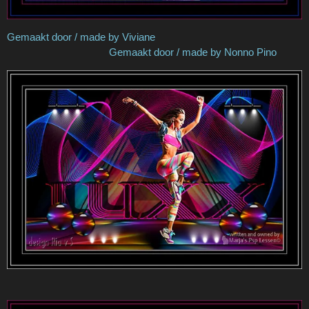
Gemaakt door / made by Viviane
Gemaakt door / made by Nonno Pino