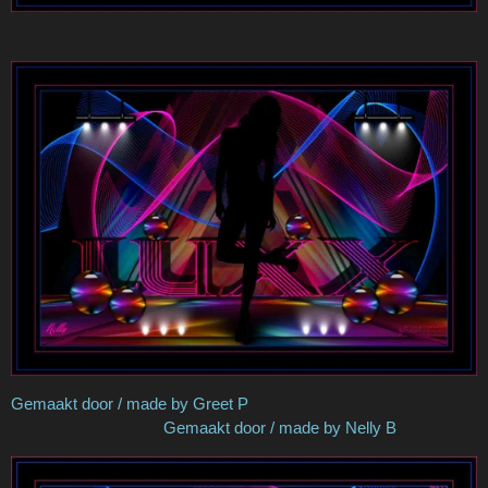
Gemaakt door / made by Greet P
Gemaakt door / made by Nelly B