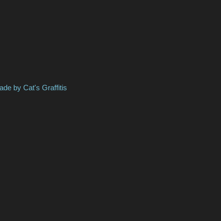
's Graffitis