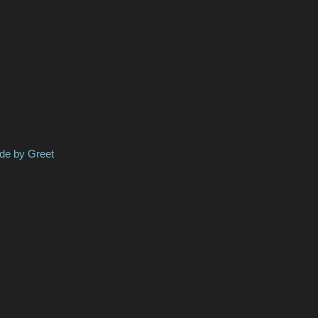
 Greet