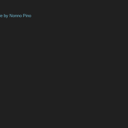
onno Pino