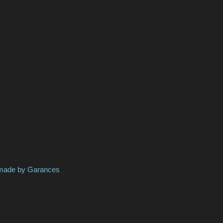
 Garances