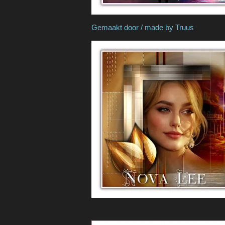
Gemaakt door / made 