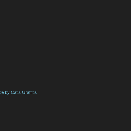
s Graffitis