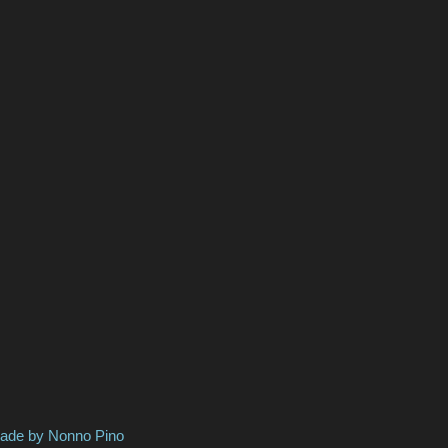
 Nonno Pino