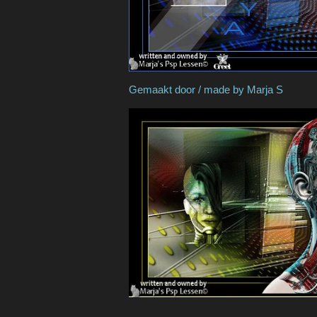
Gemaakt door / made