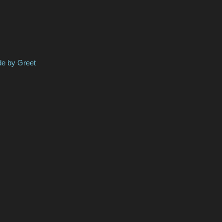
 Greet