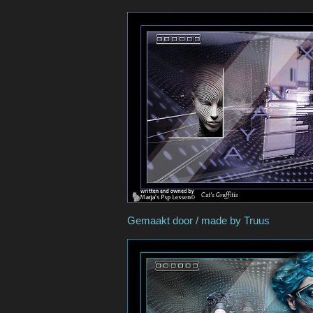
Gemaakt door / made b