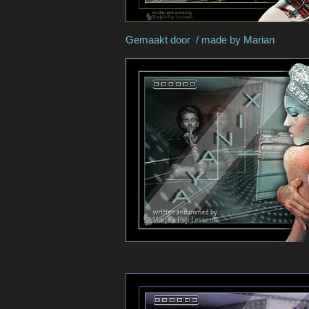
Gemaakt door / made 