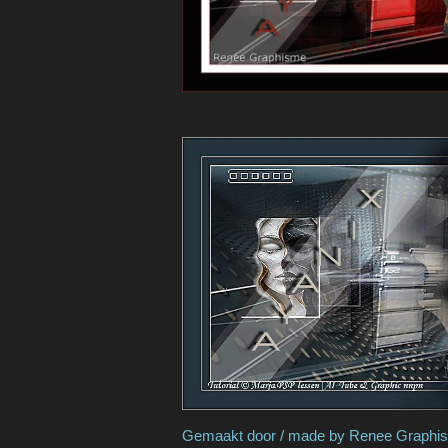
Gemaakt door / made by