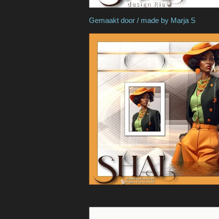
Gemaakt door / made 