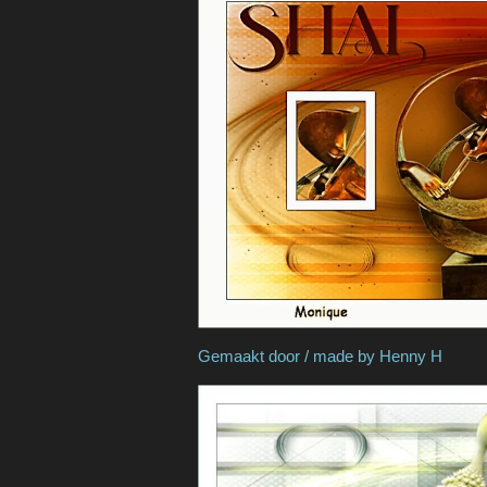
Gemaakt door / made 