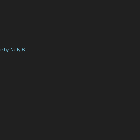
Nelly B