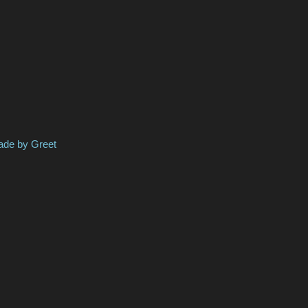
y Greet