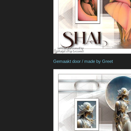
Gemaakt door / mad