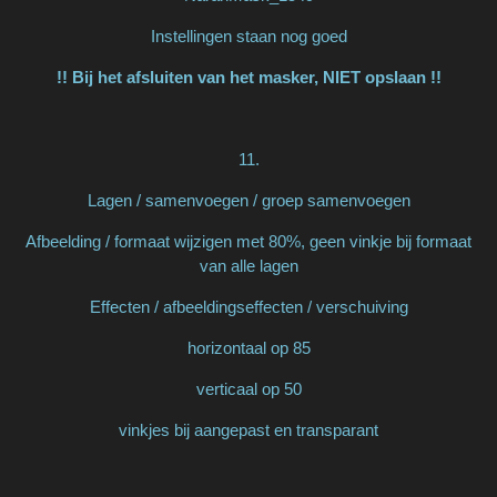
Instellingen staan nog goed
!! Bij het afsluiten van het masker, NIET opslaan !!
11.
Lagen / samenvoegen / groep samenvoegen
Afbeelding / formaat wijzigen met 80%, geen vinkje bij formaat
van alle lagen
Effecten / afbeeldingseffecten / verschuiving
horizontaal op 85
verticaal op 50
vinkjes bij aangepast en transparant