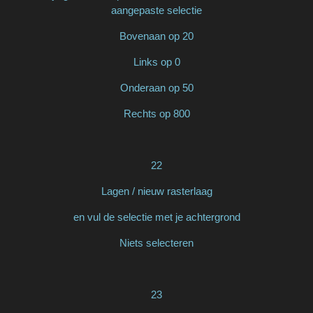
aangepaste selectie
Bovenaan op 20
Links op 0
Onderaan op 50
Rechts op 800
22
Lagen / nieuw rasterlaag
en vul de selectie met je achtergrond
Niets selecteren
23