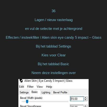
36
Lagen / nieuw rasterlaag
en vul de selectie met je achtergrond
Effecten / insteekfilter / Alien skin eye candy 5 impact – Glass
Bij het tabblad Settings
Kies voor Clear
Bij het tabblad Basic
Neem deze instellingen over