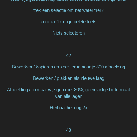
trek een selectie om het watermerk
en druk 1x op je delete toets
Niets selecteren
42
Bewerken / kopiëren en keer terug naar je 800 afbeelding
Bewerken / plakken als nieuwe laag
Afbeelding / formaat wijzigen met 80%, geen vinkje bij formaat
van alle lagen
Herhaal het nog 2x
43