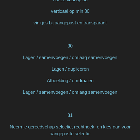
verticaal op min 30
vinkjes bij aangepast en transparant
30
Lagen / samenvoegen / omlaag samenvoegen
Lagen / dupliceren
Afbeelding / omdraaien
Lagen / samenvoegen / omlaag samenvoegen
31
Neem je gereedschap selectie, rechthoek, en kies dan voor
aangepaste selectie