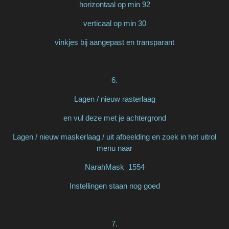
horizontaal op min 92
verticaal op min 30
vinkjes bij aangepast en transparant
6.
Lagen / nieuw rasterlaag
en vul deze met je achtergrond
Lagen / nieuw maskerlaag / uit afbeelding en zoek in het uitrol
menu naar
NarahMask_1554
Instellingen staan nog goed
7.