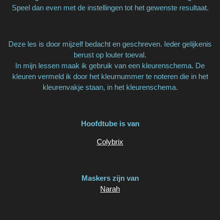
Speel dan even met de instellingen tot het gewenste resultaat.
Deze les is door mijzelf bedacht en geschreven. Ieder gelijkenis
berust op louter toeval.
In mijn lessen maak ik gebruik van een kleurenschema. De
kleuren vermeld ik door het kleurnummer te noteren die in het
kleurenvakje staan, in het kleurenschema.
Hoofdtube is van
Colybrix
Maskers zijn van
Narah