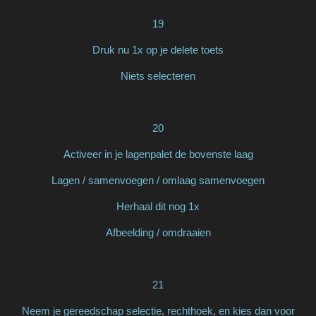
19
Druk nu 1x op je delete toets
Niets selecteren
20
Activeer in je lagenpalet de bovenste laag
Lagen / samenvoegen / omlaag samenvoegen
Herhaal dit nog 1x
Afbeelding / omdraaien
21
Neem je gereedschap selectie, rechthoek, en kies dan voor