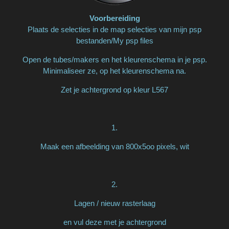
Voorbereiding
Plaats de selecties in de map selecties van mijn psp
bestanden/My psp files
Open de tubes/makers en het kleurenschema in je psp.
Minimaliseer ze, op het kleurenschema na.
Zet je achtergrond op kleur L567
1.
Maak een afbeelding van 800x5oo pixels, wit
2.
Lagen / nieuw rasterlaag
en vul deze met je achtergrond