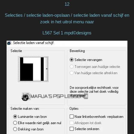
12
Selecties / selectie laden-opslaan / selectie laden vanaf schijf en
zoek in het uitrol menu naar
L567 Sel 1 mpd©designs