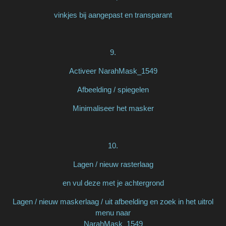
vinkjes bij aangepast en transparant
9.
Activeer NarahMask_1549
Afbeelding / spiegelen
Minimaliseer het masker
10.
Lagen / nieuw rasterlaag
en vul deze met je achtergrond
Lagen / nieuw maskerlaag / uit afbeelding en zoek in het uitrol
menu naar
NarahMask_1549