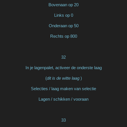
Bovenaan op 20
Links op 0
Onderaan op 50
Rechts op 800
32
In je lagenpalet, activeer de onderste laag
(
dit is de witte laag
)
Selecties / laag maken van selectie
Lagen / schikken / vooraan
33