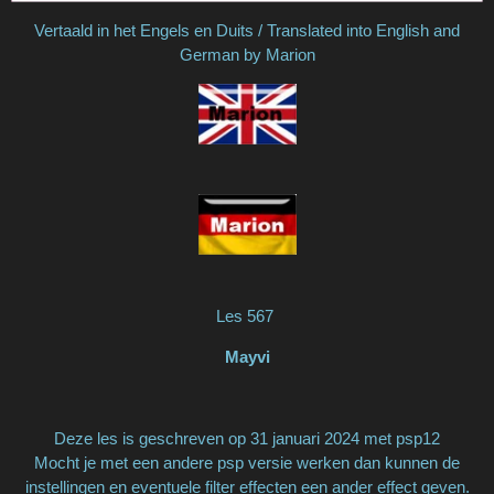
Vertaald in het Engels en Duits / Translated into English and
German by Marion
Les 567
Mayvi
Deze les is geschreven op 31 januari 2024 met psp12
Mocht je met een andere psp versie werken dan kunnen de
instellingen en eventuele filter effecten een ander effect geven.