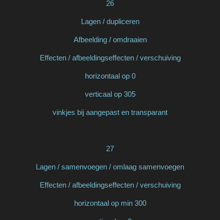
26
Lagen / dupliceren
Afbeelding / omdraaien
Effecten / afbeeldingseffecten / verschuiving
horizontaal op 0
verticaal op 305
vinkjes bij aangepast en transparant
27
Lagen / samenvoegen / omlaag samenvoegen
Effecten / afbeeldingseffecten / verschuiving
horizontaal op min 300