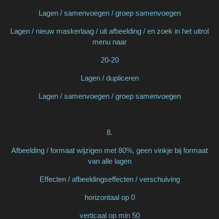
Lagen / samenvoegen / groep samenvoegen
Lagen / nieuw maskerlaag / uit afbeelding / en zoek in het uitrol
menu naar
20-20
Lagen / dupliceren
Lagen / samenvoegen / groep samenvoegen
8.
Afbeelding / formaat wijzigen met 80%, geen vinkje bij formaat
van alle lagen
Effecten / afbeeldingseffecten / verschuiving
horizontaal op 0
verticaal op min 50