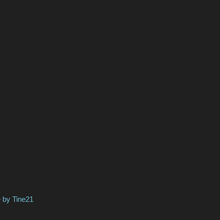
Tine21