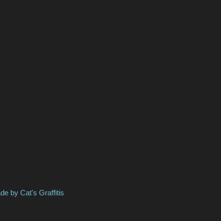
s Graffitis