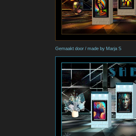
Gemaakt door / made 