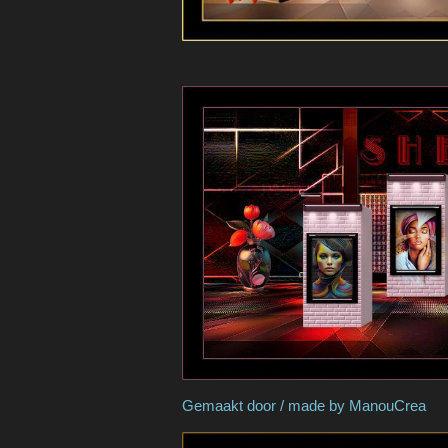
Gemaakt door / made b