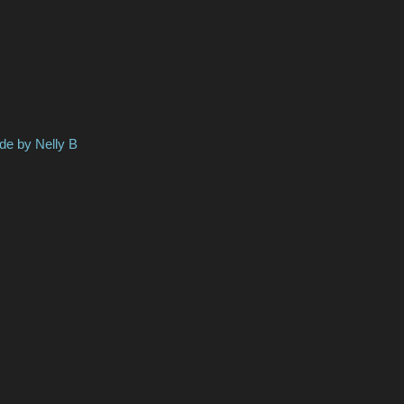
Nelly B