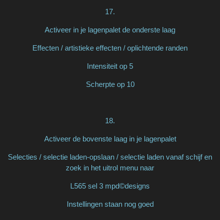
17.
Activeer in je lagenpalet de onderste laag
Effecten / artistieke effecten / oplichtende randen
Intensiteit op 5
Scherpte op 10
18.
Activeer de bovenste laag in je lagenpalet
Selecties / selectie laden-opslaan / selectie laden vanaf schijf en
zoek in het uitrol menu naar
L565 sel 3 mpd©designs
Instellingen staan nog goed