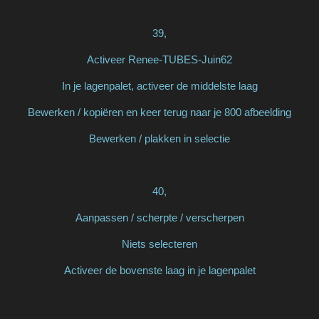
39,
Activeer Renee-TUBES-Juin62
In je lagenpalet, activeer de middelste laag
Bewerken / kopiëren en keer terug naar je 800 afbeelding
Bewerken / plakken in selectie
40,
Aanpassen / scherpte / verscherpen
Niets selecteren
Activeer de bovenste laag in je lagenpalet