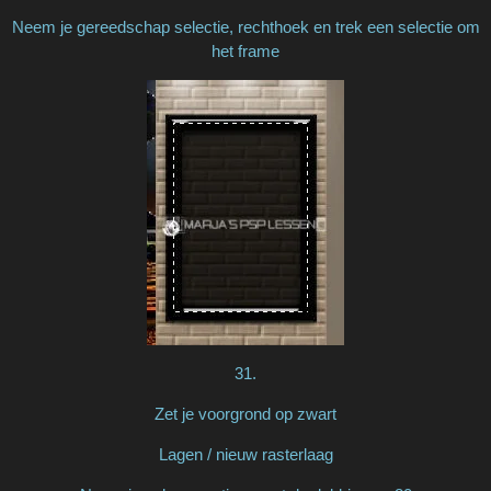
Neem je gereedschap selectie, rechthoek en trek een selectie om
het frame
31.
Zet je voorgrond op zwart
Lagen / nieuw rasterlaag