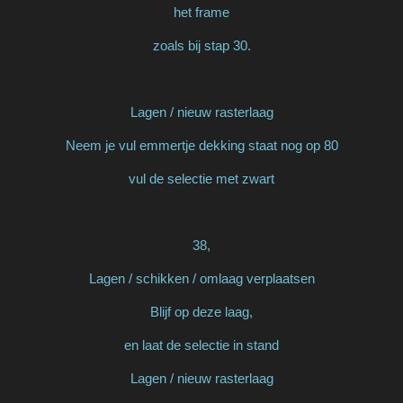
het frame
zoals bij stap 30.
Lagen / nieuw rasterlaag
Neem je vul emmertje dekking staat nog op 80
vul de selectie met zwart
38,
Lagen / schikken / omlaag verplaatsen
Blijf op deze laag,
en laat de selectie in stand
Lagen / nieuw rasterlaag