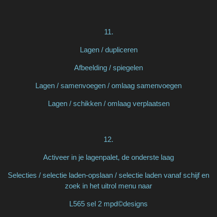
11.
Lagen / dupliceren
Afbeelding / spiegelen
Lagen / samenvoegen / omlaag samenvoegen
Lagen / schikken / omlaag verplaatsen
12.
Activeer in je lagenpalet, de onderste laag
Selecties / selectie laden-opslaan / selectie laden vanaf schijf en
zoek in het uitrol menu naar
L565 sel 2 mpd©designs