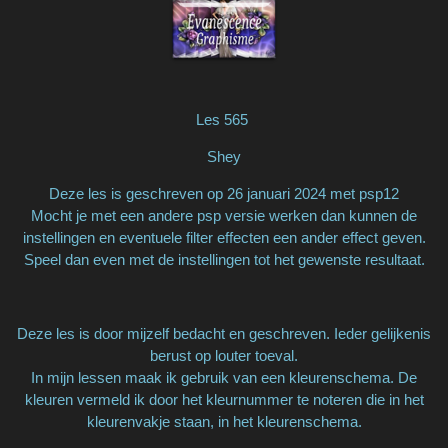
Les 565
Shey
Deze les is geschreven op 26 januari 2024 met psp12
Mocht je met een andere psp versie werken dan kunnen de
instellingen en eventuele filter effecten een ander effect geven.
Speel dan even met de instellingen tot het gewenste resultaat.
Deze les is door mijzelf bedacht en geschreven. Ieder gelijkenis
berust op louter toeval.
In mijn lessen maak ik gebruik van een kleurenschema. De
kleuren vermeld ik door het kleurnummer te noteren die in het
kleurenvakje staan, in het kleurenschema.