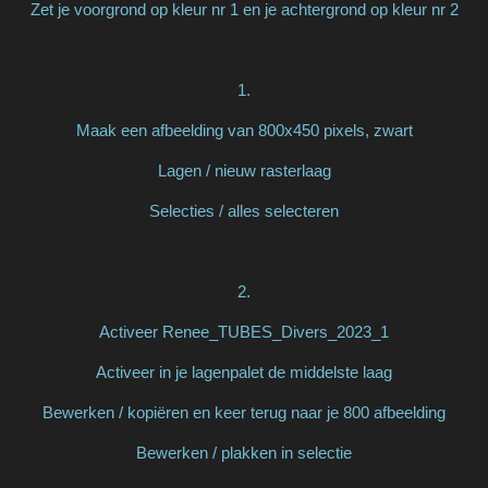
Zet je voorgrond op kleur nr 1 en je achtergrond op kleur nr 2
1.
Maak een afbeelding van 800x450 pixels, zwart
Lagen / nieuw rasterlaag
Selecties / alles selecteren
2.
Activeer Renee_TUBES_Divers_2023_1
Activeer in je lagenpalet de middelste laag
Bewerken / kopiëren en keer terug naar je 800 afbeelding
Bewerken / plakken in selectie