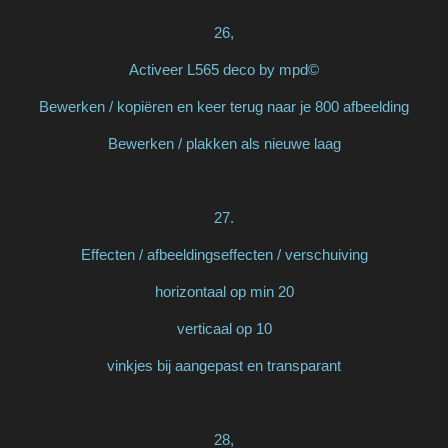
26,
Activeer L565 deco by mpd©
Bewerken / kopiëren en keer terug naar je 800 afbeelding
Bewerken / plakken als nieuwe laag
27.
Effecten / afbeeldingseffecten / verschuiving
horizontaal op min 20
verticaal op 10
vinkjes bij aangepast en transparant
28,