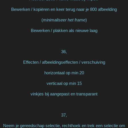
Bewerken / kopiëren en keer terug naar je 800 afbeelding
(
minimaliseer het frame
)
Bewerken / plakken als nieuwe laag
36,
Effecten / afbeeldingseffecten / verschuiving
horizontaal op min 20
verticaal op min 15
vinkjes bij aangepast en transparant
37,
Neem je gereedschap selectie, rechthoek en trek een selectie om