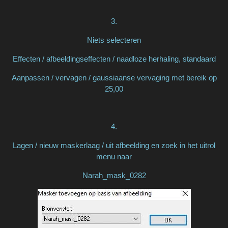
3.
Niets selecteren
Effecten / afbeeldingseffecten / naadloze herhaling, standaard
Aanpassen / vervagen / gaussiaanse vervaging met bereik op
25,00
4.
Lagen / nieuw maskerlaag / uit afbeelding en zoek in het uitrol
menu naar
Narah_mask_0282