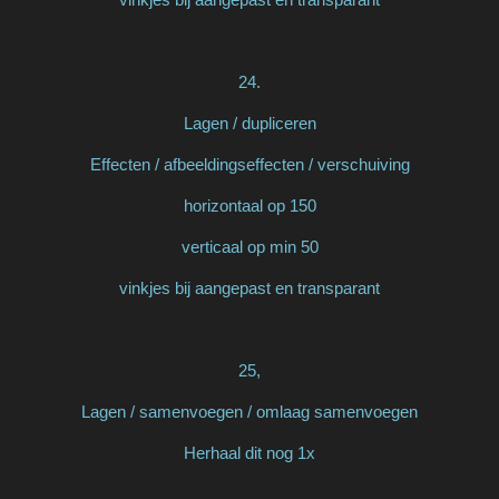
24.
Lagen / dupliceren
Effecten / afbeeldingseffecten / verschuiving
horizontaal op 150
verticaal op min 50
vinkjes bij aangepast en transparant
25,
Lagen / samenvoegen / omlaag samenvoegen
Herhaal dit nog 1x