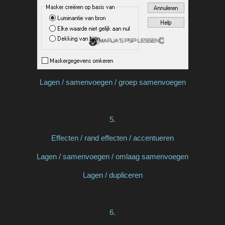
Lagen / samenvoegen / groep samenvoegen
5.
Effecten / rand effecten / accentueren
Lagen / samenvoegen / omlaag samenvoegen
Lagen / dupliceren
6.